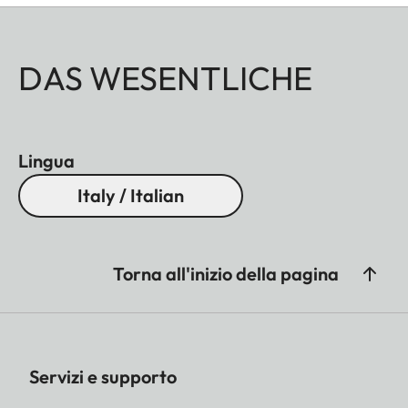
DAS WESENTLICHE
Lingua
Italy / Italian
Torna all'inizio della pagina
Servizi e supporto