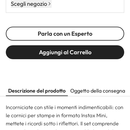
Scegli negozio
Parla con un Esperto
Aggiungi al Carrello
Descrizione del prodotto
Oggetto della consegna
Incorniciate con stile i momenti indimenticabili: con
le cornici per stampe in formato Instax Mini,
mettete i ricordi sotto i riflettori. Il set comprende