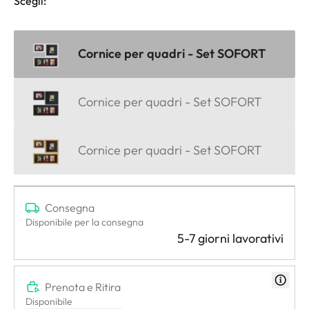
Scegli:
Cornice per quadri - Set SOFORT
Cornice per quadri - Set SOFORT
Cornice per quadri - Set SOFORT
Consegna
Disponibile per la consegna
5-7 giorni lavorativi
Prenota e Ritira
Disponibile