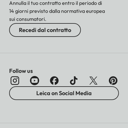
Annulla il tuo contratto entro il periodo di
14 giorni previsto dalla normativa europea
sui consumatori.
Recedi dal contratto
Follow us
Leica on Social Media