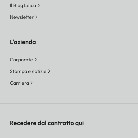
Il Blog Leica
Newsletter
L'azienda
Corporate
Stampa e notizie
Carriera
Recedere dal contratto qui