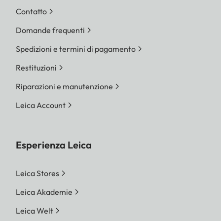
Contatto
Domande frequenti
Spedizioni e termini di pagamento
Restituzioni
Riparazioni e manutenzione
Leica Account
Esperienza Leica
Leica Stores
Leica Akademie
Leica Welt