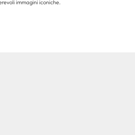
erevoli immagini iconiche.