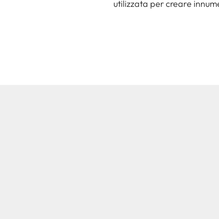
utilizzata per creare innum