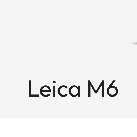
Leica M6