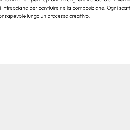
i intrecciano per confluire nella composizione. Ogni sca
consapevole lungo un processo creativo.