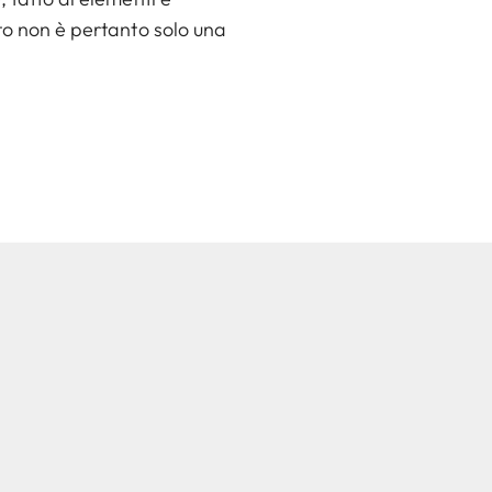
tto non è pertanto solo una