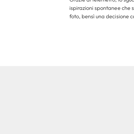
ispirazioni spontanee che s
foto, bensì una decisione 