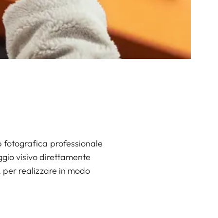
 fotografica professionale
ggio visivo direttamente
, per realizzare in modo