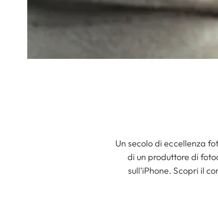
Un secolo di eccellenza f
di un produttore di fot
sull’iPhone. Scopri il 