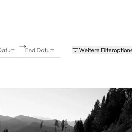
Weitere Filteroption