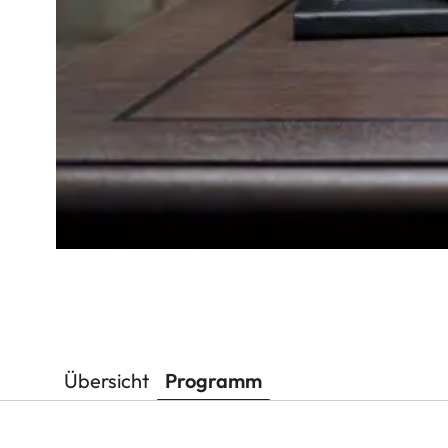
Übersicht
Programm