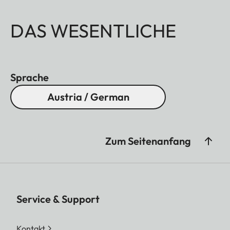
DAS WESENTLICHE
Sprache
Austria / German
Zum Seitenanfang
Service & Support
Kontakt