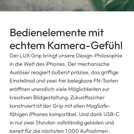
Bedienelemente mit
echtem Kamera-Gefühl
Der LUX Grip bringt unsere Design-Philosophie
in die Welt des iPhones. Der mechanische
Auslöser reagiert äußerst präzise, das griffige
Einstellrad und zwei frei belegbare FN-Tasten
eröffnen unendlich viele Möglichkeiten zur
kreativen Bildgestaltung. Zukunftssicher
konstruiert ist der Grip mit allen MagSafe-
fähigen iPhones kompatibel. Und dank USB-C
in nur zwei Stunden vollständig geladen und
bereit für die nächsten 1.000 Aufnahmen.