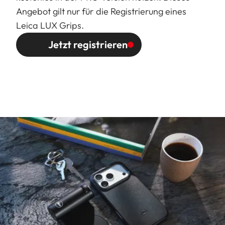
Angebot gilt nur für die Registrierung eines
Leica LUX Grips.
Jetzt registrieren