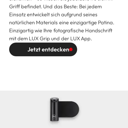
Griff befindet. Und das Beste: Bei jedem
Einsatz entwickelt sich aufgrund seines
natürlichen Materials eine einzigartige Patina.
Einzigartig wie Ihre fotografische Handschrift
mit dem LUX Grip und der LUX App.
Jetzt entdecken