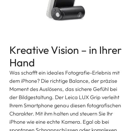
Kreative Vision – in Ihrer
Hand
Was schafft ein ideales Fotografie-Erlebnis mit
dem iPhone? Die richtige Balance, der präzise
Moment des Auslösens, das sichere Gefühl bei
der Bildgestaltung. Der Leica LUX Grip verleiht
Ihrem Smartphone genau diesen fotografischen
Charakter. Mit ihm halten und steuern Sie Ihr
iPhone wie eine echte Kamera. Egal ob bei
spontanen Schnappschüssen oder komplexen