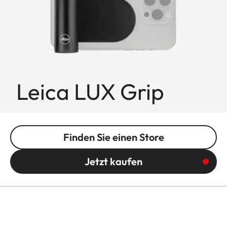
Leica LUX Grip
Finden Sie einen Store
Jetzt kaufen