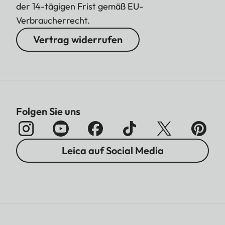
der 14-tägigen Frist gemäß EU-
Verbraucherrecht.
Vertrag widerrufen
Folgen Sie uns
Leica auf Social Media