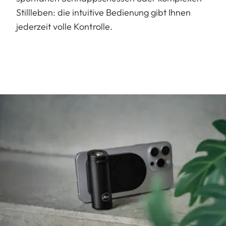
Stillleben: die intuitive Bedienung gibt Ihnen
jederzeit volle Kontrolle.