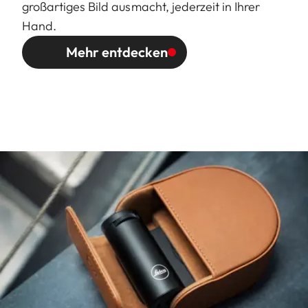
großartiges Bild ausmacht, jederzeit in Ihrer
Hand.
Mehr entdecken