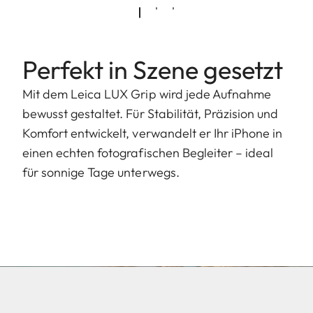
Perfekt in Szene gesetzt
Mit dem Leica LUX Grip wird jede Aufnahme
bewusst gestaltet. Für Stabilität, Präzision und
Komfort entwickelt, verwandelt er Ihr iPhone in
einen echten fotografischen Begleiter – ideal
für sonnige Tage unterwegs.