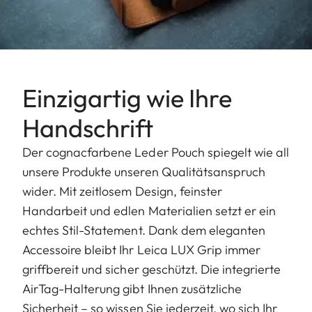
Einzigartig wie Ihre
Handschrift
Der cognacfarbene Leder Pouch spiegelt wie all
unsere Produkte unseren Qualitätsanspruch
wider. Mit zeitlosem Design, feinster
Handarbeit und edlen Materialien setzt er ein
echtes Stil-Statement. Dank dem eleganten
Accessoire bleibt Ihr Leica LUX Grip immer
griffbereit und sicher geschützt. Die integrierte
AirTag-Halterung gibt Ihnen zusätzliche
Sicherheit – so wissen Sie jederzeit, wo sich Ihr