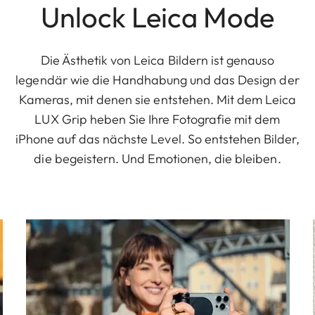
Unlock Leica Mode
Die Ästhetik von Leica Bildern ist genauso
legendär wie die Handhabung und das Design der
Kameras, mit denen sie entstehen. Mit dem Leica
LUX Grip heben Sie Ihre Fotografie mit dem
iPhone auf das nächste Level. So entstehen Bilder,
die begeistern. Und Emotionen, die bleiben.