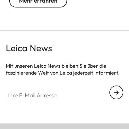
Mehr erfahren
Leica News
Mit unseren Leica News bleiben Sie über die
faszinierende Welt von Leica jederzeit informiert.
Ihre E-Mail Adresse