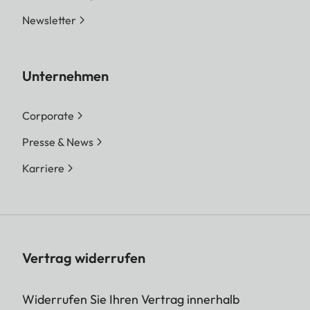
Newsletter
Unternehmen
Corporate
Presse & News
Karriere
Vertrag widerrufen
Widerrufen Sie Ihren Vertrag innerhalb