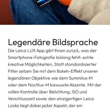
Legendäre Bildsprache
Die Leica LUX App gibt Ihnen zurück, was der
Smartphone-Fotografie bislang fehlt: echte
kreative Möglichkeiten. Statt standardisierter
Filter setzen Sie mit dem Bokeh-Effekt unserer
legendären Objektive wie dem Summilux-M
oder dem Noctilux-M bewusste Akzente. Mit der
vollen Kontrolle über Belichtung, ISO und
Verschlusszeit sowie den einzigartigen Leica
Looks liegt dabei jeder Aspekt, der ein