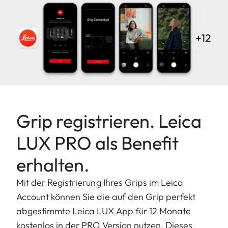
Grip registrieren. Leica
LUX PRO als Benefit
erhalten.
Mit der Registrierung Ihres Grips im Leica
Account können Sie die auf den Grip perfekt
abgestimmte Leica LUX App für 12 Monate
kostenlos in der PRO Version nutzen. Dieses