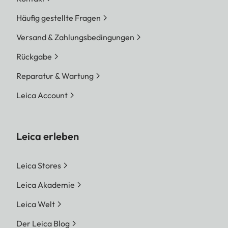
Häufig gestellte Fragen
Versand & Zahlungsbedingungen
Rückgabe
Reparatur & Wartung
Leica Account
Leica erleben
Leica Stores
Leica Akademie
Leica Welt
Der Leica Blog