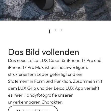
Das Bild vollenden
Das neue Leica LUX Case für iPhone 17 Pro und
iPhone 17 Pro Max ist aus hochwertigem,
strukturiertem Leder gefertigt und ein
Statement in Form und Funktion. Zusammen mit
dem LUX Grip und der Leica LUX App verleiht
es Ihrer Handyfotografie unseren
unverkennbaren Charakter.