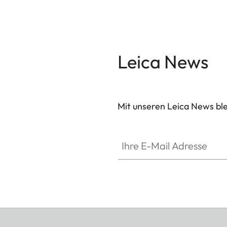
Leica News
Mit unseren Leica News blei
Ihre E-Mail Adresse