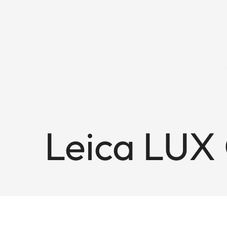
Leica LUX