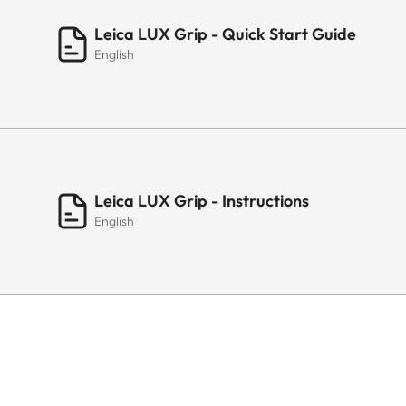
Leica LUX Grip - Quick Start Guide
English
Leica LUX Grip - Instructions
English