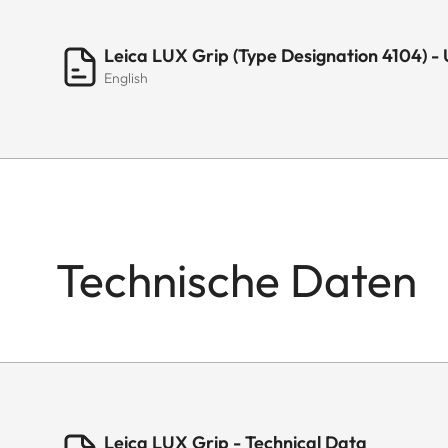
Leica LUX Grip (Type Designation 4104) -
English
Technische Daten
Leica LUX Grip - Technical Data