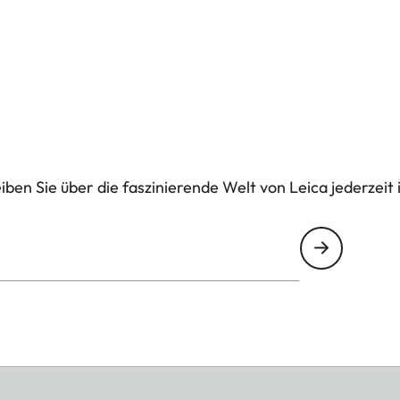
ben Sie über die faszinierende Welt von Leica jederzeit 