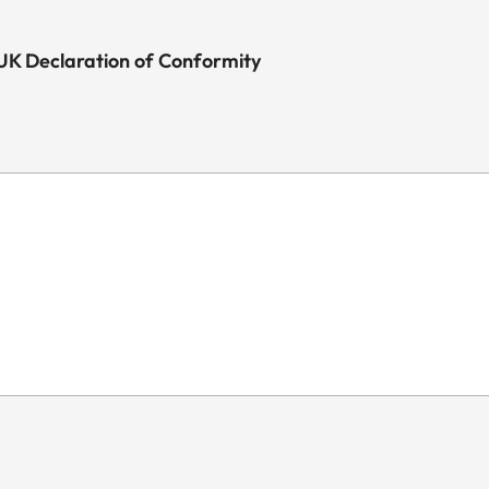
 UK Declaration of Conformity