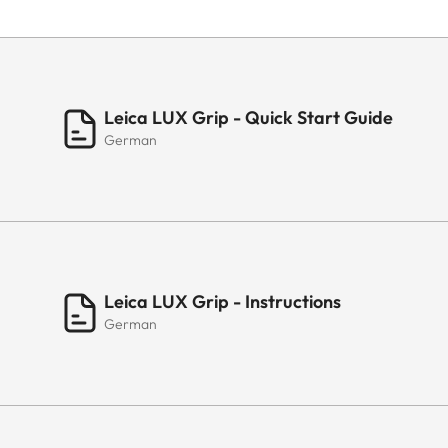
Leica LUX Grip - Quick Start Guide
German
Leica LUX Grip - Instructions
German