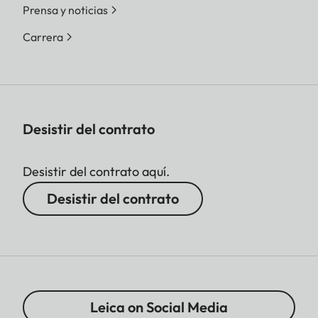
Prensa y noticias
Carrera
Desistir del contrato
Desistir del contrato aquí.
Desistir del contrato
Leica on Social Media