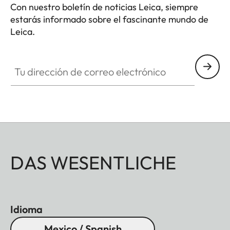
Con nuestro boletín de noticias Leica, siempre
estarás informado sobre el fascinante mundo de
Leica.
Tu dirección de correo electrónico
DAS WESENTLICHE
Idioma
Mexico / Spanish