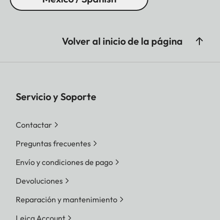
Volver al inicio de la página
Servicio y Soporte
Contactar
Preguntas frecuentes
Envío y condiciones de pago
Devoluciones
Reparación y mantenimiento
Leica Account