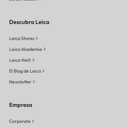
Descubra Leica
Leica Stores
Leica Akademie
Leica Welt
El Blog de Leica
Newsletter
Empresa
Corporate