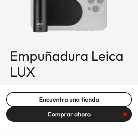
Empuñadura Leica
LUX
Encuentra una tienda
Comprar ahora