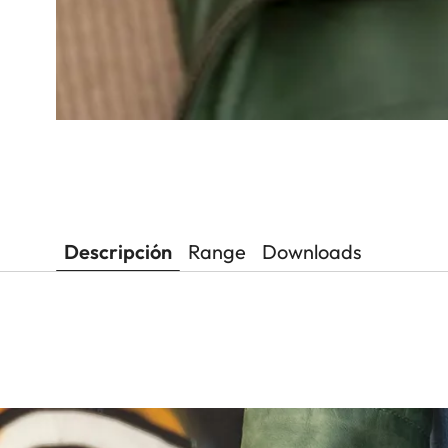
Descripción
Range
Downloads