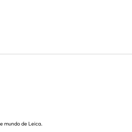
te mundo de Leica.