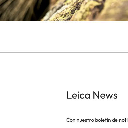
Leica News
Con nuestro boletín de not