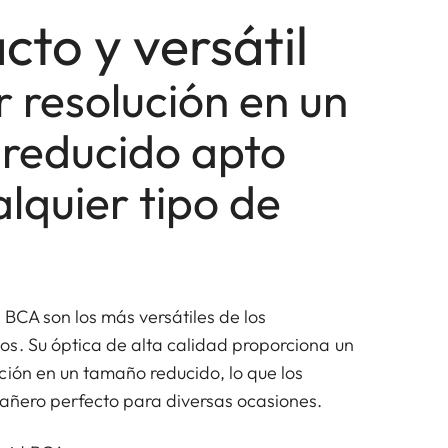
to y versátil
 resolución en un
reducido apto
lquier tipo de
 BCA son los más versátiles de los
s. Su óptica de alta calidad proporciona un
ción en un tamaño reducido, lo que los
añero perfecto para diversas ocasiones.