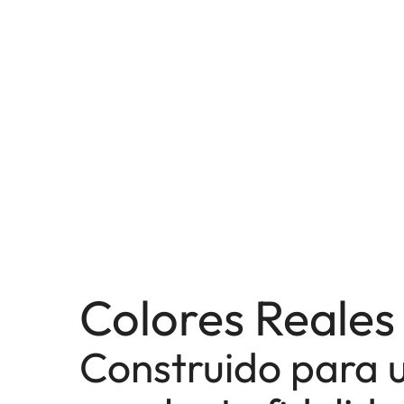
Colores Reales
Construido para 