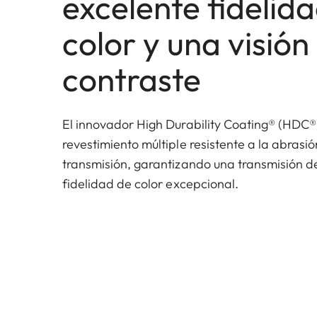
excelente fidelid
color y una visión
contraste
El innovador High Durability Coating® (HDC®
revestimiento múltiple resistente a la abrasi
transmisión, garantizando una transmisión de
fidelidad de color excepcional.