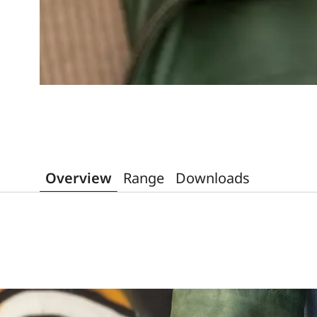
Overview
Range
Downloads