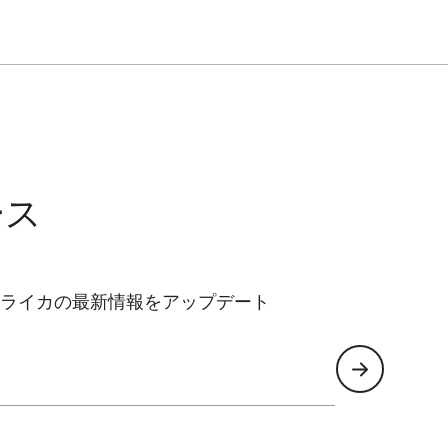
ース
ライカの最新情報をアップデート