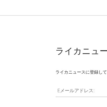
ライカニュ
ライカニュースに登録して
Eメールアドレス: