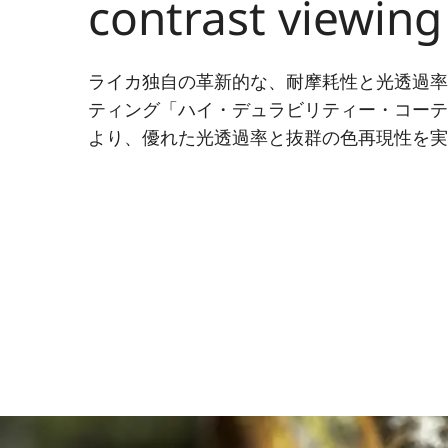
contrast viewing
ライカ独自の革新的な、耐摩耗性と光透過
ティング「ハイ・デュラビリティー・コーティ
より、優れた光透過率と抜群の色再現性を