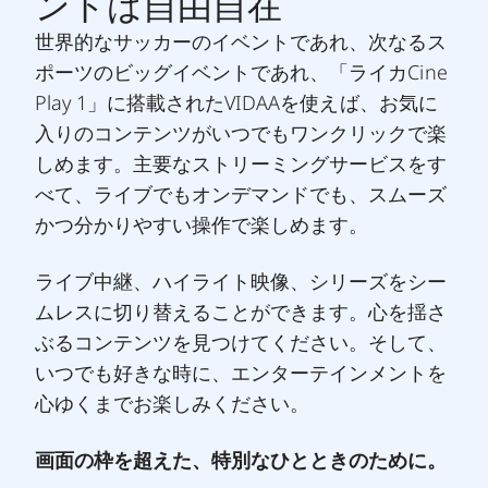
ントは自由自在
世界的なサッカーのイベントであれ、次なるス
ポーツのビッグイベントであれ、「ライカCine
Play 1」に搭載されたVIDAAを使えば、お気に
入りのコンテンツがいつでもワンクリックで楽
しめます。主要なストリーミングサービスをす
べて、ライブでもオンデマンドでも、スムーズ
かつ分かりやすい操作で楽しめます。
ライブ中継、ハイライト映像、シリーズをシー
ムレスに切り替えることができます。心を揺さ
ぶるコンテンツを見つけてください。そして、
いつでも好きな時に、エンターテインメントを
心ゆくまでお楽しみください。
画面の枠を超えた、特別なひとときのために。