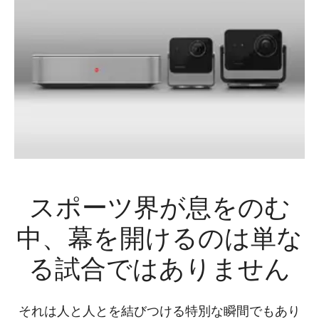
スポーツ界が息をのむ
中、幕を開けるのは単な
る試合ではありません
それは人と人とを結びつける特別な瞬間でもあり