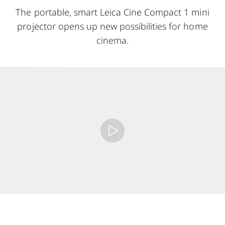
The portable, smart Leica Cine Compact 1 mini
projector opens up new possibilities for home
cinema.