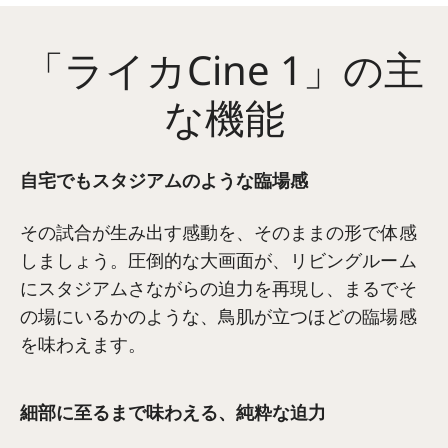
「ライカCine 1」の主
な機能
自宅でもスタジアムのような臨場感
その試合が生み出す感動を、そのままの形で体感
しましょう。圧倒的な大画面が、リビングルーム
にスタジアムさながらの迫力を再現し、まるでそ
の場にいるかのような、鳥肌が立つほどの臨場感
を味わえます。
細部に至るまで味わえる、純粋な迫力