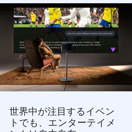
世界中が注目するイベン
トでも、エンターテイメ