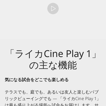
「ライカCine Play 1」
の主な機能
気になる試合をどこでも楽しめる
テラスでも、庭でも、あるいは友人と楽しむパブ
リックビューイングでも — 「ライカCine Play 1」
は最も盛り上がる場所へ試合をお届けします。サ