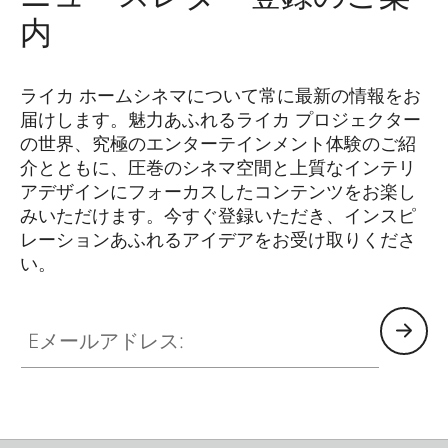
内
ライカ ホームシネマについて常に最新の情報をお
届けします。魅力あふれるライカ プロジェクター
の世界、究極のエンターテインメント体験のご紹
介とともに、圧巻のシネマ空間と上質なインテリ
アデザインにフォーカスしたコンテンツをお楽し
みいただけます。今すぐ登録いただき、インスピ
レーションあふれるアイデアをお受け取りくださ
い。
HQ_GEN_HC
Eメールアドレス: