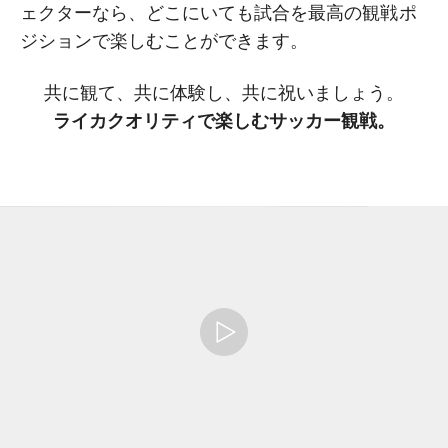
ェクターなら、どこにいても試合を最高の観戦ポ
ジションで楽しむことができます。
共に観て、共に体験し、共に祝いましょう。
ライカクオリティで楽しむサッカー観戦。