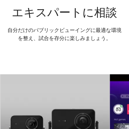
エキスパートに相談
自分だけのパブリックビューイングに最適な環境
を整え、試合を存分に楽しみましょう。