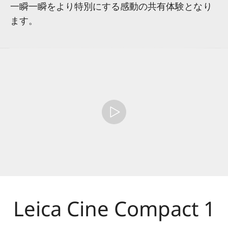
一瞬一瞬をより特別にする感動の共有体験となり
ます。
Leica Cine Compact 1