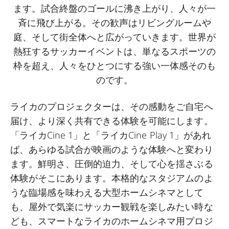
ます。試合終盤のゴールに沸き上がり、人々が一
斉に飛び上がる。その歓声はリビングルームや
庭、そして街全体へと広がっていきます。世界が
熱狂するサッカーイベントは、単なるスポーツの
枠を超え、人々をひとつにする強い一体感そのも
のです。
ライカのプロジェクターは、その感動をご自宅へ
届け、より深く共有できる体験を可能にします。
「ライカCine 1」と「ライカCine Play 1」があれ
ば、あらゆる試合が映画のような体験へと変わり
ます。鮮明さ、圧倒的迫力、そして心を揺さぶる
体験がそこにあります。本格的なスタジアムのよ
うな臨場感を味わえる大型ホームシネマとして
も、屋外で気楽にサッカー観戦を楽しみたい時な
ども、スマートなライカのホームシネマ用プロジ