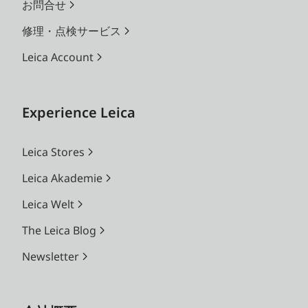
お問合せ
修理・点検サービス
Leica Account
Experience Leica
Leica Stores
Leica Akademie
Leica Welt
The Leica Blog
Newsletter