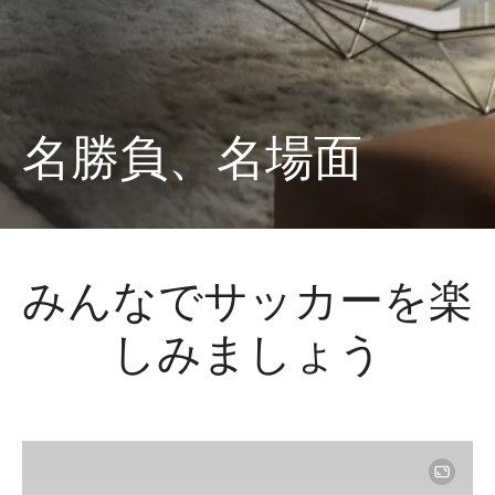
名勝負、名場面
みんなでサッカーを楽
しみましょう
Image