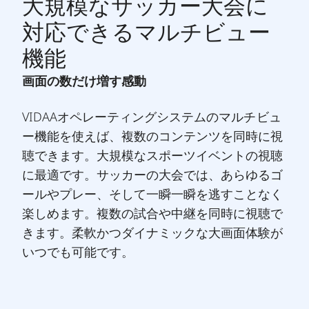
大規模なサッカー大会に
対応できるマルチビュー
機能
画面の数だけ増す感動
VIDAAオペレーティングシステムのマルチビュ
ー機能を使えば、複数のコンテンツを同時に視
聴できます。大規模なスポーツイベントの視聴
に最適です。サッカーの大会では、あらゆるゴ
ールやプレー、そして一瞬一瞬を逃すことなく
楽しめます。複数の試合や中継を同時に視聴で
きます。柔軟かつダイナミックな大画面体験が
いつでも可能です。