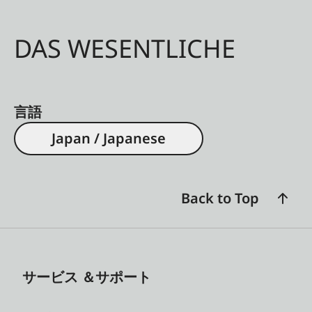
DAS WESENTLICHE
言語
Japan / Japanese
Back to Top
サービス ＆サポート