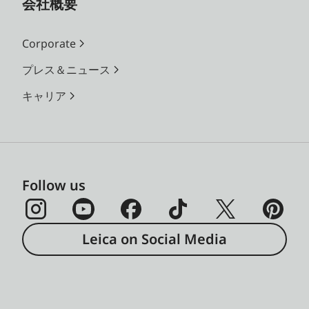
会社概要
Corporate
プレス＆ニュース
キャリア
Follow us
Leica on Social Media