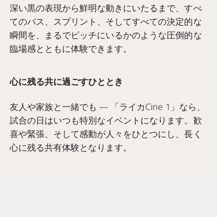
深い黒の表現から鮮明な動きにいたるまで、すべ
てのパス、スプリント、そしてすべての決定的な
瞬間を、まるでピッチにいるかのような圧倒的な
臨場感とともに体験できます。
心に残る共に過ごすひととき
友人や家族と一緒でも — 「ライカCine 1」なら、
試合の日はいつも特別なイベントになります。歓
喜や緊張、そして感動が人々をひとつにし、長く
心に残る共有体験となります。