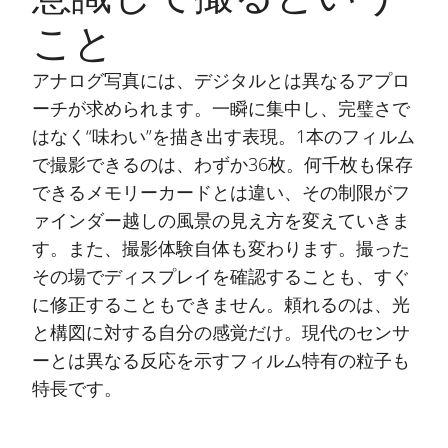
こと
アナログ写真には、デジタルとは異なるアプロ
ーチが求められます。一瞬に集中し、完璧さで
はなく“味わい”を描き出す表現。1本のフィルム
で撮影できるのは、わずか36枚。何千枚も保存
できるメモリーカードとは違い、その制限がフ
ァインダー越しの風景の見え方を変えていきま
す。また、撮影体験自体も変わります。撮った
その場でディスプレイを確認することも、すぐ
に修正することもできません。頼れるのは、光
と構図に対する自分の感覚だけ。現代のセンサ
ーとは異なる反応を示すフィルム特有の粒子も
特長です。