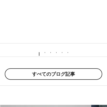
すべてのブログ記事