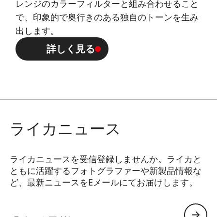
レンジのカラーフィルターと組み合わせること
で、印象的で奥行きのある独自のトーンを生み
出します。
詳しく見る
ライカニュース
ライカニュースを受信登録しませんか。ライカと
ともに活躍するフォトグラファーや新製品情報な
ど、最新ニュースをEメールにてお届けします。
CTL001
Eメールアドレス: