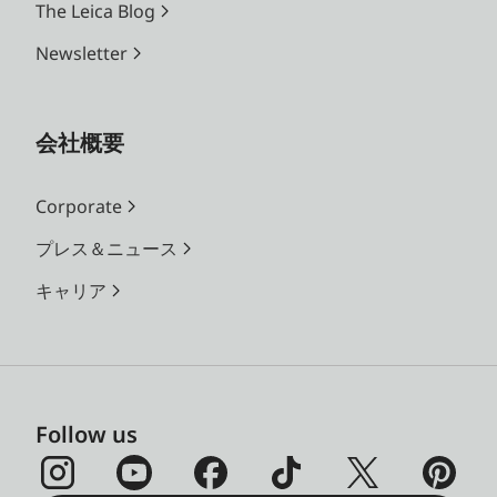
The Leica Blog
Newsletter
会社概要
Corporate
プレス＆ニュース
キャリア
Follow us