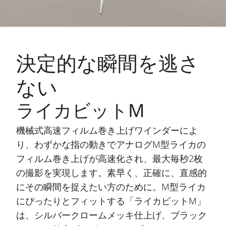
決定的な瞬間を逃さ
ない
ライカビットM
機械式高速フィルム巻き上げワインダーによ
り、わずかな指の動きでアナログM型ライカの
フィルム巻き上げが高速化され、最大毎秒2枚
の撮影を実現します。素早く、正確に、直感的
にその瞬間を捉えたい方のために。M型ライカ
にぴったりとフィットする「ライカビットM」
は、シルバークロームメッキ仕上げ、ブラック