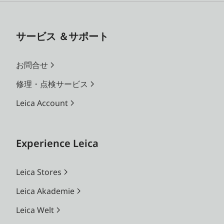
サービス ＆サポート
お問合せ
修理・点検サービス
Leica Account
Experience Leica
Leica Stores
Leica Akademie
Leica Welt