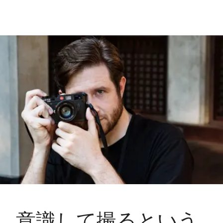
意識して撮るという