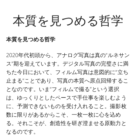
本質を見つめる哲学
本質を見つめる哲学
2020年代初頭から、アナログ写真は真の“ルネサン
ス”期を迎えています。デジタル写真の完璧さに満
ちた今日において、フィルム写真は意図的に“立ち
止まる”ことであり、写真の本質へ原点回帰するこ
となのです。いま“フィルムで撮る”という選択
は、ゆっくりとしたペースで手仕事を楽しむよう
に、予測できないものを受け入れること。撮影枚
数に限りがあるからこそ、一枚一枚に心を込め
る。それこそが、創造性を研ぎ澄ませる原動力と
なるのです。