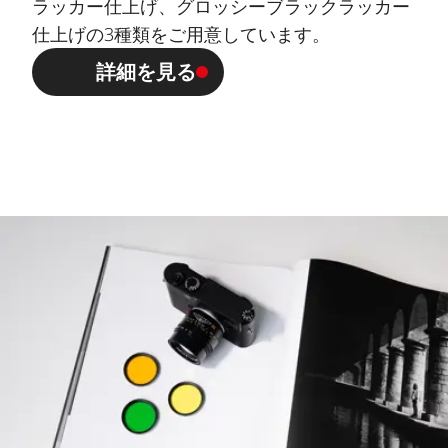
ラッカー仕上げ、グロッシーブラックラッカー
仕上げの3種類をご用意しています。
詳細を見る