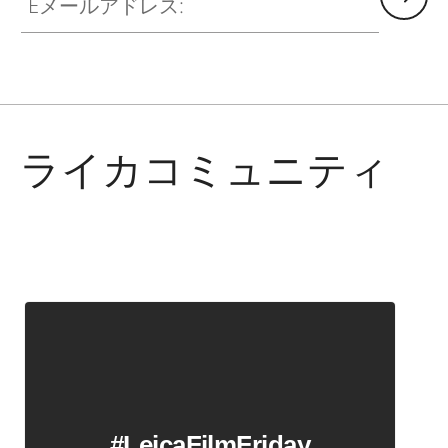
ライカコミュニティ