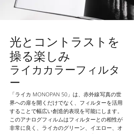
光とコントラストを
操る楽しみ
ライカカラーフィルタ
ー
「ライカ MONOPAN 50」は、赤外線写真の世
界への扉を開くだけでなく、フィルターを活用
することで幅広い創造的表現を可能にします。
このアナログフィルムはフィルターとの相性が
非常に良く、ライカのグリーン、イエロー、オ