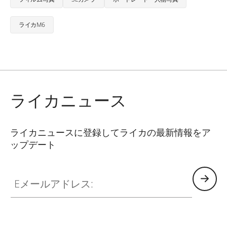
ライカM6
ライカニュース
ライカニュースに登録してライカの最新情報をア
ップデート
Eメールアドレス: