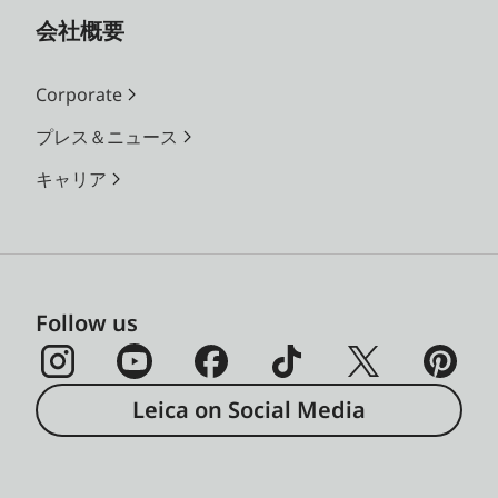
会社概要
Corporate
プレス＆ニュース
キャリア
Follow us
Leica on Social Media