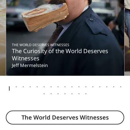
THE WORLD DESERVES WITNESSES
The Curiosity of the World Deserves
Witnesses
Jeff Mermelstein
The World Deserves Witnesses