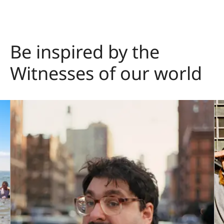
Be inspired by the
Witnesses of our world