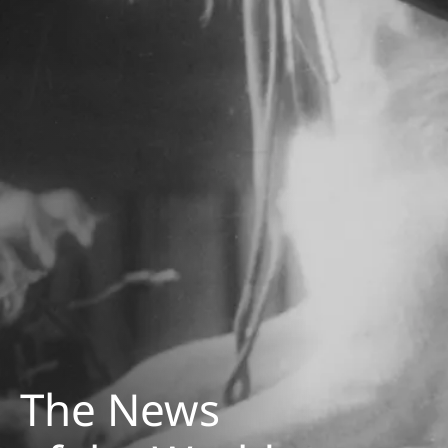
The News