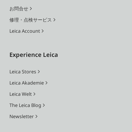
お問合せ
修理・点検サービス
Leica Account
Experience Leica
Leica Stores
Leica Akademie
Leica Welt
The Leica Blog
Newsletter