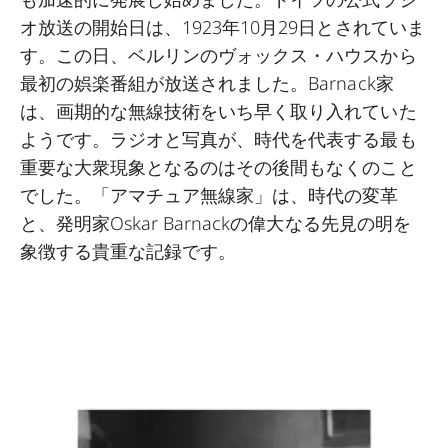
オ放送の開始日は、1923年10月29日とされていま
す。この日、ベルリンのヴォックス・ハウスから
最初の娯楽番組が放送されました。Barnack家
は、画期的な無線技術をいち早く取り入れていた
ようです。ラジオと写真が、時代を代表する最も
重要な大衆現象となるのはその後間もなくのこと
でした。「アマチュア無線家」は、時代の変革
と、発明家Oskar Barnackの偉大なる先見の明を
象徴する貴重な記録です。