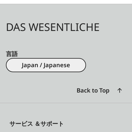
DAS WESENTLICHE
言語
Japan / Japanese
Back to Top
サービス ＆サポート