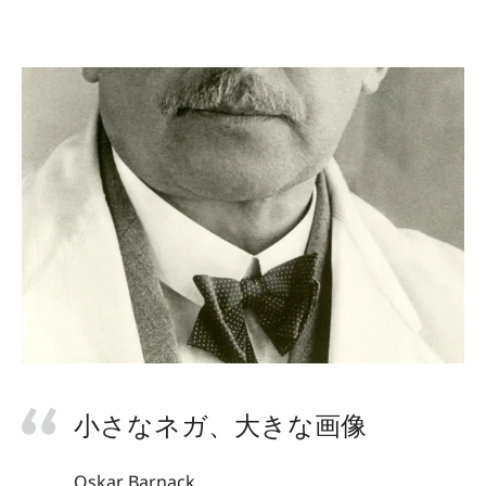
小さなネガ、大きな画像
Oskar Barnack