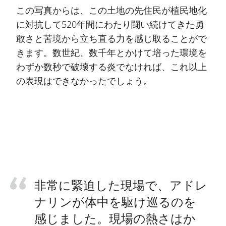
この写真からは、この土地の先住民が植民地化
に対抗して520年間にわたり闘い続けてきた勇
敢さと苦境から立ち直る力を感じ取ることがで
きます。数世紀、数千年とかけて培った環境を
わずか数秒で破壊する炎でなければ、これ以上
の表現はできなかったでしょう。
非常に緊迫した現場で、アドレ
ナリンが体中を駆け巡るのを
感じました。現場の熱さはか