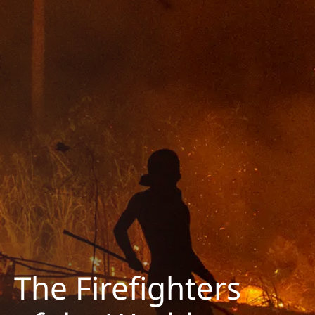
The Firefighters