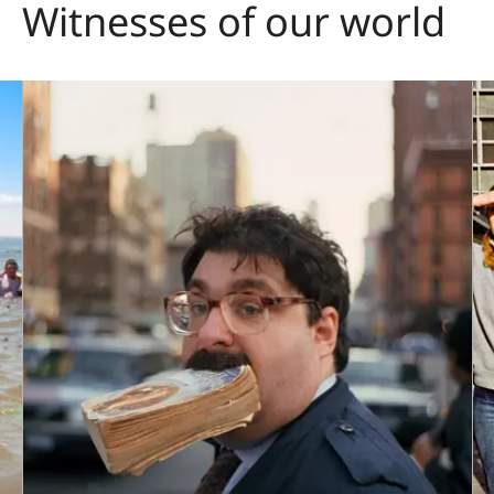
Witnesses of our world