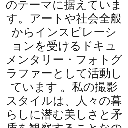
のテーマに据えていま
す。アートや社会全般
からインスピレーシ
ョンを受けるドキュ
メンタリー・フォトグ
ラファーとして活動し
ています 。私の撮影
スタイルは、人々の暮
らしに潜む美しさと矛
盾を観察することなの