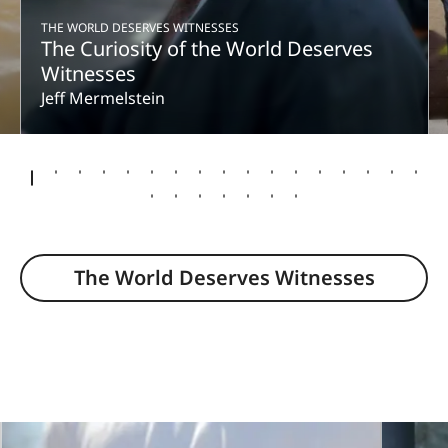
THE WORLD DESERVES WITNESSES
The Curiosity of the World Deserves
Witnesses
Jeff Mermelstein
The World Deserves Witnesses