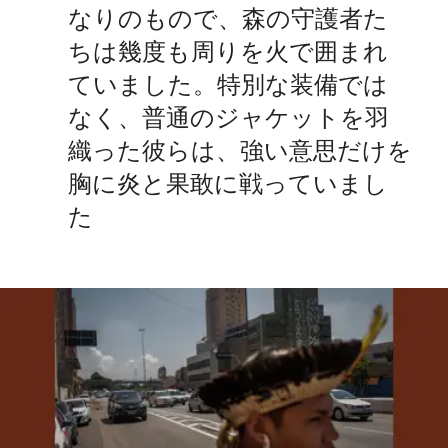
なりのもので、森の守護者た
ちは幾度も周りを火で囲まれ
ていました。特別な装備では
なく、普通のジャケットを羽
織った彼らは、強い意思だけを
胸に炎と果敢に戦っていまし
た