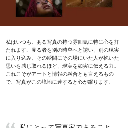
私はいつも、ある写真の持つ雰囲気に特に心を打
たれます。見る者を別の時空へと誘い、別の現実
に入り込み、その瞬間にその場にいた人が抱いた
思いを感じ取れるほど、現実を如実に伝える力。
これこそがアートと情報の融合とも言えるもの
で、写真がこの境地に達すると心が躍ります。
私にとって写真家であること