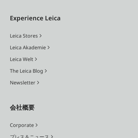
Experience Leica
Leica Stores
Leica Akademie
Leica Welt
The Leica Blog
Newsletter
会社概要
Corporate
プレス＆ニュース