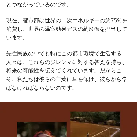
とつながっているのです。
現在、都市部は世界の一次エネルギーの約75%を
消費し、世界の温室効果ガスの約60%を排出して
います。
先住民族の中でも特にこの都市環境で生活する
人々は、これらのジレンマに対する答えを持ち、
将来の可能性を伝えてくれています。だからこ
そ、私たちは彼らの言葉に耳を傾け、彼らから学
ばなければならないのです。