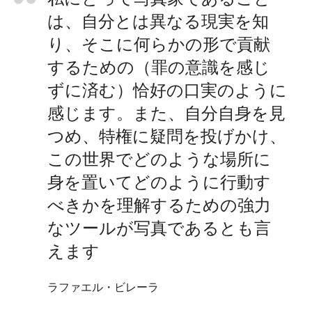
は、自分とは異なる現実を知
り、そこに何らかの形で貢献
するための（罪の意識を感じ
ずに済む）恰好の口実のように
感じます。また、自分自身を見
つめ、特権に疑問を投げかけ、
この世界でどのような場所に
身を置いてどのように行動す
べきかを理解するための強力
なツールが写真であるとも言
えます
ラファエル・ビレーラ