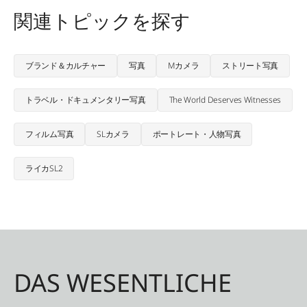
関連トピックを探す
ブランド＆カルチャー
写真
Mカメラ
ストリート写真
トラベル・ドキュメンタリー写真
The World Deserves Witnesses
フィルム写真
SLカメラ
ポートレート・人物写真
ライカSL2
DAS WESENTLICHE