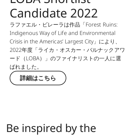
Candidate 2022
ラファエル・ビレーラは作品「Forest Ruins:
Indigenous Way of Life and Environmental
Crisis in the Americas’ Largest City」により、
2022年度「ライカ・オスカー・バルナックアワ
ード（LOBA）」のファイナリストの一人に選
ばれました。
詳細はこちら
Be inspired by the