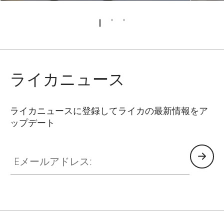
ライカニュース
ライカニュースに登録してライカの最新情報をア
ップデート
Eメールアドレス: