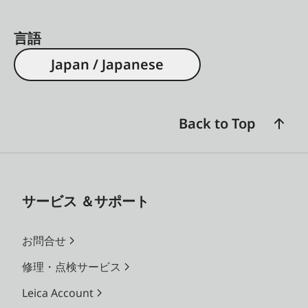
言語
Japan / Japanese
Back to Top
サービス ＆サポート
お問合せ
修理・点検サービス
Leica Account