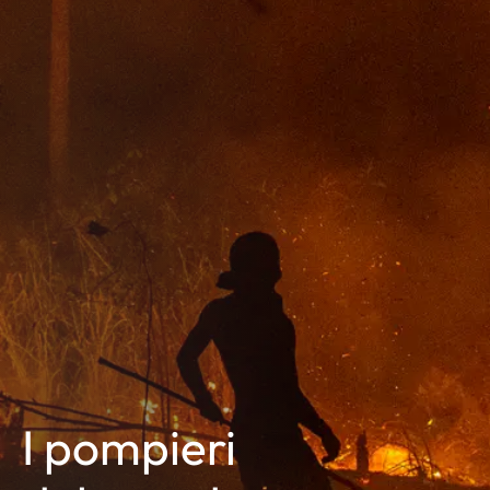
I pompieri