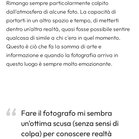
Rimango sempre particolarmente colpito
dall'atmosfera di alcune foto. La capacità di
portarti in un altro spazio e tempo, di metterti
dentro un'altra realtà, quasi fosse possibile sentire
qualcosa di simile a chi c'era in quel momento.
Questo è ciò che fa la somma di arte e
informazione e quando la fotografia arriva in
questo luogo è sempre molto emozionante.
Fare il fotografo mi sembra
un'ottima scusa (senza sensi di
colpa) per conoscere realtà