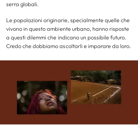
serra globali.
Le popolazioni originarie, specialmente quelle che
vivono in questo ambiente urbano, hanno risposte
a questi dilemmi che indicano un possibile futuro.
Credo che dobbiamo ascoltarli e imparare da loro.