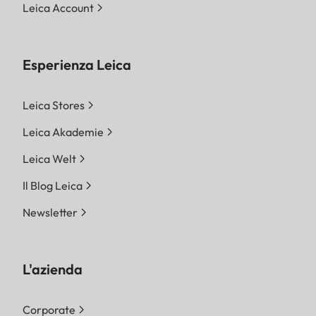
Leica Account
Esperienza Leica
Leica Stores
Leica Akademie
Leica Welt
Il Blog Leica
Newsletter
L'azienda
Corporate