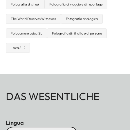
Fotografia di street
Fotografia di viaggio e di reportage
The World Deserves Witnesses
Fotografia analogica
Fotocamere Leica SL
Fotografia di ritratto e di persone
Leica SL2
DAS WESENTLICHE
Lingua