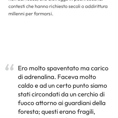
contesti che hanno richiesto secoli o addirittura
millenni per formarsi.
Ero molto spaventato ma carico
di adrenalina. Faceva molto
caldo e ad un certo punto siamo
stati circondati da un cerchio di
fuoco attorno ai guardiani della
foresta; questi erano fragili,