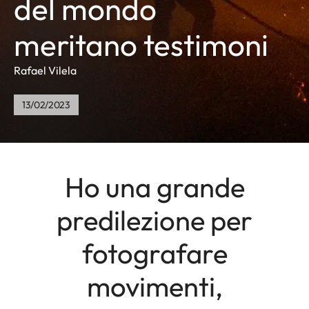
del mondo
meritano testimoni
Rafael Vilela
13/02/2023
Ho una grande
predilezione per
fotografare
movimenti,