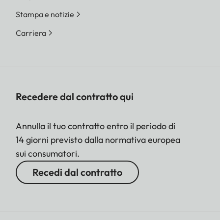
Stampa e notizie
Carriera
Recedere dal contratto qui
Annulla il tuo contratto entro il periodo di
14 giorni previsto dalla normativa europea
sui consumatori.
Recedi dal contratto