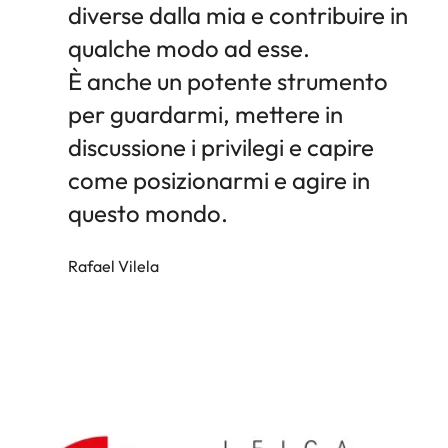
diverse dalla mia e contribuire in
qualche modo ad esse.
È anche un potente strumento
per guardarmi, mettere in
discussione i privilegi e capire
come posizionarmi e agire in
questo mondo.
Rafael Vilela