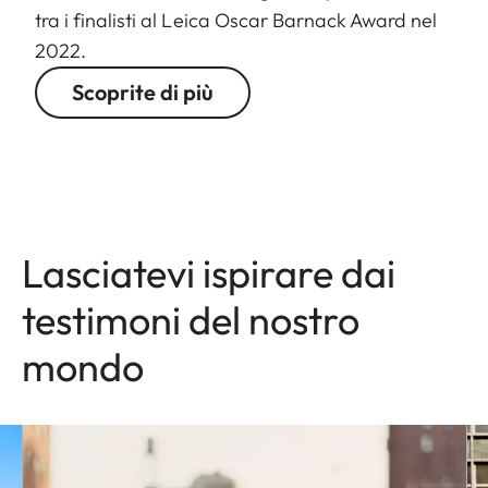
tra i finalisti al Leica Oscar Barnack Award nel
2022.
Scoprite di più
Lasciatevi ispirare dai
testimoni del nostro
mondo