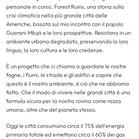
personale in corso, Forest Ruins, una storia sulla
crisi climatica nella più grande città delle
Americhe, basata sul mio incontro con il popolo
Guarani Mbyá e le loro prospettive. Resistono in un
ambiente urbano degradato, preservando la loro
lingua, la loro cultura e le loro credenze.
È un progetto che ci chiama a guardare le nostre
fogne, i fiumi, le strade e gli edifici e capire che
questo è il nostro ambiente, è ciò che ne abbiamo
fatto. Che il modo di vivere nelle grandi città è una
formula sicura per la nostra rovina come razza
umana, oltre che del pianeta stesso.
Oggi le città consumano circa il 75% dell'energia
primaria totale ed emettono circa il 60% dei gas