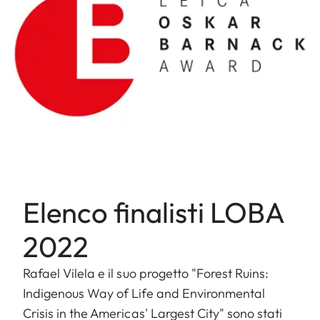
Elenco finalisti LOBA
2022
Rafael Vilela e il suo progetto "Forest Ruins:
Indigenous Way of Life and Environmental
Crisis in the Americas' Largest City" sono stati