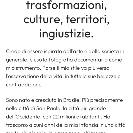
trasformazioni,
culture, territori,
ingiustizie.
Credo di essere ispirato dall'arte e dalla società in
generale, e uso la fotografia documentaria come
mio strumento. Forse il mio stile va più verso
l'osservazione della vita, in tutte le sue bellezze e
contraddizioni.
Sono nato e cresciuto in Brasile. Più precisamente
nella città di San Paolo, la città più grande
dell'Occidente, con 22 milioni di abitanti. Ho
trascorso alcuni anni della mia infanzia in una città