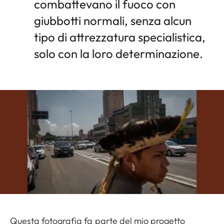
combattevano il fuoco con
giubbotti normali, senza alcun
tipo di attrezzatura specialistica,
solo con la loro determinazione.
Questa fotografia fa parte del mio progetto