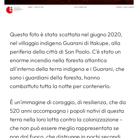
Questa foto è stata scattata nel giugno 2020,
nel villaggio indigeno Guarani di Itakupe, alla
periferia della città di San Paolo. C'è stato un
enorme incendio nella foresta atlantica
all'interno della terra indigena e i Guarani, che
sono i guardiani della foresta, hanno
combattuto tutta la notte per contenerlo.
È un'immagine di coraggio, di resilienza, che da
520 anni accompagna i popoli nativi di questa
terra nella loro lotta contro la colonizzazione -
che non può essere meglio rappresentata se
non dal fuoco, che distrugge in pochi secondi