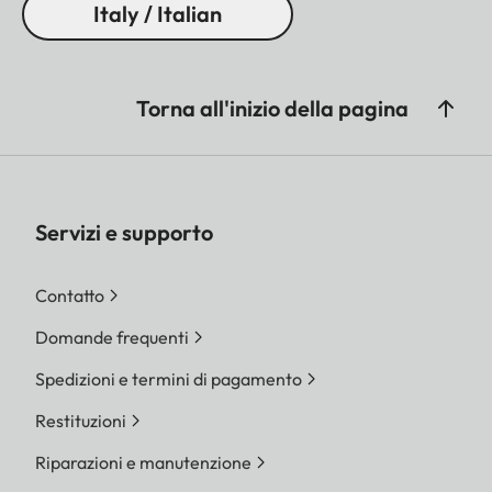
Italy / Italian
Torna all'inizio della pagina
Servizi e supporto
Contatto
Domande frequenti
Spedizioni e termini di pagamento
Restituzioni
Riparazioni e manutenzione