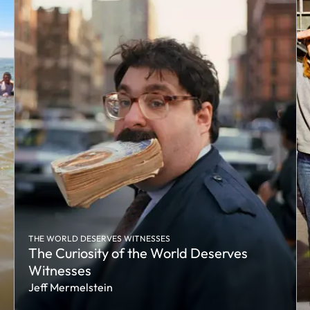
THE WORLD DESERVES WITNESSES
The Curiosity of the World Deserves
Witnesses
Jeff Mermelstein