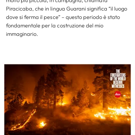
molto più piccola, in campagna, chiamata
Piracicaba, che in lingua Guarani significa “il luogo
dove si ferma il pesce” – questo periodo è stato
fondamentale per la costruzione del mio
immaginario.