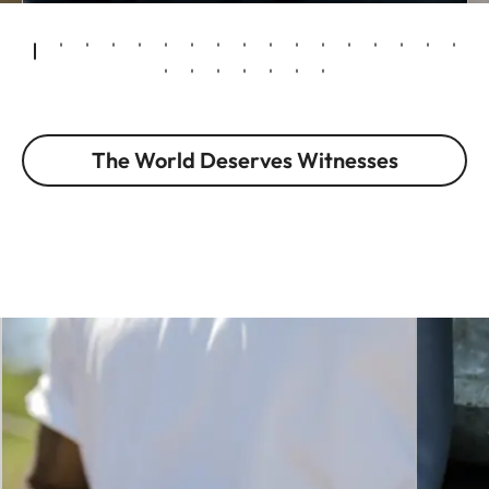
The World Deserves Witnesses