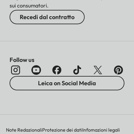
sui consumatori.
Recedi dal contratto
Follow us
Leica on Social Media
Note Redazionali
Protezione dei dati
Infomazioni legali