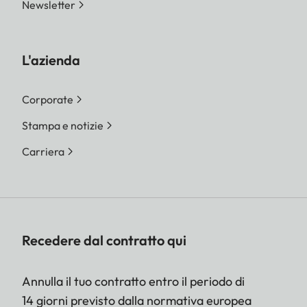
Newsletter
L'azienda
Corporate
Stampa e notizie
Carriera
Recedere dal contratto qui
Annulla il tuo contratto entro il periodo di
14 giorni previsto dalla normativa europea