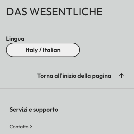
DAS WESENTLICHE
Lingua
Italy / Italian
Torna all'inizio della pagina
Servizi e supporto
Contatto