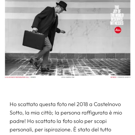
Ho scattato questa foto nel 2018 a Castelnovo
Sotto, la mia città; la persona raffigurata è mio
padre! Ho scattato la foto solo per scopi
personali, per ispirazione. È stato del tutto