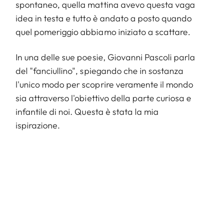
spontaneo, quella mattina avevo questa vaga
idea in testa e tutto è andato a posto quando
quel pomeriggio abbiamo iniziato a scattare.
In una delle sue poesie, Giovanni Pascoli parla
del "fanciullino", spiegando che in sostanza
l'unico modo per scoprire veramente il mondo
sia attraverso l'obiettivo della parte curiosa e
infantile di noi. Questa è stata la mia
ispirazione.