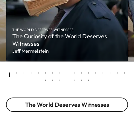
THE WORLD DESERVES WITNESSES
The Curiosity of the World Deserves
Witnesses
Jeff Mermelstein
The World Deserves Witnesses