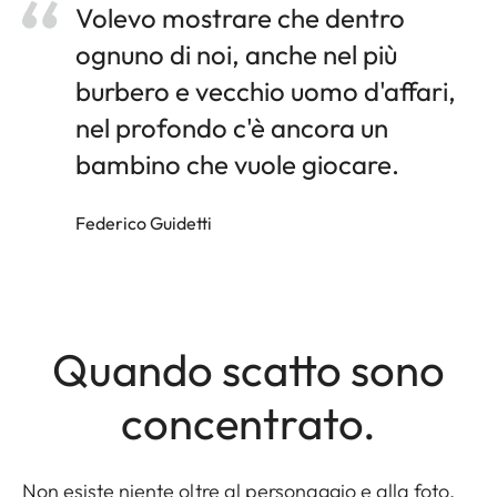
Volevo mostrare che dentro
ognuno di noi, anche nel più
burbero e vecchio uomo d'affari,
nel profondo c'è ancora un
bambino che vuole giocare.
Federico Guidetti
Quando scatto sono
concentrato.
Non esiste niente oltre al personaggio e alla foto.