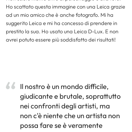
Ho scattato questa immagine con una Leica grazie
ad un mio amico che è anche fotografo. Mi ha
suggerito Leica e mi ha concesso di prendere in
prestito la sua. Ho usato una Leica D-Lux. E non
avrei potuto essere più soddisfatto dei risultati!
Il nostro è un mondo difficile,
giudicante e brutale, soprattutto
nei confronti degli artisti, ma
non c'è niente che un artista non
possa fare se è veramente