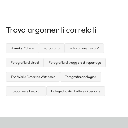
Trova argomenti correlati
Brand & Culture
Fotografia
Fotocamere Leica M
Fotografia di street
Fotografia di viaggio e di reportage
The World Deserves Witnesses
Fotografia analogica
Fotocamere Leica SL
Fotografia di ritratto e di persone