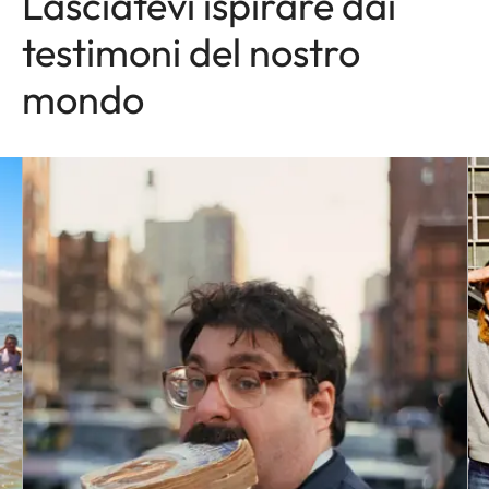
Lasciatevi ispirare dai
testimoni del nostro
mondo