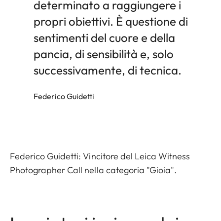
determinato a raggiungere i
propri obiettivi. È questione di
sentimenti del cuore e della
pancia, di sensibilità e, solo
successivamente, di tecnica.
Federico Guidetti
Federico Guidetti: Vincitore del Leica Witness
Photographer Call nella categoria "Gioia".