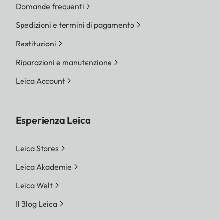
Domande frequenti
Spedizioni e termini di pagamento
Restituzioni
Riparazioni e manutenzione
Leica Account
Esperienza Leica
Leica Stores
Leica Akademie
Leica Welt
Il Blog Leica