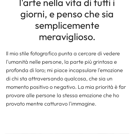
l'arte nella vita di tutti i
giorni, e penso che sia
semplicemente
meraviglioso.
Il mio stile fotografico punta a cercare di vedere
l'umanità nelle persone, la parte più grintosa e
profonda di loro; mi piace incapsulare l'emozione
di chi sta attraversando qualcosa, che sia un
momento positivo o negativo. La mia priorità è far
provare alle persone la stessa emozione che ho
provato mentre catturavo l'immagine.