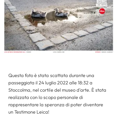
Questa foto è stata scattata durante una
passeggiata il 24 luglio 2022 alle 18:32 a
Stoccolma, nel cortile del museo d'arte. È stata
realizzata con lo scopo personale di
rappresentare la speranza di poter diventare
un Testimone Leica!