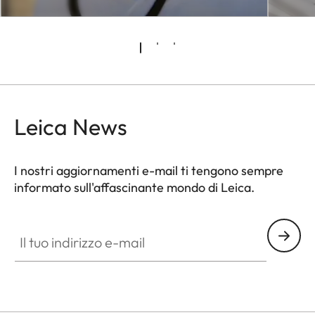
Leica News
I nostri aggiornamenti e-mail ti tengono sempre
informato sull'affascinante mondo di Leica.
Il tuo indirizzo e-mail