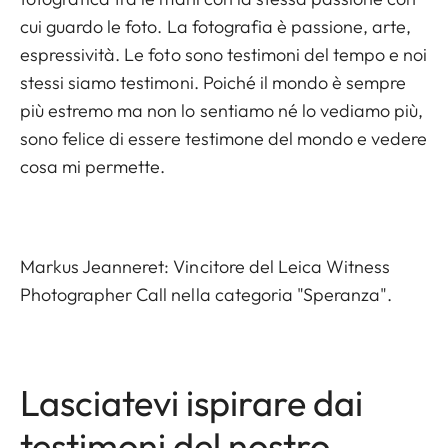
cui guardo le foto. La fotografia è passione, arte,
espressività. Le foto sono testimoni del tempo e noi
stessi siamo testimoni. Poiché il mondo è sempre
più estremo ma non lo sentiamo né lo vediamo più,
sono felice di essere testimone del mondo e vedere
cosa mi permette.
Markus Jeanneret: Vincitore del Leica Witness
Photographer Call nella categoria "Speranza".
Lasciatevi ispirare dai
testimoni del nostro