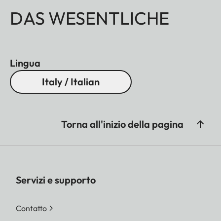
DAS WESENTLICHE
Lingua
Italy / Italian
Torna all'inizio della pagina
Servizi e supporto
Contatto