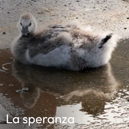
La speranza