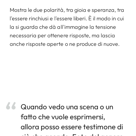
Mostra le due polarità, tra gioia e speranza, tra
l'essere rinchiusi e l'essere liberi. È il modo in cui
la si guarda che dà all'immagine la tensione
necessaria per ottenere risposte, ma lascia
anche risposte aperte o ne produce di nuove.
Quando vedo una scena o un
fatto che vuole esprimersi,
allora posso essere testimone di