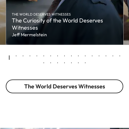
THE WORLD DESERVES WITNESSES
The Curiosity of the World Deserves
Witnesses
Jeff Mermelstein
The World Deserves Witnesses