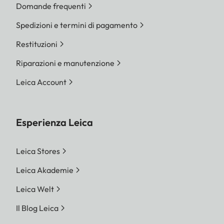
Domande frequenti
Spedizioni e termini di pagamento
Restituzioni
Riparazioni e manutenzione
Leica Account
Esperienza Leica
Leica Stores
Leica Akademie
Leica Welt
Il Blog Leica