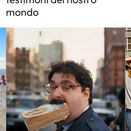
mondo