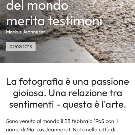
del mondo
merita testimoni
Markus Jeanneret
02/02/2023
La fotografia è una passione
gioiosa. Una relazione tra
sentimenti - questa è l'arte.
Sono venuto al mondo il 28 febbraio 1965 con il
nome di Markus Jeanneret. Nato nella città di