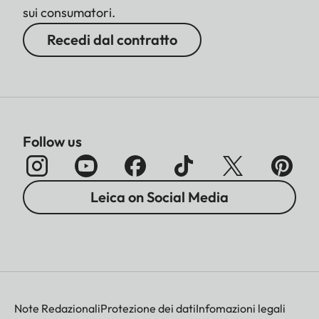
sui consumatori.
Recedi dal contratto
Follow us
Leica on Social Media
Note Redazionali
Protezione dei dati
Infomazioni legali