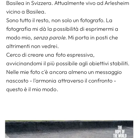
Basilea in Svizzera. Attualmente vivo ad Arlesheim
vicino a Basilea.
Sono tutto il resto, non solo un fotografo. La
fotografia mi dà la possibilità di esprimermi a
modo mio,
senza parole
. Mi porta in posti che
altrimenti non vedrei.
Cerco di creare una foto espressiva,
avvicinandomi il più possibile agli obiettivi stabiliti.
Nelle mie foto c'è ancora almeno un messaggio
nascosto - l'armonia attraverso il confronto -
questo è il mio modo.