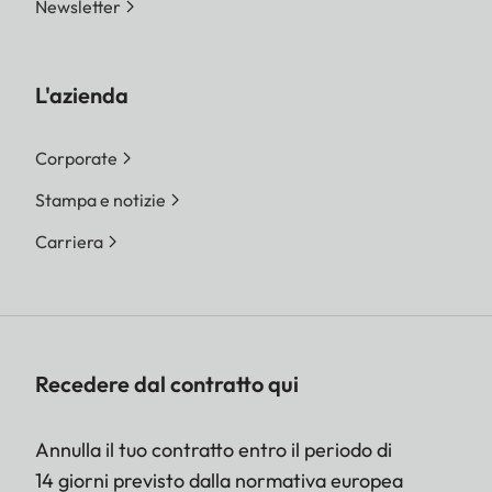
Newsletter
L'azienda
Corporate
Stampa e notizie
Carriera
Recedere dal contratto qui
Annulla il tuo contratto entro il periodo di
14 giorni previsto dalla normativa europea