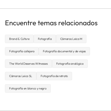
Encuentre temas relacionados
Brand & Culture
Fotografía
Cámaras Leica M
Fotografía callejera
Fotografía documental y de viajes
The World Deserves Witnesses
Fotografía analógica
Cámaras Leica SL
Fotografía de retrato
Fotografía en blanco y negro