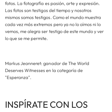
fotos. La fotografía es pasión, arte y expresión.
Las fotos son testigos del tiempo y nosotros
mismos somos testigos. Como el mundo muestra
cada vez más extremos pero ya no lo oímos ni lo
vemos, me alegra ser testigo de este mundo y ver
lo que se me permite.
Markus Jeanneret: ganador de The World
Deserves Witnesses en la categoría de
"Esperanza".
INSPÍRATE CON LOS