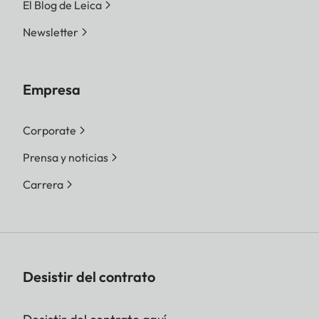
El Blog de Leica
Newsletter
Empresa
Corporate
Prensa y noticias
Carrera
Desistir del contrato