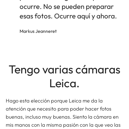
ocurre. No se pueden preparar
esas fotos. Ocurre aquí y ahora.
Markus Jeanneret
Tengo varias cámaras
Leica.
Hago esta elección porque Leica me da la
atención que necesito para poder hacer fotos
buenas, incluso muy buenas. Siento la cámara en
mis manos con la misma pasión con la que veo las