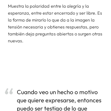
Muestra la polaridad entre la alegría y la
esperanza, entre estar encerrado y ser libre. Es
la forma de mirarlo lo que da a la imagen la
tensión necesaria y obtienes respuestas, pero
también deja preguntas abiertas o surgen otras
nuevas.
Cuando veo un hecho o motivo
que quiere expresarse, entonces
puedo ser testigo de lo que