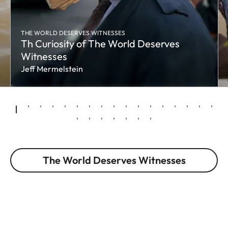
THE WORLD DESERVES WITNESSES
Th Curiosity of The World Deserves
Witnesses
Jeff Mermelstein
The World Deserves Witnesses