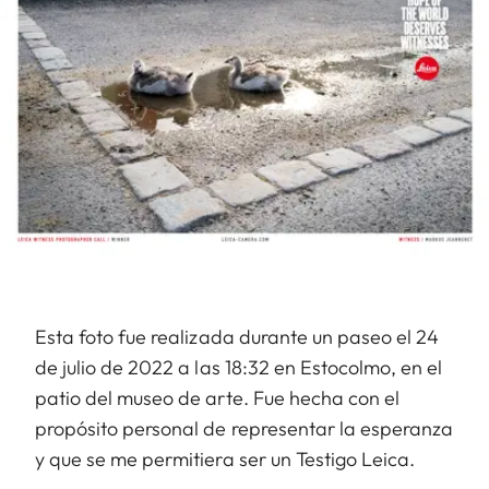
Esta foto fue realizada durante un paseo el 24
de julio de 2022 a las 18:32 en Estocolmo, en el
patio del museo de arte. Fue hecha con el
propósito personal de representar la esperanza
y que se me permitiera ser un Testigo Leica.