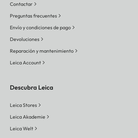
Contactar
Preguntas frecuentes
Envío y condiciones de pago
Devoluciones
Reparación y mantenimiento
Leica Account
Descubra Leica
Leica Stores
Leica Akademie
Leica Welt