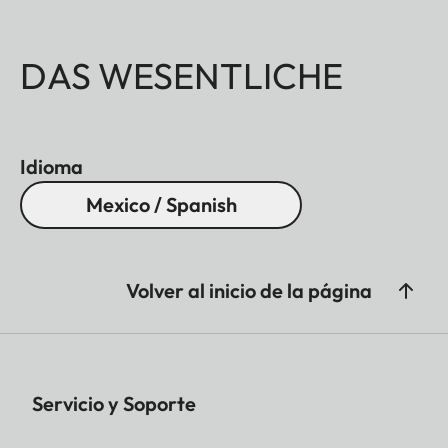
DAS WESENTLICHE
Idioma
Mexico / Spanish
Volver al inicio de la página
Servicio y Soporte