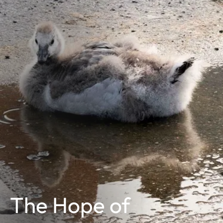
The Hope of