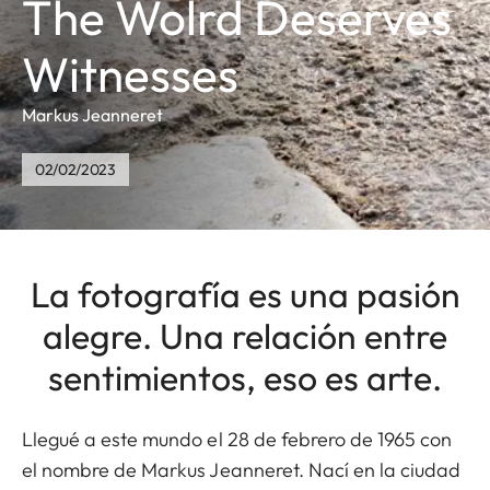
The Wolrd Deserves
Witnesses
Markus Jeanneret
02/02/2023
La fotografía es una pasión
alegre. Una relación entre
sentimientos, eso es arte.
Llegué a este mundo el 28 de febrero de 1965 con
el nombre de Markus Jeanneret. Nací en la ciudad