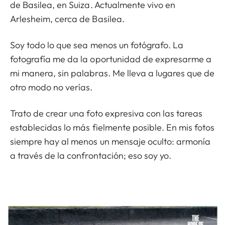
de Basilea, en Suiza. Actualmente vivo en
Arlesheim, cerca de Basilea.
Soy todo lo que sea menos un fotógrafo. La
fotografía me da la oportunidad de expresarme a
mi manera, sin palabras. Me lleva a lugares que de
otro modo no verías.
Trato de crear una foto expresiva con las tareas
establecidas lo más fielmente posible. En mis fotos
siempre hay al menos un mensaje oculto: armonía
a través de la confrontación; eso soy yo.