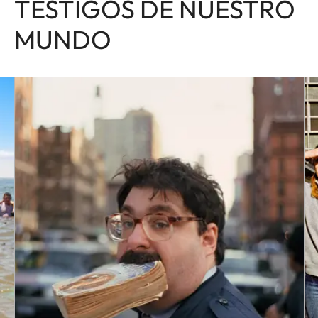
TESTIGOS DE NUESTRO
MUNDO