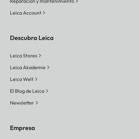
Reparación y mantenimiento
Leica Account
Descubra Leica
Leica Stores
Leica Akademie
Leica Welt
El Blog de Leica
Newsletter
Empresa