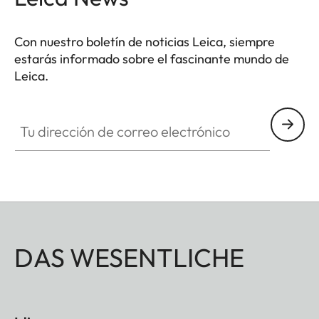
Con nuestro boletín de noticias Leica, siempre
estarás informado sobre el fascinante mundo de
Leica.
Tu dirección de correo electrónico
DAS WESENTLICHE