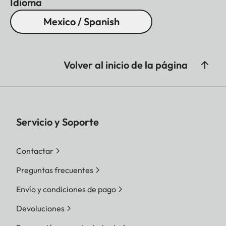
Idioma
Mexico / Spanish
Volver al inicio de la página
Servicio y Soporte
Contactar
Preguntas frecuentes
Envío y condiciones de pago
Devoluciones