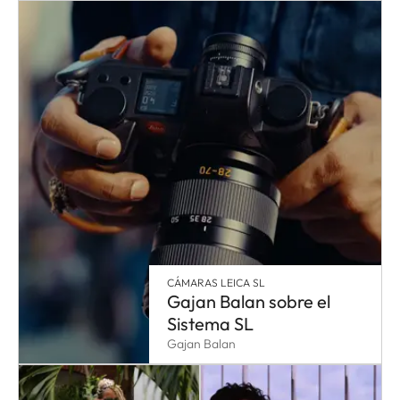
CÁMARAS LEICA SL
Gajan Balan sobre el
Sistema SL
Gajan Balan