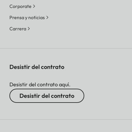
Corporate
Prensa y noticias
Carrera
Desistir del contrato
Desistir del contrato aquí.
Desistir del contrato