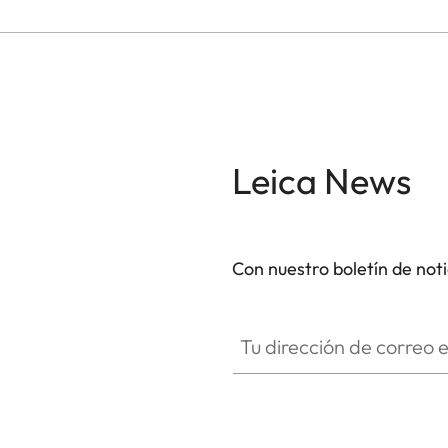
Leica News
Con nuestro boletín de not
Tu dirección de correo electró