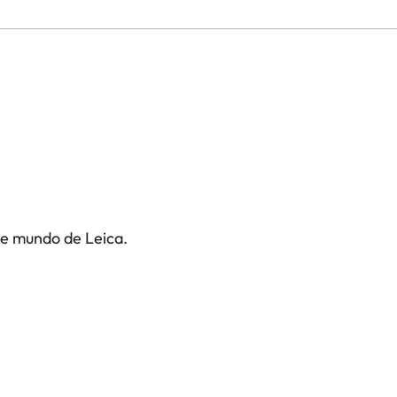
te mundo de Leica.