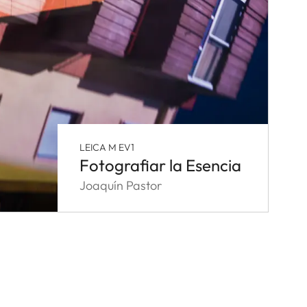
LEICA M EV1
Fotografiar la Esencia
Joaquín Pastor