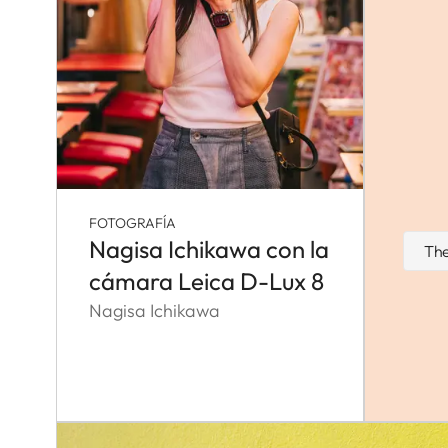
FOTOGRAFÍA
Nagisa Ichikawa con la
The
cámara Leica D-Lux 8
Nagisa Ichikawa