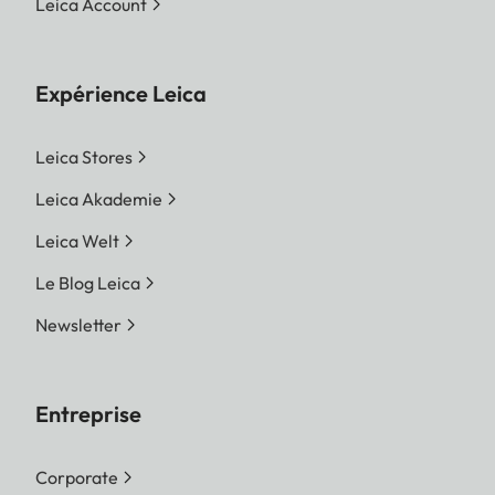
Leica Account
Expérience Leica
Leica Stores
Leica Akademie
Leica Welt
Le Blog Leica
Newsletter
Entreprise
Corporate