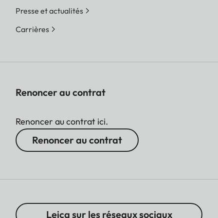
Presse et actualités
Carrières
Renoncer au contrat
Renoncer au contrat ici.
Renoncer au contrat
Leica sur les réseaux sociaux