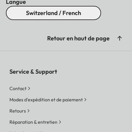
Langue
Switzerland / French
Retour en haut de page
Service & Support
Contact
Modes d'expédition et de paiement
Retours
Réparation & entretien