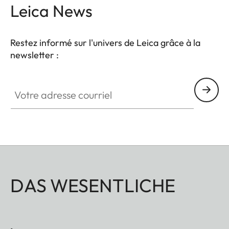
Leica News
Restez informé sur l'univers de Leica grâce à la
newsletter :
Votre adresse courriel
DAS WESENTLICHE