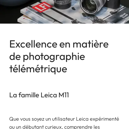
Excellence en matière
de photographie
télémétrique
La famille Leica M11
Que vous soyez un utilisateur Leica expérimenté
ou un débutant curieux, comprendre les