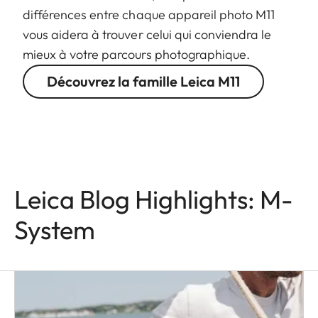
différences entre chaque appareil photo M11
vous aidera à trouver celui qui conviendra le
mieux à votre parcours photographique.
Découvrez la famille Leica M11
Leica Blog Highlights: M-
System