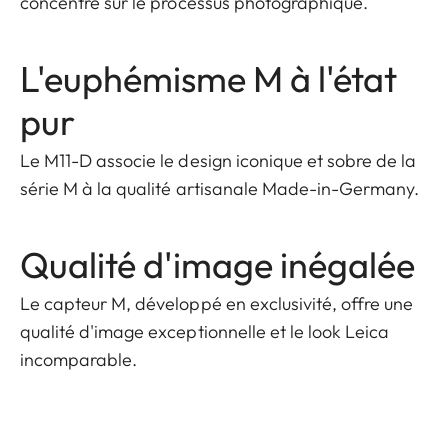
concentre sur le processus photographique.
L'euphémisme M à l'état
pur
Le M11-D associe le design iconique et sobre de la
série M à la qualité artisanale Made-in-Germany.
Qualité d'image inégalée
Le capteur M, développé en exclusivité, offre une
qualité d'image exceptionnelle et le look Leica
incomparable.