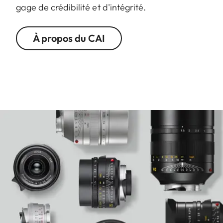
gage de crédibilité et d'intégrité.
À propos du CAI