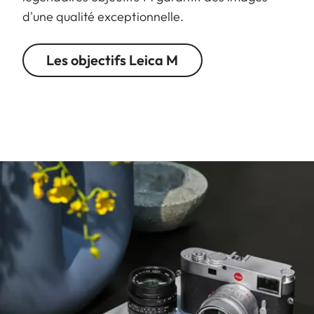
d'une qualité exceptionnelle.
Les objectifs Leica M