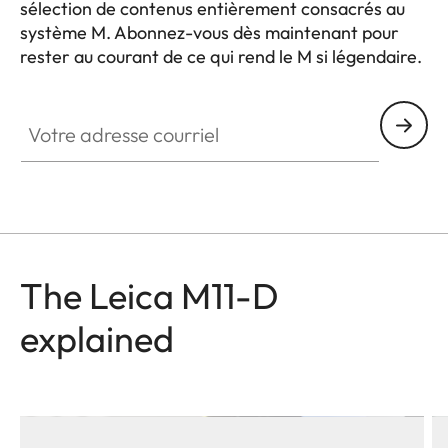
sélection de contenus entièrement consacrés au
système M. Abonnez-vous dès maintenant pour
rester au courant de ce qui rend le M si légendaire.
HQ_GEN_M
Votre adresse courriel
The Leica M11-D
explained