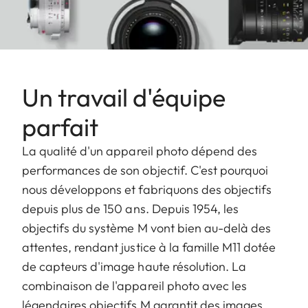
Un travail d'équipe
parfait
La qualité d'un appareil photo dépend des
performances de son objectif. C'est pourquoi
nous développons et fabriquons des objectifs
depuis plus de 150 ans. Depuis 1954, les
objectifs du système M vont bien au-delà des
attentes, rendant justice à la famille M11 dotée
de capteurs d'image haute résolution. La
combinaison de l'appareil photo avec les
légendaires objectifs M garantit des images