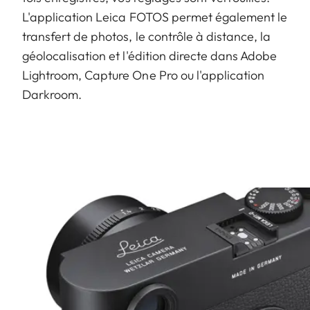
L'application Leica FOTOS permet également le
transfert de photos, le contrôle à distance, la
géolocalisation et l'édition directe dans Adobe
Lightroom, Capture One Pro ou l'application
Darkroom.