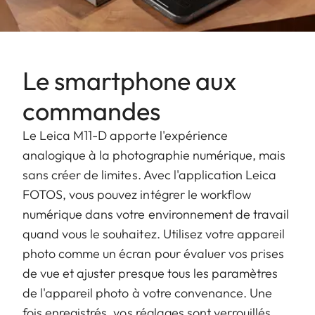
Le smartphone aux
commandes
Le Leica M11-D apporte l'expérience
analogique à la photographie numérique, mais
sans créer de limites. Avec l'application Leica
FOTOS, vous pouvez intégrer le workflow
numérique dans votre environnement de travail
quand vous le souhaitez. Utilisez votre appareil
photo comme un écran pour évaluer vos prises
de vue et ajuster presque tous les paramètres
de l'appareil photo à votre convenance. Une
fois enregistrés, vos réglages sont verrouillés.