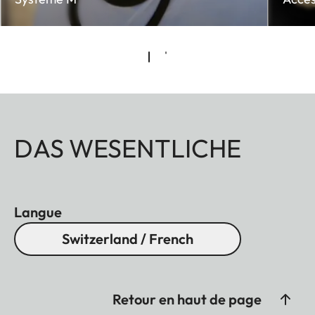
DAS WESENTLICHE
Langue
Switzerland / French
Retour en haut de page