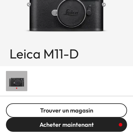
Leica M11-D
Trouver un magasin
Acheter maintenant