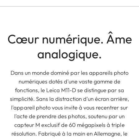
Cœur numérique. Âme
analogique.
Dans un monde dominé par les appareils photo
numériques dotés d'une vaste gamme de
fonctions, le Leica M11-D se distingue par sa
simplicité. Sans la distraction d'un écran arrière,
l'appareil photo vous invite à vous recentrer sur
l'acte de prendre des photos, soutenu par un
capteur M exclusif de 60 mégapixels à triple
résolution. Fabriqué à la main en Allemagne, le