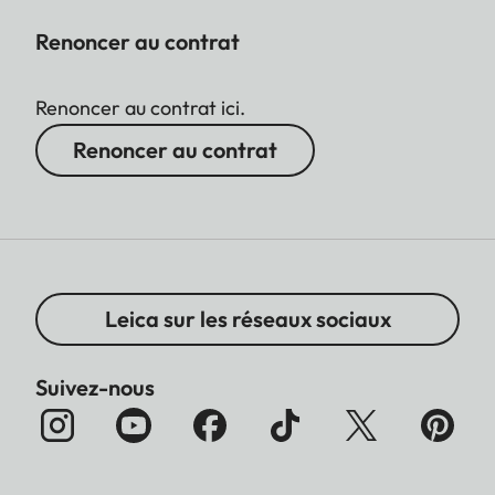
Renoncer au contrat
Renoncer au contrat ici.
Renoncer au contrat
Leica sur les réseaux sociaux
Suivez-nous