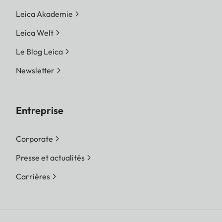
Leica Akademie
Leica Welt
Le Blog Leica
Newsletter
Entreprise
Corporate
Presse et actualités
Carrières