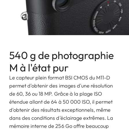
540 g de photographie
M à l'état pur
Le capteur plein format BSI CMOS du M11-D
permet d'obtenir des images d'une résolution
de 60, 36 ou 18 MP. Grâce à la plage ISO
étendue allant de 64 à 50 000 ISO, il permet
d'obtenir des résultats exceptionnels, même
dans des conditions d'éclairage extrêmes. La
mémoire interne de 256 Go offre beaucoup