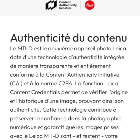
Authenticité du contenu
Le M11-D est le deuxième appareil photo Leica
doté d'une technologie d'authenticité intégrée
de manière transparente et entièrement
conforme à la Content Authenticity Initiative
(CAI) et à la norme C2PA. La fonction Leica
Content Credentials permet de vérifier l'origine
et l'historique d'une image, prouvant ainsi son
authenticité. Cette technologie contribue à
préserver la confiance dans la photographie
numérique et garantit que les images prises
avec le Leica M11-D sont - et restent - votre