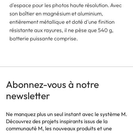
d'espace pour les photos haute résolution. Avec
son boîtier en magnésium et aluminium,
entièrement métallique et doté d'une finition
résistante aux rayures, il ne pèse que 540 g,
batterie puissante comprise.
Abonnez-vous à notre
newsletter
Ne manquez plus un seul instant avec le système M.
Découvrez des projets inspirants issus de la
communauté M, les nouveaux produits et une