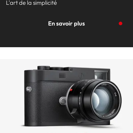
L'art de la simplicité
En savoir plus
Vers la story