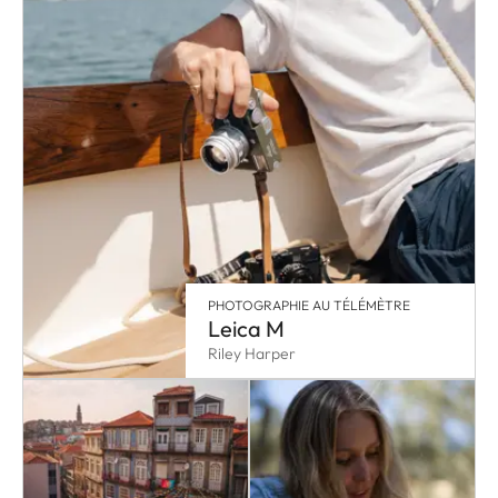
PHOTOGRAPHIE AU TÉLÉMÈTRE
Leica M
Riley Harper