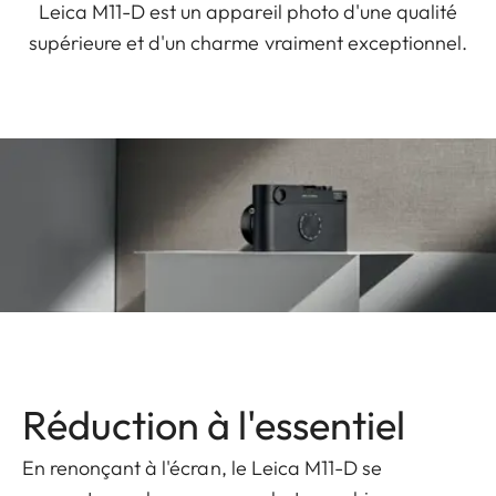
Leica M11-D est un appareil photo d'une qualité
supérieure et d'un charme vraiment exceptionnel.
Réduction à l'essentiel
En renonçant à l'écran, le Leica M11-D se