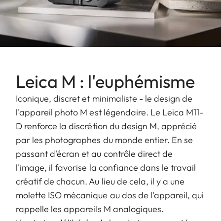
Leica M : l'euphémisme
Iconique, discret et minimaliste - le design de
l'appareil photo M est légendaire. Le Leica M11-
D renforce la discrétion du design M, apprécié
par les photographes du monde entier. En se
passant d'écran et au contrôle direct de
l'image, il favorise la confiance dans le travail
créatif de chacun. Au lieu de cela, il y a une
molette ISO mécanique au dos de l'appareil, qui
rappelle les appareils M analogiques.