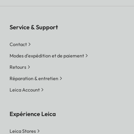
Service & Support
Contact
Modes d'expédition et de paiement
Retours
Réparation & entretien
Leica Account
Expérience Leica
Leica Stores