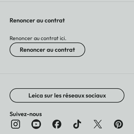
Renoncer au contrat
Renoncer au contrat ici.
Renoncer au contrat
Leica sur les réseaux sociaux
Suivez-nous