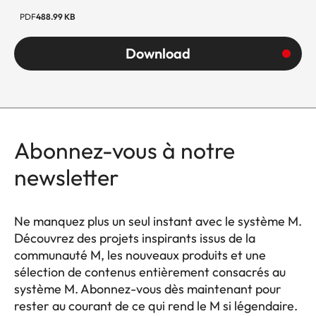
PDF
488.99 KB
Download
Abonnez-vous à notre
newsletter
Ne manquez plus un seul instant avec le système M.
Découvrez des projets inspirants issus de la
communauté M, les nouveaux produits et une
sélection de contenus entièrement consacrés au
système M. Abonnez-vous dès maintenant pour
rester au courant de ce qui rend le M si légendaire.