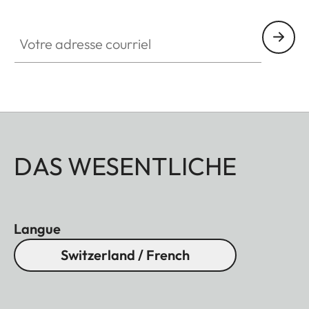
HQ_GEN_M
Votre adresse courriel
DAS WESENTLICHE
Langue
Switzerland / French