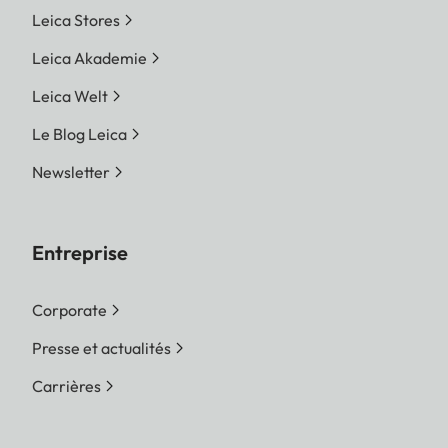
Leica Stores
Leica Akademie
Leica Welt
Le Blog Leica
Newsletter
Entreprise
Corporate
Presse et actualités
Carrières