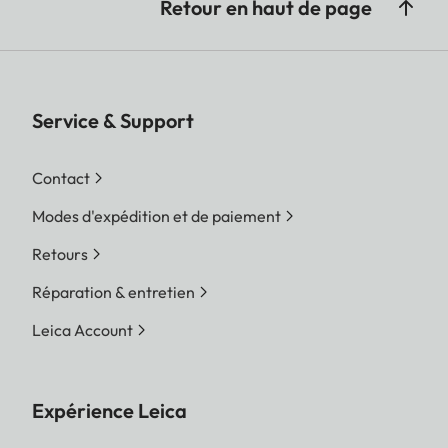
Retour en haut de page
Service & Support
Contact
Modes d'expédition et de paiement
Retours
Réparation & entretien
Leica Account
Expérience Leica