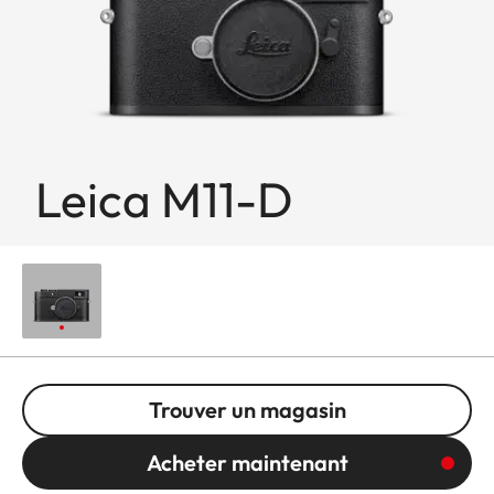
Leica M11-D
Trouver un magasin
Acheter maintenant