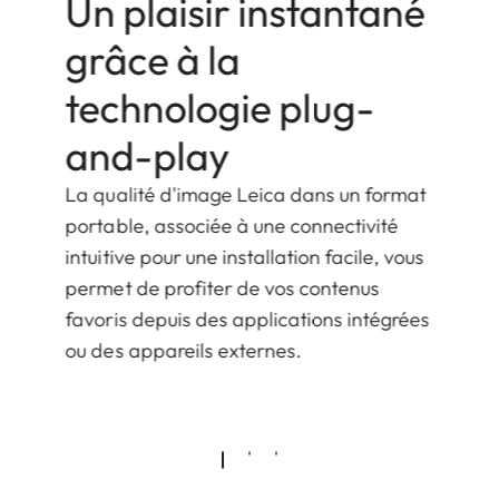
Un plaisir instantané
grâce à la
technologie plug-
and-play
La qualité d'image Leica dans un format
portable, associée à une connectivité
intuitive pour une installation facile, vous
permet de profiter de vos contenus
favoris depuis des applications intégrées
ou des appareils externes.