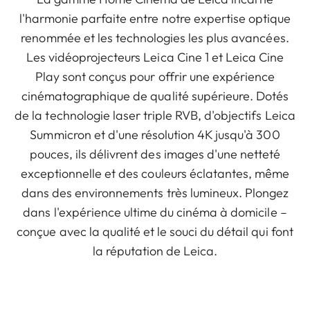
l'harmonie parfaite entre notre expertise optique
renommée et les technologies les plus avancées.
Les vidéoprojecteurs Leica Cine 1 et Leica Cine
Play sont conçus pour offrir une expérience
cinématographique de qualité supérieure. Dotés
de la technologie laser triple RVB, d'objectifs Leica
Summicron et d'une résolution 4K jusqu'à 300
pouces, ils délivrent des images d'une netteté
exceptionnelle et des couleurs éclatantes, même
dans des environnements très lumineux. Plongez
dans l'expérience ultime du cinéma à domicile –
conçue avec la qualité et le souci du détail qui font
la réputation de Leica.