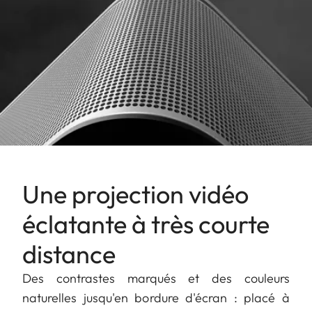
Une projection vidéo
éclatante à très courte
distance
Des contrastes marqués et des couleurs
naturelles jusqu'en bordure d'écran : placé à