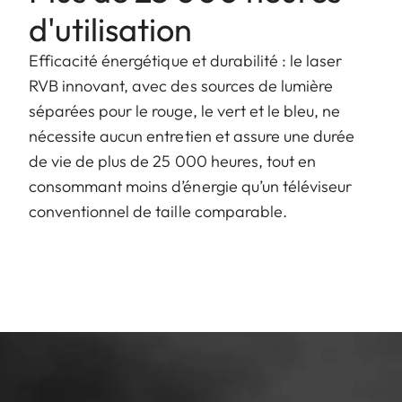
d'utilisation
Efficacité énergétique et durabilité : le laser
RVB innovant, avec des sources de lumière
séparées pour le rouge, le vert et le bleu, ne
nécessite aucun entretien et assure une durée
de vie de plus de 25 000 heures, tout en
consommant moins d’énergie qu’un téléviseur
conventionnel de taille comparable.