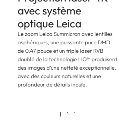
avec système
optique Leica
Le zoom Leica Summicron avec lentilles
asphériques, une puissante puce DMD
de 0,47 pouce et un triple laser RVB
doublé de la technologie LIO™ produisent
des images d’une netteté exceptionnelle,
avec des couleurs naturelles et une
profondeur de détails inouïe.