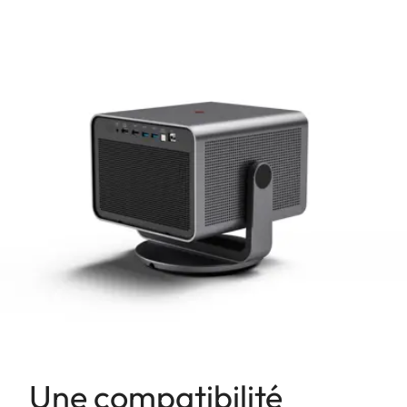
Une compatibilité