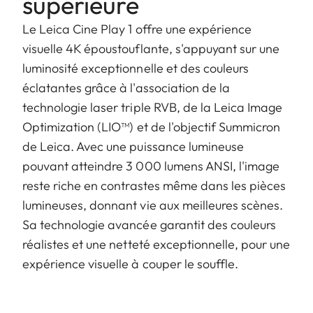
supérieure
Le Leica Cine Play 1 offre une expérience
visuelle 4K époustouflante, s'appuyant sur une
luminosité exceptionnelle et des couleurs
éclatantes grâce à l'association de la
technologie laser triple RVB, de la Leica Image
Optimization (LIO™) et de l'objectif Summicron
de Leica. Avec une puissance lumineuse
pouvant atteindre 3 000 lumens ANSI, l'image
reste riche en contrastes même dans les pièces
lumineuses, donnant vie aux meilleures scènes.
Sa technologie avancée garantit des couleurs
réalistes et une netteté exceptionnelle, pour une
expérience visuelle à couper le souffle.