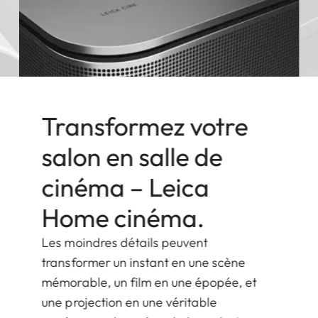
Transformez votre
salon en salle de
cinéma – Leica
Home cinéma.
Les moindres détails peuvent
transformer un instant en une scène
mémorable, un film en une épopée, et
une projection en une véritable