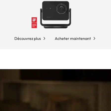
Découvrez plus
Acheter maintenant