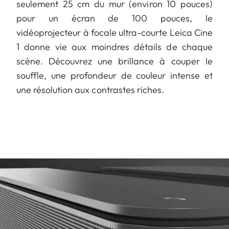
seulement 25 cm du mur (environ 10 pouces)
pour un écran de 100 pouces, le
vidéoprojecteur à focale ultra-courte Leica Cine
1 donne vie aux moindres détails de chaque
scène. Découvrez une brillance à couper le
souffle, une profondeur de couleur intense et
une résolution aux contrastes riches.