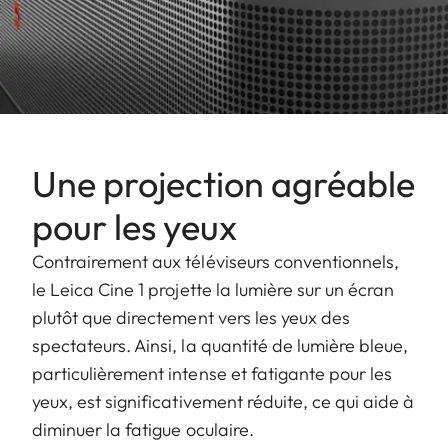
Une projection agréable
pour les yeux
Contrairement aux téléviseurs conventionnels,
le Leica Cine 1 projette la lumière sur un écran
plutôt que directement vers les yeux des
spectateurs. Ainsi, la quantité de lumière bleue,
particulièrement intense et fatigante pour les
yeux, est significativement réduite, ce qui aide à
diminuer la fatigue oculaire.