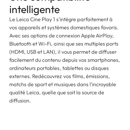
intelligente
Le Leica Cine Play 1 s'intègre parfaitement à
vos appareils et systèmes domestiques favoris.
Avec ses options de connexion Apple AirPlay,
Bluetooth et Wi-Fi, ainsi que ses multiples ports
(HDMI, USB et LAN), il vous permet de diffuser
facilement du contenu depuis vos smartphones,
ordinateurs portables, tablettes ou disques
externes. Redécouvrez vos films, émissions,
matchs de sport et musiques dans l’incroyable
qualité Leica, quelle que soit la source de
diffusion.