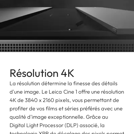
Résolution 4K
La résolution détermine la finesse des détails
d'une image. Le Leica Cine 1 offre une résolution
4K de 3840 x 2160 pixels, vous permettant de
profiter de vos films et séries préférés avec une
qualité d'image exceptionnelle. Grâce au
Digital Light Processor (DLP) associé, la
technologie XPR de décalage des pixels permet