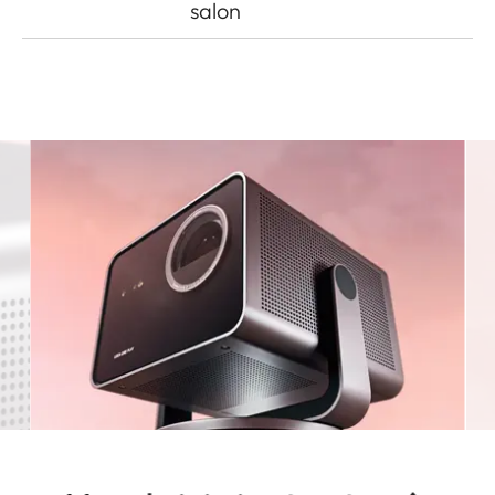
salon