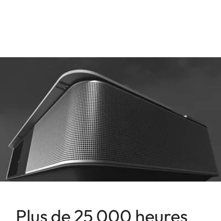
Plus de 25 000 heures