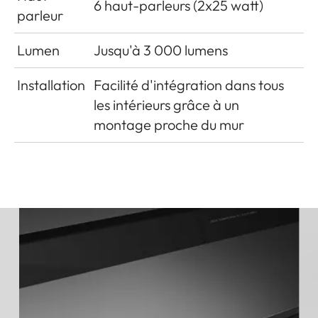
6 haut-parleurs (2x25 watt)
parleur
Lumen
Jusqu'à 3 000 lumens
Installation
Facilité d'intégration dans tous
les intérieurs grâce à un
montage proche du mur