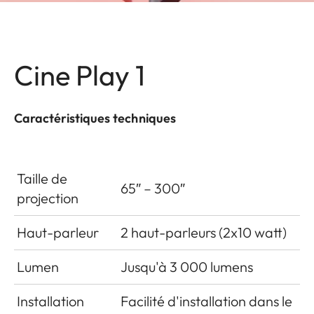
Cine Play 1
Caractéristiques techniques
Taille de
65″ – 300″
projection
Haut-parleur
2 haut-parleurs (2x10 watt)
Lumen
Jusqu'à 3 000 lumens
Installation
Facilité d'installation dans le