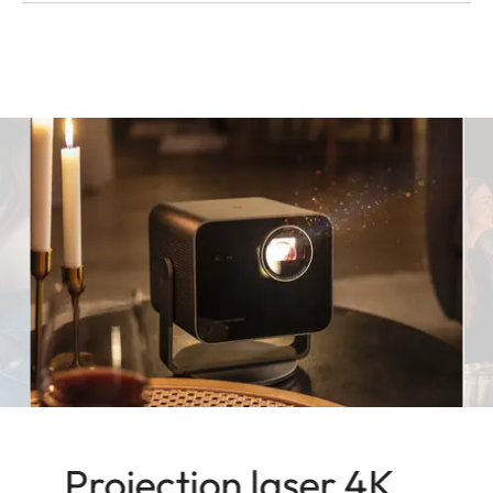
Projection laser 4K