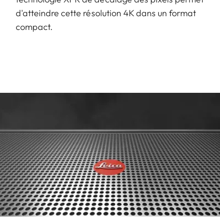
d'atteindre cette résolution 4K dans un format
compact.