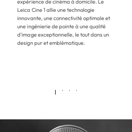
expérience de cinéma à domicile. Le
Leica Cine 1 allie une technologie
innovante, une connectivité optimale et
une ingénierie de pointe à une qualité
d'image exceptionnelle, le tout dans un
design pur et emblématique.