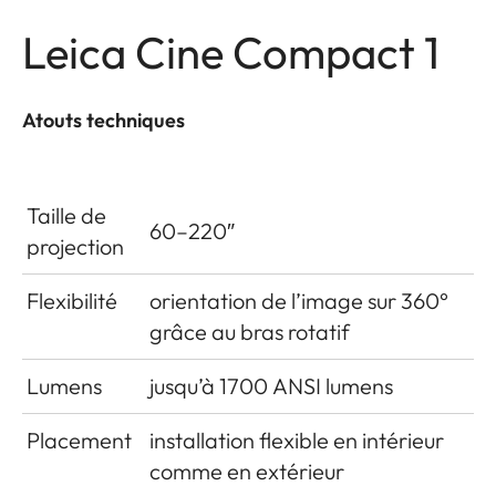
Leica Cine Compact 1
Atouts techniques
Taille de
60–220″
projection
Flexibilité
orientation de l’image sur 360°
grâce au bras rotatif
Lumens
jusqu’à 1700 ANSI lumens
Placement
installation flexible en intérieur
comme en extérieur