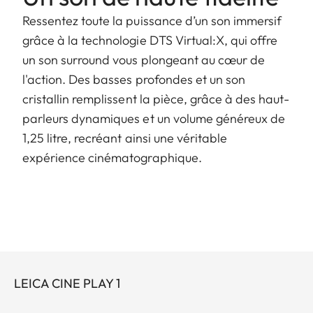
Ressentez toute la puissance d’un son immersif
grâce à la technologie DTS Virtual:X, qui offre
un son surround vous plongeant au cœur de
l'action. Des basses profondes et un son
cristallin remplissent la pièce, grâce à des haut-
parleurs dynamiques et un volume généreux de
1,25 litre, recréant ainsi une véritable
expérience cinématographique.
LEICA CINE PLAY 1