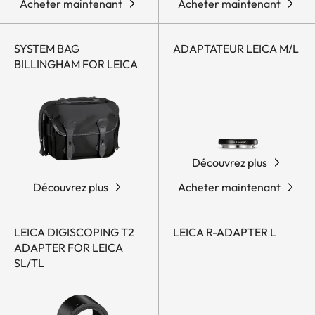
Acheter maintenant
Acheter maintenant
SYSTEM BAG
ADAPTATEUR LEICA M/L
BILLINGHAM FOR LEICA
Découvrez plus
Découvrez plus
Acheter maintenant
LEICA DIGISCOPING T2
LEICA R-ADAPTER L
ADAPTER FOR LEICA
SL/TL