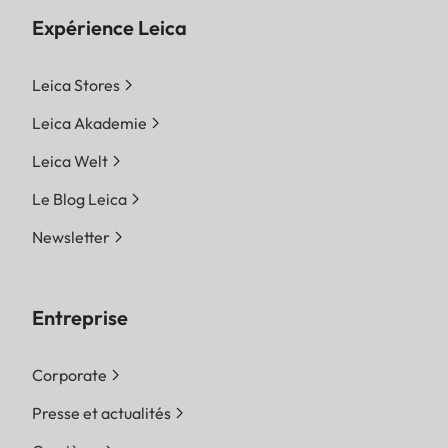
Expérience Leica
Leica Stores
Leica Akademie
Leica Welt
Le Blog Leica
Newsletter
Entreprise
Corporate
Presse et actualités