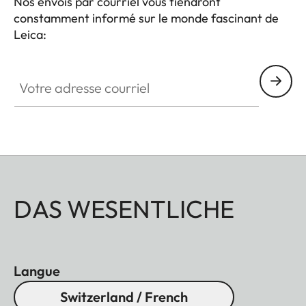
Nos envois par courriel vous tiendront
constamment informé sur le monde fascinant de
Leica:
Votre adresse courriel
DAS WESENTLICHE
Langue
Switzerland / French