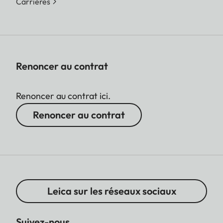
Carrières
Renoncer au contrat
Renoncer au contrat ici.
Renoncer au contrat
Leica sur les réseaux sociaux
Suivez-nous