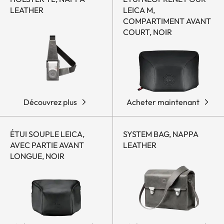
LEATHER
LEICA M,
COMPARTIMENT AVANT
COURT, NOIR
Découvrez plus
Acheter maintenant
ÉTUI SOUPLE LEICA,
SYSTEM BAG, NAPPA
AVEC PARTIE AVANT
LEATHER
LONGUE, NOIR