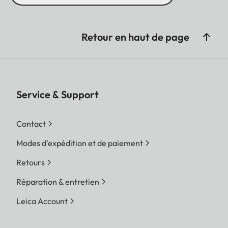
Retour en haut de page
Service & Support
Contact
Modes d'expédition et de paiement
Retours
Réparation & entretien
Leica Account