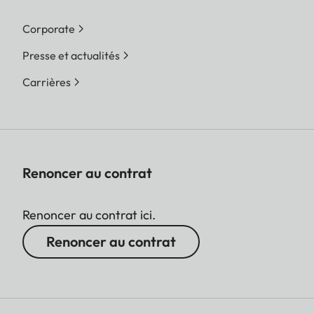
Corporate
Presse et actualités
Carrières
Renoncer au contrat
Renoncer au contrat ici.
Renoncer au contrat