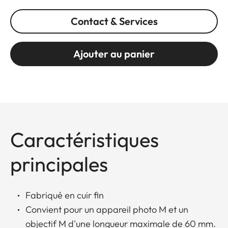
Contact & Services
Ajouter au panier
Caractéristiques
principales
Fabriqué en cuir fin
Convient pour un appareil photo M et un
objectif M d'une longueur maximale de 60 mm.