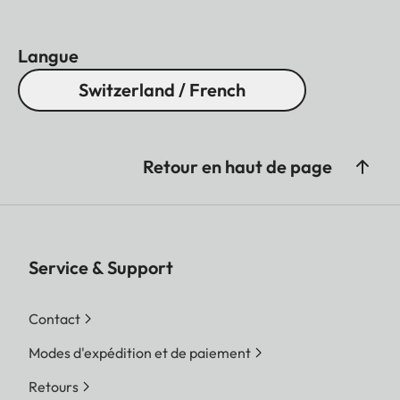
Langue
Switzerland / French
Retour en haut de page
Service & Support
Contact
Modes d'expédition et de paiement
Retours