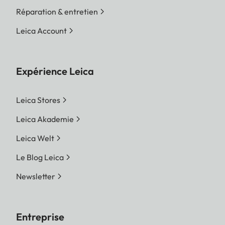
Réparation & entretien
Leica Account
Expérience Leica
Leica Stores
Leica Akademie
Leica Welt
Le Blog Leica
Newsletter
Entreprise