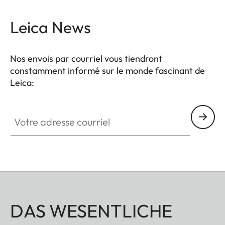
Leica News
Nos envois par courriel vous tiendront
constamment informé sur le monde fascinant de
Leica:
Votre adresse courriel
DAS WESENTLICHE