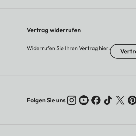
Vertrag widerrufen
Widerrufen Sie Ihren Vertrag hier.
Vertr
Folgen Sie uns