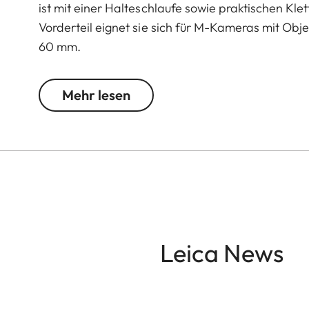
ist mit einer Halteschlaufe sowie praktischen Kle
Vorderteil eignet sie sich für M-Kameras mit Ob
60 mm.
Mehr lesen
Leica News