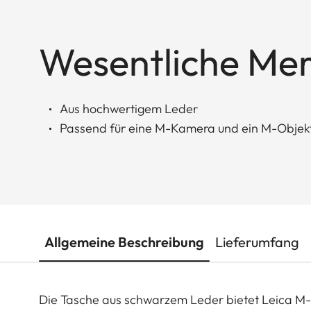
Wesentliche Me
Aus hochwertigem Leder
Passend für eine M-Kamera und ein M-Objekt
Allgemeine Beschreibung
Lieferumfang
Die Tasche aus schwarzem Leder bietet Leica M-K