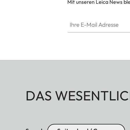
Mit unseren Leica News blei
Ihre E-Mail Adresse
DAS WESENTLIC