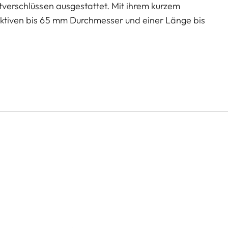
ttverschlüssen ausgestattet. Mit ihrem kurzem
jektiven bis 65 mm Durchmesser und einer Länge bis