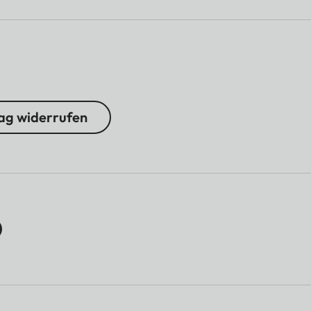
ag widerrufen