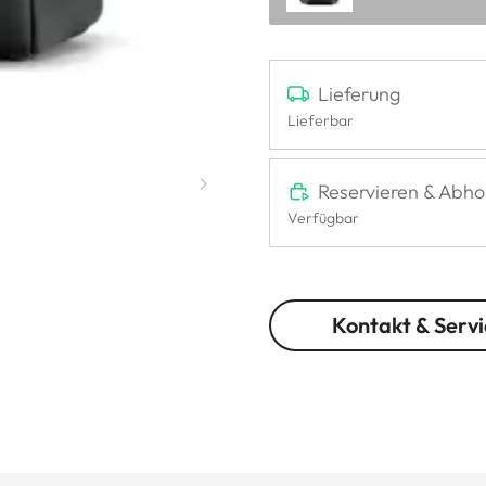
Lieferung
Lieferbar
Reservieren & Abho
Verfügbar
Kontakt & Servi