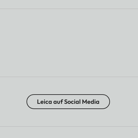
Leica auf Social Media