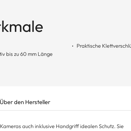
rkmale
Praktische Klettverschl
iv bis zu 60 mm Länge
Über den Hersteller
ameras auch inklusive Handgriff idealen Schutz. Sie