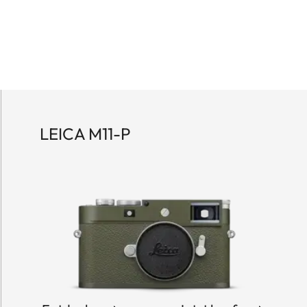
LEICA M11-P