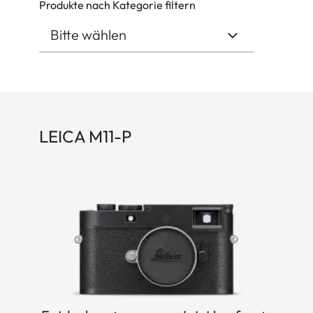
Produkte nach Kategorie filtern
LEICA M11-P