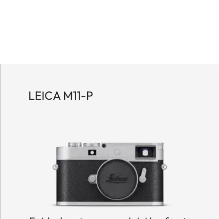
LEICA M11-P