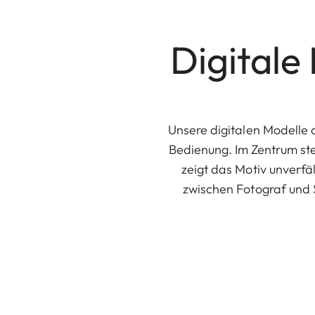
Digital
Unsere digitalen Modelle 
Bedienung. Im Zentrum ste
zeigt das Motiv unverfä
zwischen Fotograf und S