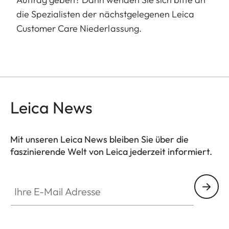
die Spezialisten der nächstgelegenen Leica
Customer Care Niederlassung.
Leica News
Mit unseren Leica News bleiben Sie über die
faszinierende Welt von Leica jederzeit informiert.
Ihre E-Mail Adresse