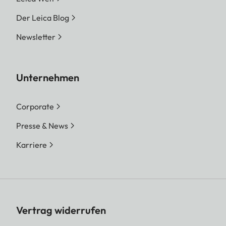
Der Leica Blog
Newsletter
Unternehmen
Corporate
Presse & News
Karriere
Vertrag widerrufen