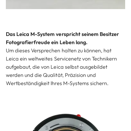
Das Leica M-System verspricht seinem Besitzer
Fotografierfreude ein Leben lang.
Um dieses Versprechen halten zu können, hat
Leica ein weltweites Servicenetz von Technikern
aufgebaut, die von Leica selbst ausgebildet
werden und die Qualität, Präzision und
Wertbeständigkeit Ihres M-Systems sichern.