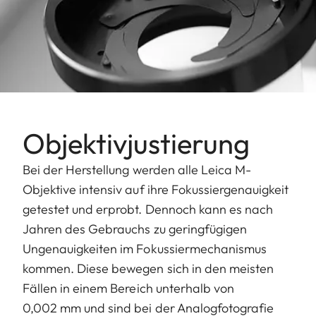
Objektivjustierung
Bei der Herstellung werden alle Leica M-
Objektive intensiv auf ihre Fokussiergenauigkeit
getestet und erprobt. Dennoch kann es nach
Jahren des Gebrauchs zu geringfügigen
Ungenauigkeiten im Fokussiermechanismus
kommen. Diese bewegen sich in den meisten
Fällen in einem Bereich unterhalb von
0,002 mm und sind bei der Analogfotografie