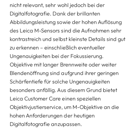
nicht relevant, sehr wohl jedoch bei der
Digitalfotografie. Dank der brillanten
Abbildungsleistung sowie der hohen Auflösung
des Leica M-Sensors sind die Aufnahmen sehr
kontrastreich und selbst kleinste Details sind gut
zu erkennen – einschließlich eventueller
Ungenauigkeiten bei der Fokussierung.
Objektive mit langer Brennweite oder weiter
Blendenöffnung sind aufgrund ihrer geringen
Schärfentiefe für solche Ungenauigkeiten
besonders anfällig. Aus diesem Grund bietet
Leica Customer Care einen speziellen
Objektivjustierservice, um M-Objektive an die
hohen Anforderungen der heutigen
Digitalfotografie anzupassen.