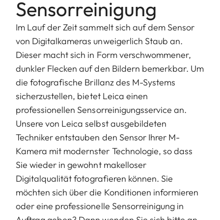
Sensorreinigung
Im Lauf der Zeit sammelt sich auf dem Sensor
von Digitalkameras unweigerlich Staub an.
Dieser macht sich in Form verschwommener,
dunkler Flecken auf den Bildern bemerkbar. Um
die fotografische Brillanz des M-Systems
sicherzustellen, bietet Leica einen
professionellen Sensorreinigungsservice an.
Unsere von Leica selbst ausgebildeten
Techniker entstauben den Sensor Ihrer M-
Kamera mit modernster Technologie, so dass
Sie wieder in gewohnt makelloser
Digitalqualität fotografieren können. Sie
möchten sich über die Konditionen informieren
oder eine professionelle Sensorreinigung in
Auftrag geben? Dann wenden Sie sich bitte an