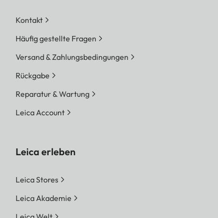
Kontakt
Häufig gestellte Fragen
Versand & Zahlungsbedingungen
Rückgabe
Reparatur & Wartung
Leica Account
Leica erleben
Leica Stores
Leica Akademie
Leica Welt