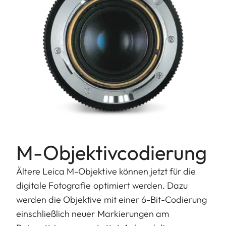
M-Objektivcodierung
Ältere Leica M-Objektive können jetzt für die
digitale Fotografie optimiert werden. Dazu
werden die Objektive mit einer 6-Bit-Codierung
einschließlich neuer Markierungen am