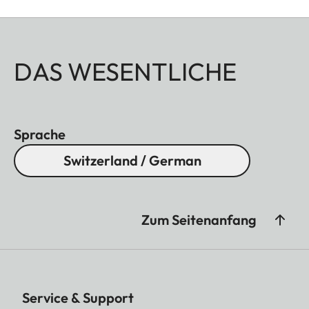
DAS WESENTLICHE
Sprache
Switzerland / German
Zum Seitenanfang
Service & Support