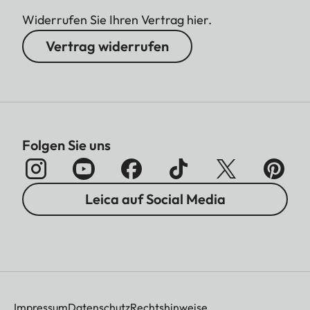
Widerrufen Sie Ihren Vertrag hier.
Vertrag widerrufen
Folgen Sie uns
Leica auf Social Media
Impressum
Datenschutz
Rechtshinweise