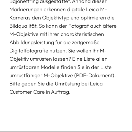
Bajonettring ausgestattet. Anhand dieser
Markierungen erkennen digitale Leica M-
Kameras den Objektivtyp und optimieren die
Bildqualität. So kann der Fotograf auch ältere
M-Objektive mit ihrer charakteristischen
Abbildungsleistung für die zeitgemäße
Digitalfotografie nutzen. Sie wollen Ihr M-
Objektiv umrüsten lassen? Eine Liste aller
umrüstbaren Modelle finden Sie in der Liste
umrüstfähiger M-Objektive (PDF-Dokument).
Bitte geben Sie die Umrüstung bei Leica
Customer Care in Auftrag.