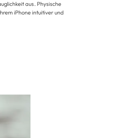
uglichkeit aus. Physische
hrem iPhone intuitiver und