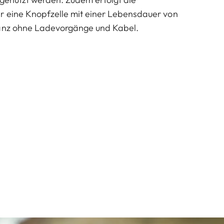
r eine Knopfzelle mit einer Lebensdauer von
ganz ohne Ladevorgänge und Kabel.