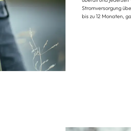
Stromversorgung übe
bis zu 12 Monaten, 