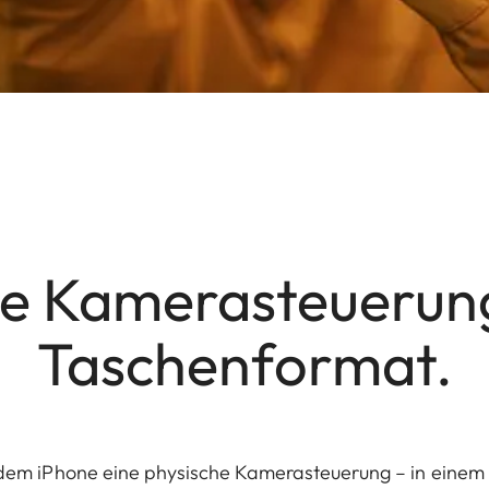
e Kamerasteuerun
Taschenformat.
t dem iPhone eine physische Kamerasteuerung – in einem