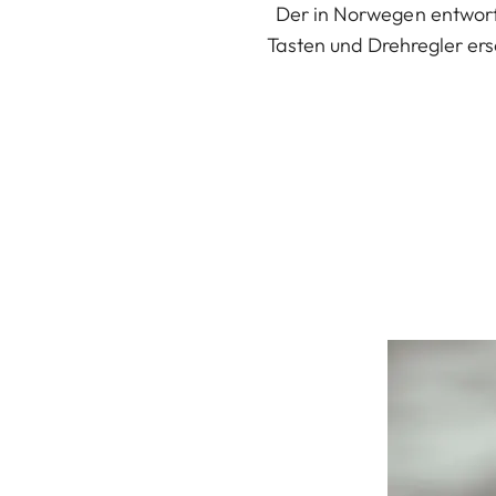
Der in Norwegen entworfe
Tasten und Drehregler ers