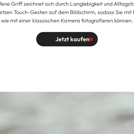
ne Griff zeichnet sich durch Langlebigkeit und Alltagsta
etzen Touch-Gesten auf dem Bildschirm, sodass Sie mit I
wie mit einer klassischen Kamera fotografieren können.
Jetzt kaufen