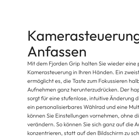
Kamerasteuerun
Anfassen
Mit dem Fjorden Grip halten Sie wieder eine
Kamerasteuerung in Ihren Händen. Ein zweist
ermöglicht es, die Taste zum Fokussieren hal
Aufnehmen ganz herunterzudrücken. Der ha
sorgt für eine stufenlose, intuitive Änderung
ein personalisierbares Wählrad und eine Mult
können Sie Einstellungen vornehmen, ohne di
verändern. So können Sie sich ganz auf die
konzentrieren, statt auf den Bildschirm zu sc