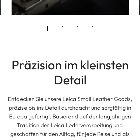
Präzision im kleinsten
Detail
Entdecken Sie unsere Leica Small Leather Goods,
präzise bis ins Detail durchdacht und sorgfältig in
Europa gefertigt. Basierend auf der langjährigen
Tradition der Leica Lederverarbeitung und
geschaffen für den Alltag, für jede Reise und als