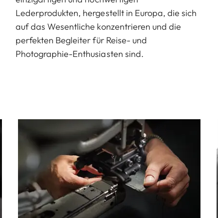
Lederprodukten, hergestellt in Europa, die sich
auf das Wesentliche konzentrieren und die
perfekten Begleiter für Reise- und
Photographie-Enthusiasten sind.