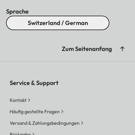
Sprache
Switzerland / German
Zum Seitenanfang
Service & Support
Kontakt
Häufig gestellte Fragen
Versand & Zahlungsbedingungen
Rückgabe