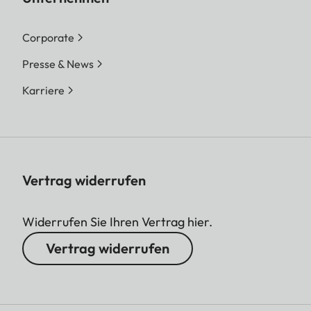
Corporate
Presse & News
Karriere
Vertrag widerrufen
Widerrufen Sie Ihren Vertrag hier.
Vertrag widerrufen