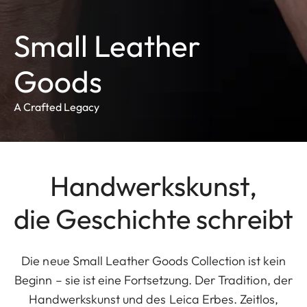
Small Leather
Goods
A Crafted Legacy
Handwerkskunst,
die Geschichte schreibt
Die neue Small Leather Goods Collection ist kein
Beginn – sie ist eine Fortsetzung. Der Tradition, der
Handwerkskunst und des Leica Erbes. Zeitlos,