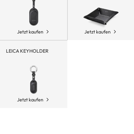
Jetzt kaufen
Jetzt kaufen
LEICA KEYHOLDER
Jetzt kaufen