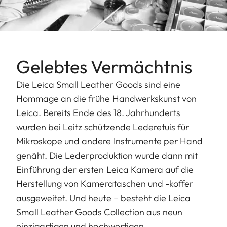
Gelebtes Vermächtnis
Die Leica Small Leather Goods sind eine
Hommage an die frühe Handwerkskunst von
Leica. Bereits Ende des 18. Jahrhunderts
wurden bei Leitz schützende Lederetuis für
Mikroskope und andere Instrumente per Hand
genäht. Die Lederproduktion wurde dann mit
Einführung der ersten Leica Kamera auf die
Herstellung von Kamerataschen und -koffer
ausgeweitet. Und heute – besteht die Leica
Small Leather Goods Collection aus neun
einzigartigen und hochwertigen