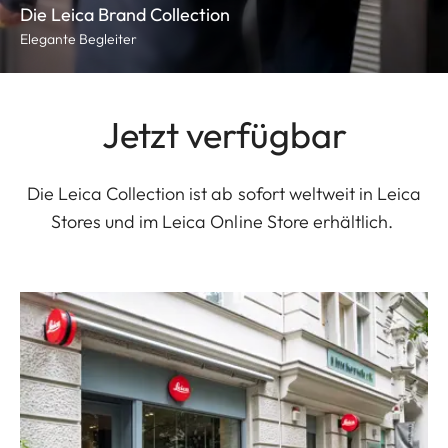
Die Leica Brand Collection
Elegante Begleiter
Jetzt verfügbar
Die Leica Collection ist ab sofort weltweit in Leica
Stores und im Leica Online Store erhältlich.