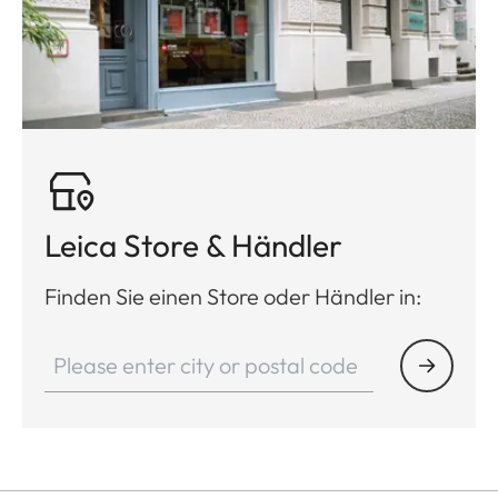
Leica Store & Händler
Finden Sie einen Store oder Händler in: