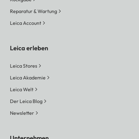
Reparatur & Wartung
Leica Account
Leica erleben
Leica Stores
Leica Akademie
Leica Welt
Der Leica Blog
Newsletter
Unternehmen