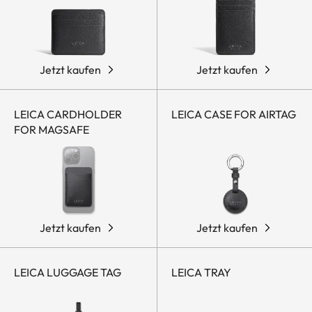
Jetzt kaufen
Jetzt kaufen
LEICA CARDHOLDER
LEICA CASE FOR AIRTAG
FOR MAGSAFE
Jetzt kaufen
Jetzt kaufen
LEICA LUGGAGE TAG
LEICA TRAY