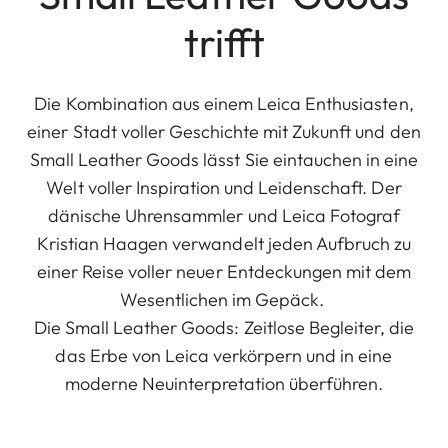
trifft
Die Kombination aus einem Leica Enthusiasten,
einer Stadt voller Geschichte mit Zukunft und den
Small Leather Goods lässt Sie eintauchen in eine
Welt voller Inspiration und Leidenschaft. Der
dänische Uhrensammler und Leica Fotograf
Kristian Haagen verwandelt jeden Aufbruch zu
einer Reise voller neuer Entdeckungen mit dem
Wesentlichen im Gepäck.
Die Small Leather Goods: Zeitlose Begleiter, die
das Erbe von Leica verkörpern und in eine
moderne Neuinterpretation überführen.