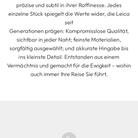
präzise und subtil in ihrer Raffinesse. Jedes
einzelne Stück spiegelt die Werte wider, die Leica
seit
Generationen prägen: Kompromisslose Qualität,
sichtbar in jeder Naht; feinste Materialien,
sorgfältig ausgewählt; und akkurate Hingabe bis
ins kleinste Detail. Entstanden aus einem
Vermächtnis und gemacht für die Ewigkeit – wohin
auch immer Ihre Reise Sie führt.