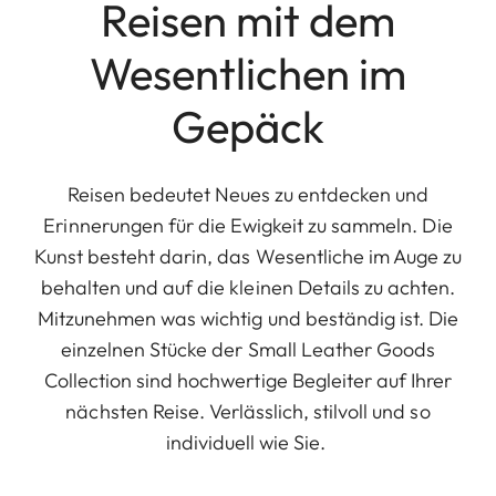
Reisen mit dem
Wesentlichen im
Gepäck
Reisen bedeutet Neues zu entdecken und
Erinnerungen für die Ewigkeit zu sammeln. Die
Kunst besteht darin, das Wesentliche im Auge zu
behalten und auf die kleinen Details zu achten.
Mitzunehmen was wichtig und beständig ist. Die
einzelnen Stücke der Small Leather Goods
Collection sind hochwertige Begleiter auf Ihrer
nächsten Reise. Verlässlich, stilvoll und so
individuell wie Sie.