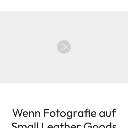
Wenn Fotografie auf
Small Leather Goods