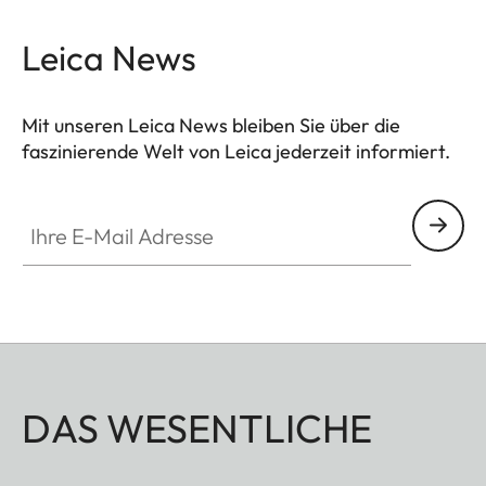
Leica News
Mit unseren Leica News bleiben Sie über die
faszinierende Welt von Leica jederzeit informiert.
Ihre E-Mail Adresse
DAS WESENTLICHE