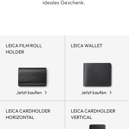
ideales Geschenk.
LEICA FILM ROLL
LEICA WALLET
HOLDER
Jetzt kaufen
Jetzt kaufen
LEICA CARDHOLDER
LEICA CARDHOLDER
HORIZONTAL
VERTICAL