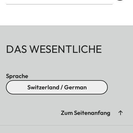
DAS WESENTLICHE
Sprache
Switzerland / German
Zum Seitenanfang