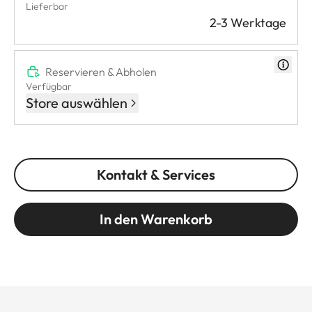
Lieferbar
2-3 Werktage
Reservieren & Abholen
Verfügbar
Store auswählen
Kontakt & Services
In den Warenkorb