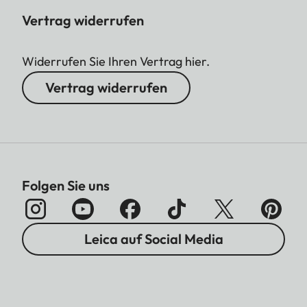
Vertrag widerrufen
Widerrufen Sie Ihren Vertrag hier.
Vertrag widerrufen
Folgen Sie uns
Leica auf Social Media