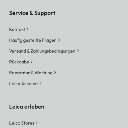
Service & Support
Kontakt
Häufig gestellte Fragen
Versand & Zahlungsbedingungen
Rückgabe
Reparatur & Wartung
Leica Account
Leica erleben
Leica Stores