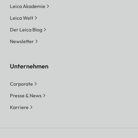
Leica Akademie
Leica Welt
Der Leica Blog
Newsletter
Unternehmen
Corporate
Presse & News
Karriere