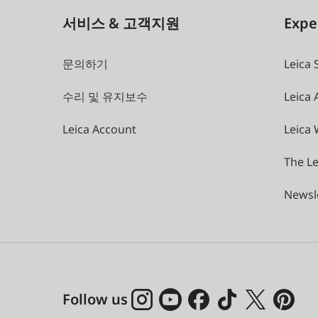
서비스 & 고객지원
Expe
문의하기
Leica 
수리 및 유지보수
Leica
Leica Account
Leica 
The Le
Newsl
Follow us