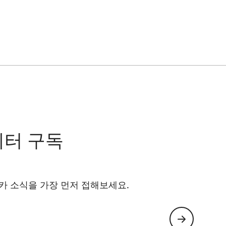
.
레터 구독
카 소식을 가장 먼저 접해보세요.