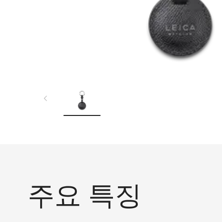
주요 특징