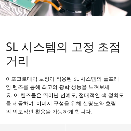
SL 시스템의 고정 초점
거리
아포크로매틱 보정이 적용된 SL 시스템의 풀프레
임 렌즈를 통해 최고의 광학 성능을 느껴보세
요. 이 렌즈들은 뛰어난 선예도, 절대적인 색 정확도
를 제공하며, 이미지 구성을 위해 선명도와 흐림
의 의도적인 활용을 가능하게 합니다.