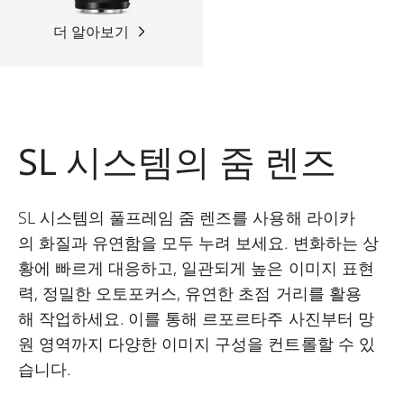
더 알아보기
SL 시스템의 줌 렌즈
SL 시스템의 풀프레임 줌 렌즈를 사용해 라이카
의 화질과 유연함을 모두 누려 보세요. 변화하는 상
황에 빠르게 대응하고, 일관되게 높은 이미지 표현
력, 정밀한 오토포커스, 유연한 초점 거리를 활용
해 작업하세요. 이를 통해 르포르타주 사진부터 망
원 영역까지 다양한 이미지 구성을 컨트롤할 수 있
습니다.