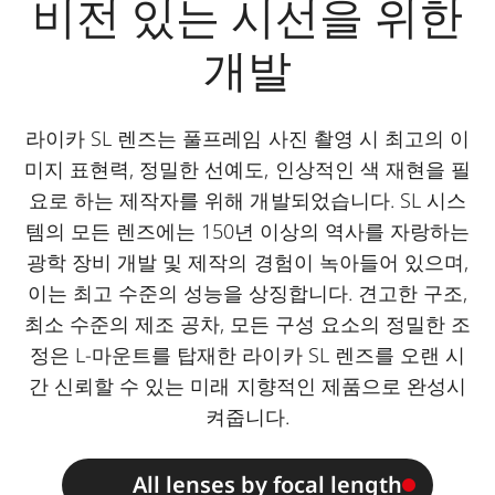
비전 있는 시선을 위한
개발
라이카 SL 렌즈는 풀프레임 사진 촬영 시 최고의 이
미지 표현력, 정밀한 선예도, 인상적인 색 재현을 필
요로 하는 제작자를 위해 개발되었습니다. SL 시스
템의 모든 렌즈에는 150년 이상의 역사를 자랑하는
광학 장비 개발 및 제작의 경험이 녹아들어 있으며,
이는 최고 수준의 성능을 상징합니다. 견고한 구조,
최소 수준의 제조 공차, 모든 구성 요소의 정밀한 조
정은 L-마운트를 탑재한 라이카 SL 렌즈를 오랜 시
간 신뢰할 수 있는 미래 지향적인 제품으로 완성시
켜줍니다.
All lenses by focal length