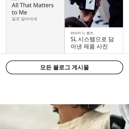
All That Matters
to Me
칼로 알바네세
라이카 SL 렌즈
SL 시스템으로 담
아낸 제품 사진
모든 블로그 게시물