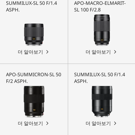
SUMMILUX-SL 50 F/1.4
APO-MACRO-ELMARIT-
ASPH.
SL 100 F/2.8
더 알아보기
더 알아보기
APO-SUMMICRON-SL 50
SUMMILUX-SL 50 F/1.4
F/2 ASPH.
ASPH.
더 알아보기
더 알아보기