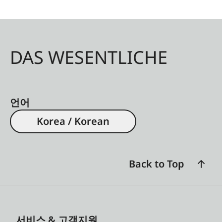
DAS WESENTLICHE
언어
Korea / Korean
Back to Top
서비스 & 고객지원