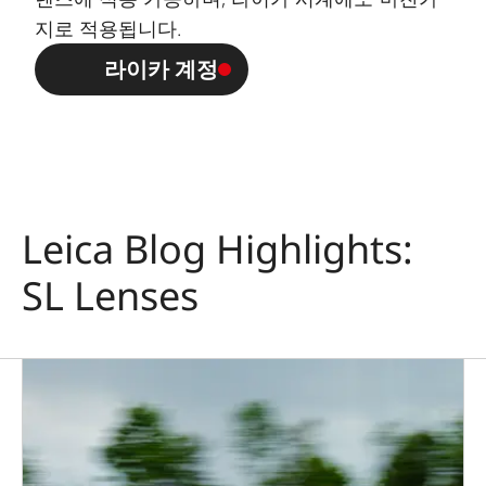
지로 적용됩니다.
라이카 계정
Leica Blog Highlights:
SL Lenses