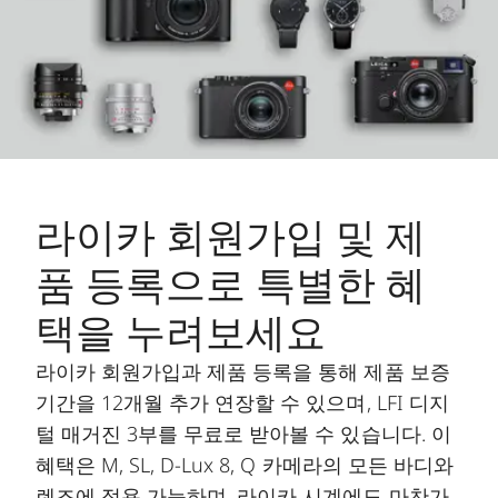
라이카 회원가입 및 제
품 등록으로 특별한 혜
택을 누려보세요
라이카 회원가입과 제품 등록을 통해 제품 보증
기간을 12개월 추가 연장할 수 있으며, LFI 디지
털 매거진 3부를 무료로 받아볼 수 있습니다. 이
혜택은 M, SL, D-Lux 8, Q 카메라의 모든 바디와
렌즈에 적용 가능하며, 라이카 시계에도 마찬가