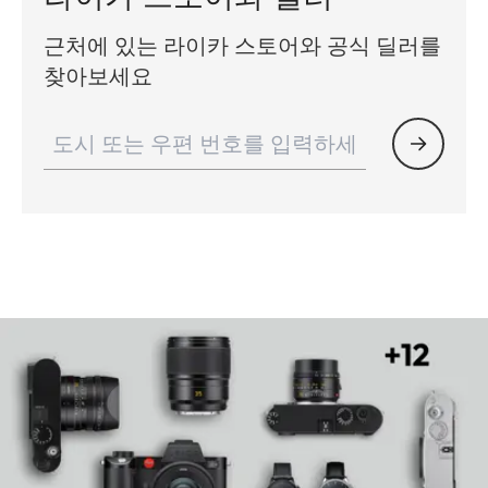
근처에 있는 라이카 스토어와 공식 딜러를
찾아보세요