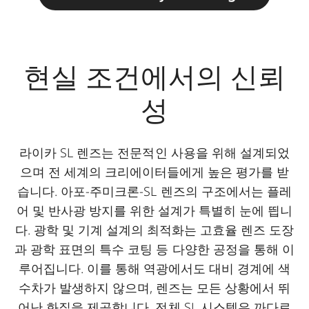
현실 조건에서의 신뢰
성
라이카 SL 렌즈는 전문적인 사용을 위해 설계되었
으며 전 세계의 크리에이터들에게 높은 평가를 받
습니다. 아포-주미크론-SL 렌즈의 구조에서는 플레
어 및 반사광 방지를 위한 설계가 특별히 눈에 띕니
다. 광학 및 기계 설계의 최적화는 고효율 렌즈 도장
과 광학 표면의 특수 코팅 등 다양한 공정을 통해 이
루어집니다. 이를 통해 역광에서도 대비 경계에 색
수차가 발생하지 않으며, 렌즈는 모든 상황에서 뛰
어난 화질을 제공합니다. 전체 SL 시스템은 까다로