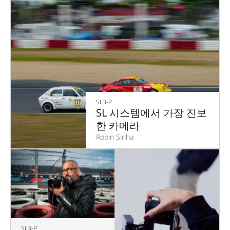
SL3-P
SL 시스템에서 가장 진보
한 카메라
Robin Sinha
SL3-P