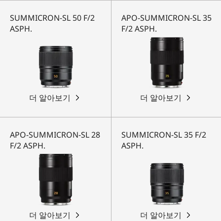
SUMMICRON-SL 50 F/2
APO-SUMMICRON-SL 35
ASPH.
F/2 ASPH.
더 알아보기
더 알아보기
APO-SUMMICRON-SL 28
SUMMICRON-SL 35 F/2
F/2 ASPH.
ASPH.
더 알아보기
더 알아보기