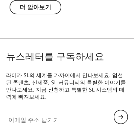
더 알아보기
뉴스레터를 구독하세요
라이카 SL의 세계를 가까이에서 만나보세요. 엄선
된 콘텐츠, 신제품, SL 커뮤니티의 특별한 이야기를
만나보세요. 지금 신청하고 특별한 SL 시스템의 매
력에 빠져보세요.
HQ_GEN_SL
이메일 주소 남기기