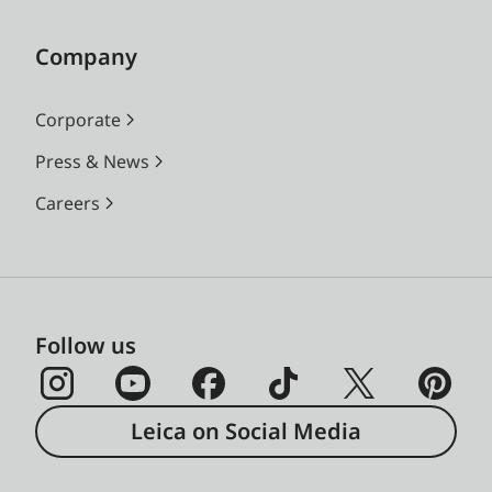
Company
Corporate
Press & News
Careers
Follow us
Leica on Social Media