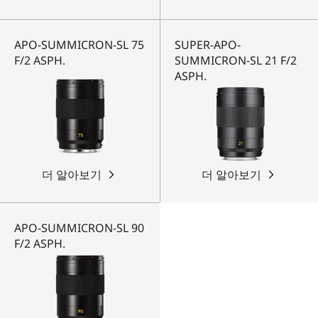
APO-SUMMICRON-SL 75
SUPER-APO-
F/2 ASPH.
SUMMICRON-SL 21 F/2
ASPH.
더 알아보기
더 알아보기
APO-SUMMICRON-SL 90
F/2 ASPH.