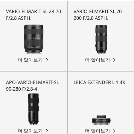
VARIO-ELMARIT-SL 28-70
VARIO-ELMARIT-SL 70-
F/2.8 ASPH.
200 F/2.8 ASPH.
더 알아보기
더 알아보기
APO-VARIO-ELMARIT-SL
LEICA EXTENDER L 1.4X
90-280 F/2.8-4
더 알아보기
더 알아보기