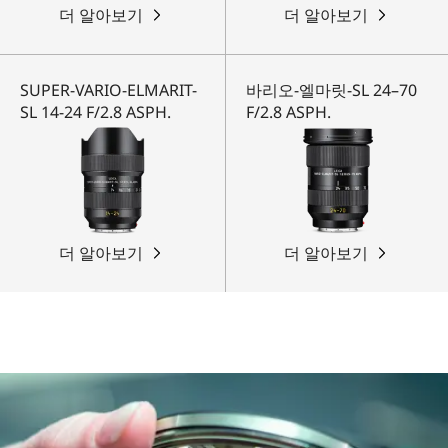
더 알아보기
더 알아보기
SUPER-VARIO-ELMARIT-
바리오-엘마릿-SL 24–70
SL 14-24 F/2.8 ASPH.
F/2.8 ASPH.
더 알아보기
더 알아보기