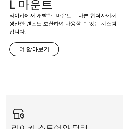
L 마운트
라이카에서 개발한 L마운트는 다른 협력사에서
생산한 렌즈도 호환하여 사용할 수 있는 시스템
입니다.
더 알아보기
라이카 스토어와 딜러