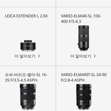
LEICA EXTENDER L 2.0X
VARIO-ELMAR-SL 100-
400 F/5-6.3
더 알아보기
더 알아보기
슈퍼-바리오-엘마-SL 16-
VARIO-ELMARIT-SL 24-90
35 F/3.5-4.5 ASPH.
F/2.8-4 ASPH.