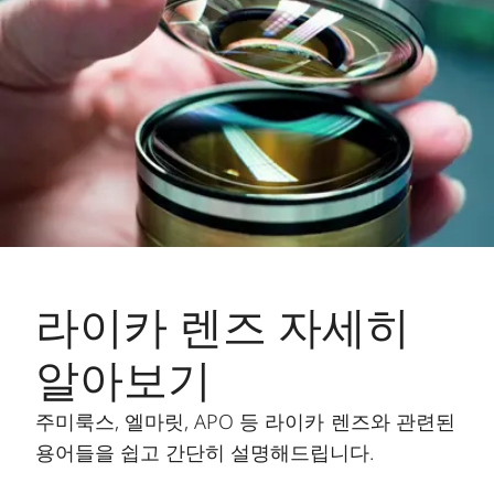
라이카 렌즈 자세히
알아보기
주미룩스, 엘마릿, APO 등 라이카 렌즈와 관련된
용어들을 쉽고 간단히 설명해드립니다.