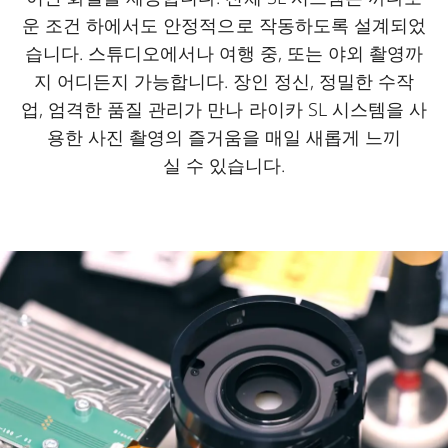
운 조건 하에서도 안정적으로 작동하도록 설계되었
습니다. 스튜디오에서나 여행 중, 또는 야외 촬영까
지 어디든지 가능합니다. 장인 정신, 정밀한 수작
업, 엄격한 품질 관리가 만나 라이카 SL 시스템을 사
용한 사진 촬영의 즐거움을 매일 새롭게 느끼
실 수 있습니다.