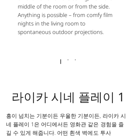
middle of the room or from the side.
Anything is possible – from comfy film
nights in the living room to
spontaneous outdoor projections.
라이카 시네 플레이 1
흥이 넘치는 기분이든 우울한 기분이든, 라이카 시
네 플레이 1은 어디에서든 영화관 같은 경험을 즐
길 수 있게 해줍니다. 어떤 흰색 벽에도 투사