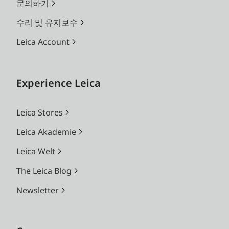
문의하기
수리 및 유지보수
Leica Account
Experience Leica
Leica Stores
Leica Akademie
Leica Welt
The Leica Blog
Newsletter