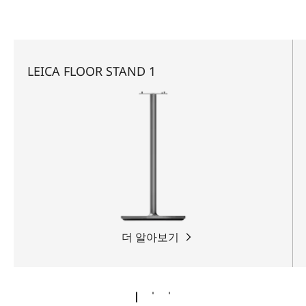
LEICA FLOOR STAND 1
더 알아보기