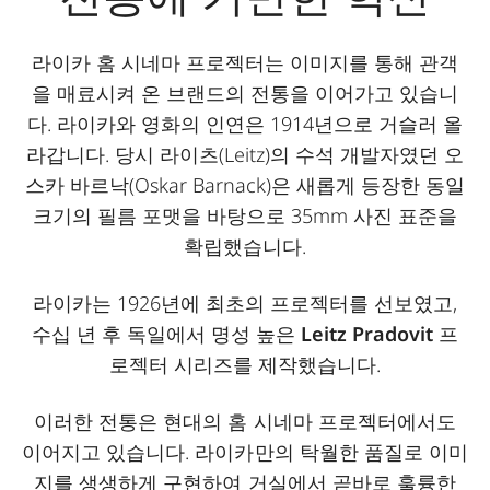
라이카 홈 시네마 프로젝터는 이미지를 통해 관객
을 매료시켜 온 브랜드의 전통을 이어가고 있습니
다. 라이카와 영화의 인연은 1914년으로 거슬러 올
라갑니다. 당시 라이츠(Leitz)의 수석 개발자였던 오
스카 바르낙(Oskar Barnack)은 새롭게 등장한 동일
크기의 필름 포맷을 바탕으로 35mm 사진 표준을
확립했습니다.
라이카는 1926년에 최초의 프로젝터를 선보였고,
수십 년 후 독일에서 명성 높은
Leitz Pradovit
프
로젝터 시리즈를 제작했습니다.
이러한 전통은 현대의 홈 시네마 프로젝터에서도
이어지고 있습니다. 라이카만의 탁월한 품질로 이미
지를 생생하게 구현하여 거실에서 곧바로 훌륭한