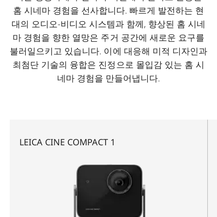
홈 시네마 경험을 선사합니다. 빠르게 발전하는 현
대의 오디오-비디오 시스템과 함께, 향상된 홈 시네
마 경험을 향한 열망은 주거 공간에 새로운 요구를
불러일으키고 있습니다. 이에 대응해 미적 디자인과
최첨단 기술의 융합은 진정으로 몰입감 있는 홈 시
네마 경험을 만들어냅니다.
LEICA CINE COMPACT 1