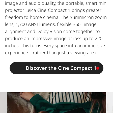
image and audio quality, the portable, smart mini
projector Leica Cine Compact 1 brings greater
freedom to home cinema. The Summicron zoom
lens, 1,700 ANSI lumens, flexible 360° image
alignment and Dolby Vision come together to
produce an impressive image across up to 220
inches. This turns every space into an immersive
experience – rather than just a viewing area.
Discover the Cine Compact 1