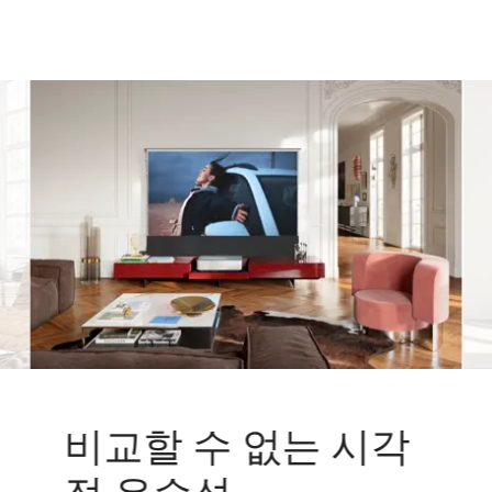
비교할 수 없는 시각