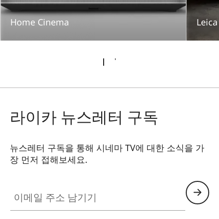
Home Cinema
Leic
라이카 뉴스레터 구독
뉴스레터 구독을 통해 시네마 TV에 대한 소식을 가
장 먼저 접해보세요.
CINE002
이메일 주소 남기기