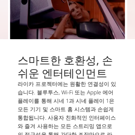
스마트한 호환성, 손
쉬운 엔터테인먼트
라이카 프로젝터에는 원활한 연결성이 있
습니다. 블루투스, Wi-Fi 또는 Apple 에어
플레이를 통해 시네 1과 시네 플레이 1은
모든 기기 및 스마트 홈 시스템과 손쉽게
통합됩니다. 사용자 친화적인 인터페이스
와 즐겨 사용하는 모든 스트리밍 앱으로
의 접근성을 통해 간단한 조작만으로 라