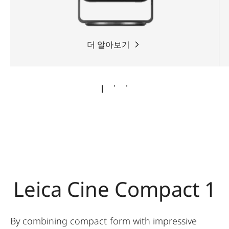
더 알아보기
Leica Cine Compact 1
By combining compact form with impressive