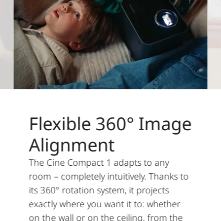
Flexible 360° Image
Alignment
The Cine Compact 1 adapts to any
room – completely intuitively. Thanks to
its 360° rotation system, it projects
exactly where you want it to: whether
on the wall or on the ceiling, from the