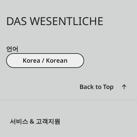
DAS WESENTLICHE
언어
Korea / Korean
Back to Top
서비스 & 고객지원