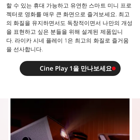
할 수 있는 휴대 가능하고 유연한 스마트 미니 프로
젝터로 영화를 매우 큰 화면으로 즐겨보세요. 최고
의 화질을 유지하면서도 독창적이면서 나만의 개성
을 표현하고 싶은 분들을 위해 설계된 제품입니
다. 라이카 시네 플레이 1은 최고의 화질로 즐거움
을 선사합니다.
Cine Play 1을 만나보세요