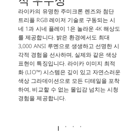
적 우수성
라이카의 유명한 주미크론 렌즈와 첨단
트리플 RGB 레이저 기술로 구동되는 시
네 1과 시네 플레이 1은 놀라운 4K 해상도
를 제공합니다. 밝은 환경에서도 최대
3,000 ANSI 루멘으로 생생하고 선명한 시
각적 경험을 선사하며, 실제와 같은 색상
표현이 특징입니다. 라이카 이미지 최적
화 (LIO™) 시스템은 깊이 있고 자연스러운
색상 그라데이션으로 모든 디테일을 포착
하여, 비교할 수 없는 몰입감 넘치는 시청
경험을 제공합니다.