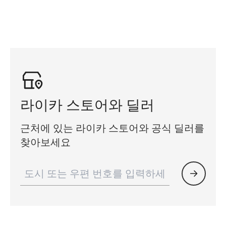
라이카 스토어와 딜러
근처에 있는 라이카 스토어와 공식 딜러를
찾아보세요