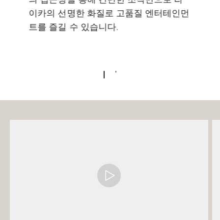
이카의 선명한 화질로 고품질 엔터테인먼
트를 즐길 수 있습니다.