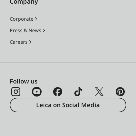
Company
Corporate
Press & News
Careers
Follow us
Leica on Social Media