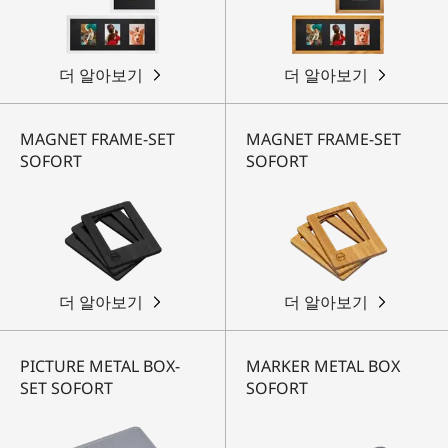
더 알아보기
더 알아보기
MAGNET FRAME-SET
MAGNET FRAME-SET
SOFORT
SOFORT
더 알아보기
더 알아보기
PICTURE METAL BOX-
MARKER METAL BOX
SET SOFORT
SOFORT