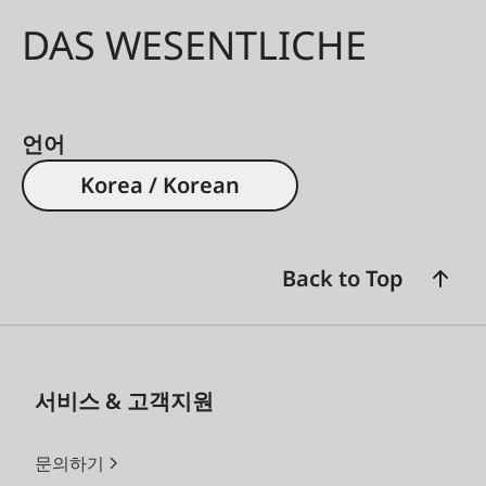
DAS WESENTLICHE
언어
Korea / Korean
Back to Top
서비스 & 고객지원
문의하기