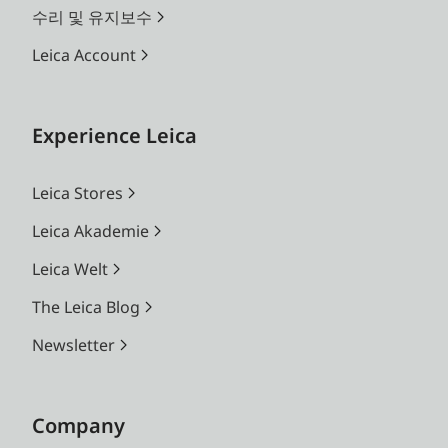
수리 및 유지보수
Leica Account
Experience Leica
Leica Stores
Leica Akademie
Leica Welt
The Leica Blog
Newsletter
Company