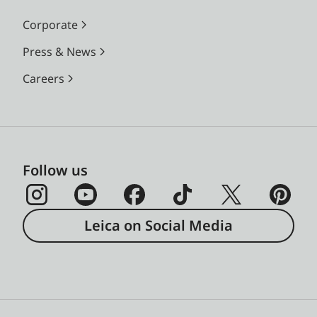
Corporate
Press & News
Careers
Follow us
Leica on Social Media