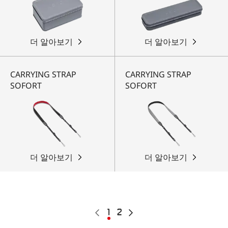
더 알아보기
더 알아보기
CARRYING STRAP
CARRYING STRAP
SOFORT
SOFORT
더 알아보기
더 알아보기
Pagination
이
현
1
쪽
2
다
전
재
음