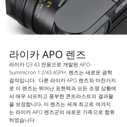
라이카 APO 렌즈
라이카 Q3 43 전용으로 개발된 APO-
Summicron 1:2/43 ASPH. 렌즈는 새로운 광학
걸작입니다. 다른 라이카 APO 렌즈와 마찬가지
로 이 렌즈는 뛰어난 표현력과 모든 조명 상황에
서 매우 샤프하고 풍부한 콘트라스트의 결과물
을 보장합니다. 이 렌즈는 세계 최고로 여겨지
는 라이카 APO 렌즈군의 새로운 가족으로 합류
하였습니다.