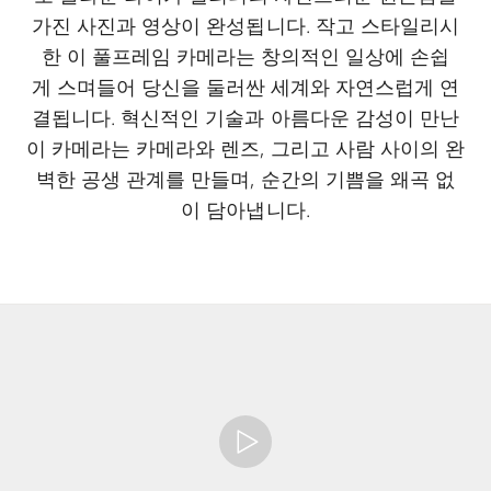
가진 사진과 영상이 완성됩니다. 작고 스타일리시
한 이 풀프레임 카메라는 창의적인 일상에 손쉽
게 스며들어 당신을 둘러싼 세계와 자연스럽게 연
결됩니다. 혁신적인 기술과 아름다운 감성이 만난
이 카메라는 카메라와 렌즈, 그리고 사람 사이의 완
벽한 공생 관계를 만들며, 순간의 기쁨을 왜곡 없
이 담아냅니다.