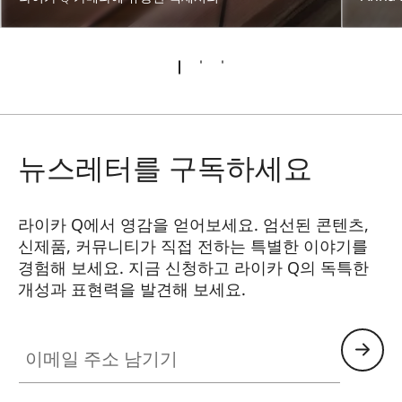
뉴스레터를 구독하세요
라이카 Q에서 영감을 얻어보세요. 엄선된 콘텐츠,
신제품, 커뮤니티가 직접 전하는 특별한 이야기를
경험해 보세요. 지금 신청하고 라이카 Q의 독특한
개성과 표현력을 발견해 보세요.
HQ_GEN_Q
이메일 주소 남기기