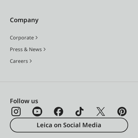
Company
Corporate
Press & News
Careers
Follow us
Leica on Social Media