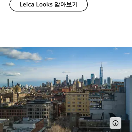
Leica Looks 알아보기