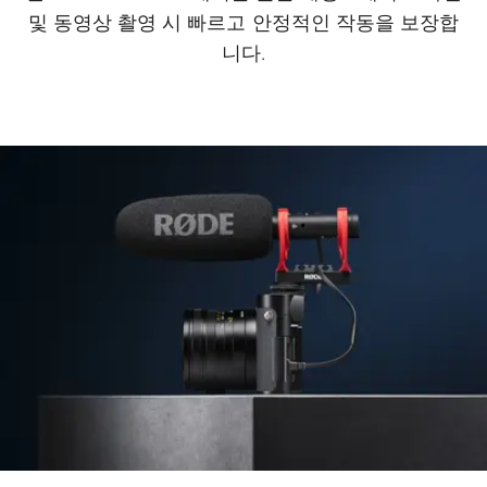
및 동영상 촬영 시 빠르고 안정적인 작동을 보장합
니다.