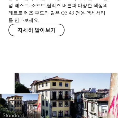
섬 레스트, 소프트 릴리즈 버튼과 다양한 색상의
레트로 렌즈 후드와 같은 Q3 43 전용 액세서리
를 만나보세요.
자세히 알아보기