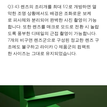
Q3 43 렌즈의 조리개를 최대 f/2로 개방하면 열
악한 조명 상황에서도 배경은 조화로운 보케
로 피사체와 분리되어 완벽한 사진 촬영이 가능
합니다. 또한 렌즈를 매크로 모드로 전환 시 놀랍
도록 풍부한 디테일의 근접 촬영이 가능합니다.
7개의 비구면 렌즈군으로 구성된 정교한 렌즈 구
조에도 불구하고 라이카 Q 제품군의 컴팩트
한 사이즈는 그대로 유지되었습니다.