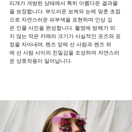
리개가 개방된 상태에서 특히 아름다운 결과물
을 보장합니다. 부드러운 보케와 눈에 맞춘 초점
으로 자연스러운 피부색을 표현하며 인상 깊
은 인물 사진을 완성합니다. 촬영에 방해가 되
지 않는 작은 카메라 크기가 사실적인 포즈와 표
정을 자아내며, 렌즈 앞에 선 사람과 렌즈 뒤
에 선 사람 사이의 친밀감을 조성하여 자연스러
운 상호작용이 일어납니다.