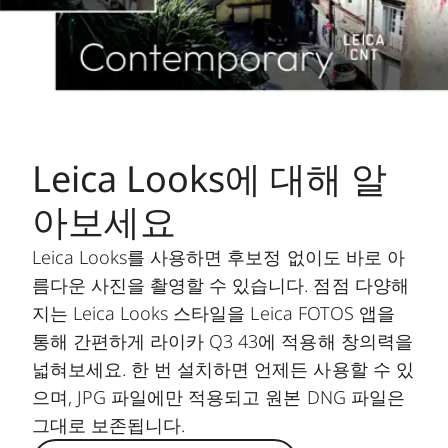
Leica Looks에 대해 알
아보세요
Leica Looks를 사용하면 후보정 없이도 바로 아
름다운 사진을 촬영할 수 있습니다. 점점 다양해
지는 Leica Looks 스타일을 Leica FOTOS 앱을
통해 간편하게 라이카 Q3 43에 적용해 창의력을
넓혀보세요. 한 번 설치하면 언제든 사용할 수 있
으며, JPG 파일에만 적용되고 원본 DNG 파일은
그대로 보존됩니다.