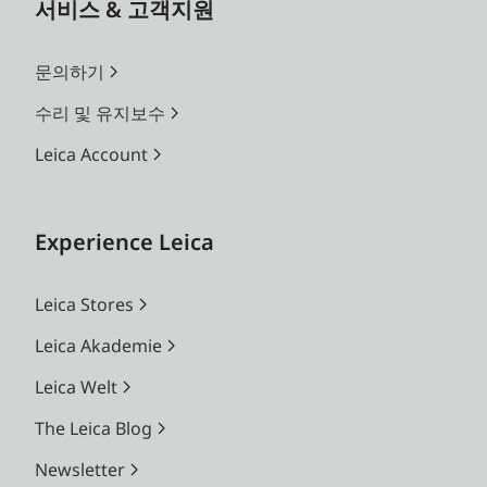
서비스 & 고객지원
문의하기
수리 및 유지보수
Leica Account
Experience Leica
Leica Stores
Leica Akademie
Leica Welt
The Leica Blog
Newsletter