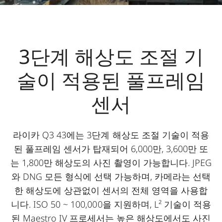
3단계 해상도 조절 기
술이 적용된 풀프레임
센서
라이카 Q3 43에는 3단계 해상도 조절 기술이 적용
된 풀프레임 센서가 탑재되어 6,000만, 3,600만 또
는 1,800만 해상도의 사진 촬영이 가능합니다. JPEG
와 DNG 모든 형식에 선택 가능하며, 카메라는 선택
한 해상도에 상관없이 센서의 전체 영역을 사용합
니다. ISO 50 ~ 100,000을 지원하며, L² 기술이 적용
된 Maestro IV 프로세서는 높은 해상도에서도 사진