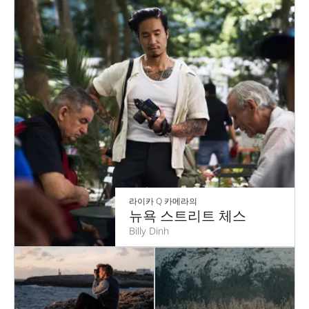
라이카 Q 카메라의
뉴욕 스트리트 체스
Billy Dinh