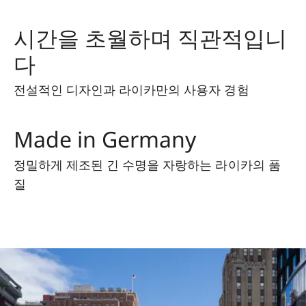
시간을 초월하며 직관적입니
다
전설적인 디자인과 라이카만의 사용자 경험
Made in Germany
정밀하게 제조된 긴 수명을 자랑하는 라이카의 품
질