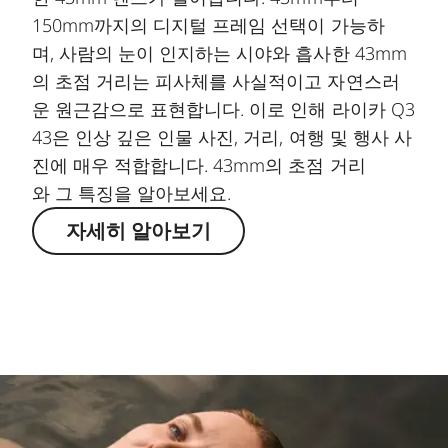
150mm까지의 디지털 프레임 선택이 가능하
며, 사람의 눈이 인지하는 시야와 흡사한 43mm
의 초점 거리는 피사체를 사실적이고 자연스러
운 원근감으로 표현합니다. 이로 인해 라이카 Q3
43은 인상 깊은 인물 사진, 거리, 여행 및 행사 사
진에 매우 적합합니다. 43mm의 초점 거리
와 그 특징을 알아보세요.
자세히 알아보기