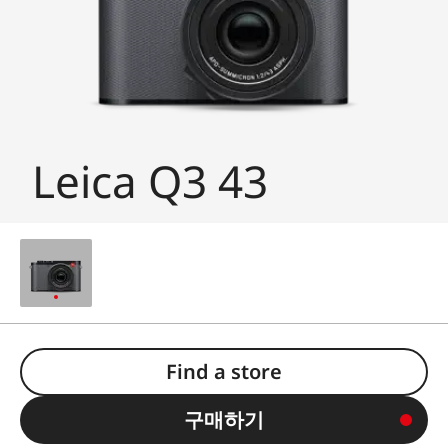
Leica Q3 43
Find a store
구매하기