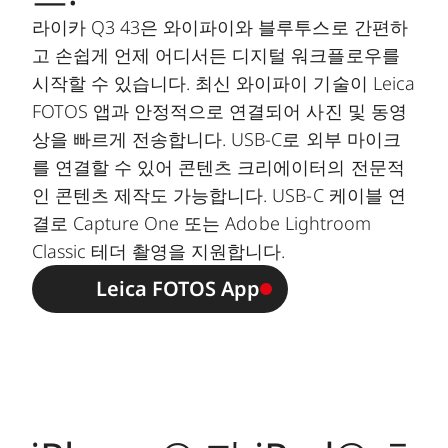
라이카 Q3 43은 와이파이와 블루투스로 간편하
고 손쉽게 언제 어디서든 디지털 워크플로우를
시작할 수 있습니다. 최신 와이파이 기술이 Leica
FOTOS 앱과 안정적으로 연결되어 사진 및 동영
상을 빠르게 전송합니다. USB-C로 외부 마이크
를 연결할 수 있어 콘텐츠 크리에이터의 전문적
인 콘텐츠 제작도 가능합니다. USB-C 케이블 연
결로 Capture One 또는 Adobe Lightroom
Classic 테더 촬영을 지원합니다.
Leica FOTOS App