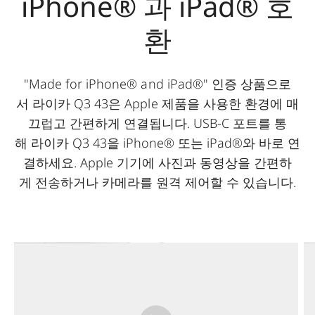
iPhone® 과 iPad® 호
환
"Made for iPhone® and iPad®" 인증 상품으로
서 라이카 Q3 43은 Apple 제품을 사용한 환경에 매
끄럽고 간편하게 연결됩니다. USB-C 포트를 통
해 라이카 Q3 43을 iPhone® 또는 iPad®와 바로 연
결하세요. Apple 기기에 사진과 동영상을 간편하
게 전송하거나 카메라를 원격 제어할 수 있습니다.