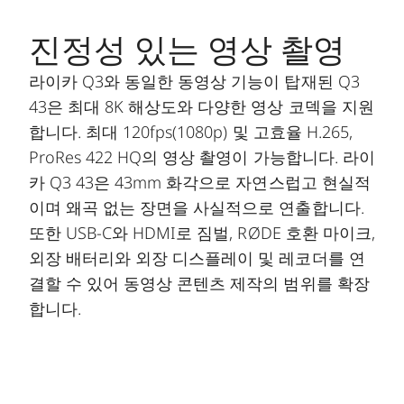
진정성 있는 영상 촬영
라이카 Q3와 동일한 동영상 기능이 탑재된 Q3
43은 최대 8K 해상도와 다양한 영상 코덱을 지원
합니다. 최대 120fps(1080p) 및 고효율 H.265,
ProRes 422 HQ의 영상 촬영이 가능합니다. 라이
카 Q3 43은 43mm 화각으로 자연스럽고 현실적
이며 왜곡 없는 장면을 사실적으로 연출합니다.
또한 USB-C와 HDMI로 짐벌, RØDE 호환 마이크,
외장 배터리와 외장 디스플레이 및 레코더를 연
결할 수 있어 동영상 콘텐츠 제작의 범위를 확장
합니다.