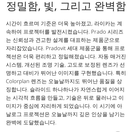
정밀함, 빛, 그리고 완벽함
시간이 흐르며 기준은 더욱 높아졌고, 라이카는 계
속하여 프로젝터를 발전시켰습니다. Prado 시리즈
는 신뢰성과 견고한 설계를 대표하는 제품군으로
자리잡았습니다. Pradovit 세대 제품군을 통해 프로
젝션은 더욱 편리하고 정밀해졌습니다. 자동 매거진
시스템, 개선된 조명 기술, 고도로 보정된 렌즈가 선
명하고 대비가 뛰어난 이미지를 구현했습니다. 특히
Colorplan 렌즈는 오늘날까지도 뛰어난 품질을 상
징합니다. 슬라이드 하나하나가 자연스럽게 이어지
는 시각적 흐름을 만들고, 기술은 뒤로 물러나고 이
미지가 중심에 자리하게 되었습니다. 이 시기에 아
날로그 프로젝션은 오늘날까지 깊은 인상을 남기는
완벽에 도달했습니다.