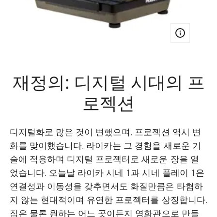
재정의: 디지털 시대의 프
로젝션
디지털화로 많은 것이 변했으며, 프로젝션 역시 변
화를 맞이했습니다. 라이카는 그 경험을 새로운 기
술에 적용하며 디지털 프로젝터로 새로운 장을 열
었습니다. 오늘날 라이카 시네 1과 시네 플레이 1은
연결성과 이동성을 갖추면서도 화질만큼은 타협하
지 않는 현대적이며 유연한 프로젝터를 상징합니다.
집은 물론 원하는 어느 곳이든지 영화관으로 만들