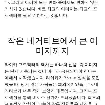
다. 그리고 이러한 모든 변화 속에서도 변하지 않는
가치가 있습니다. 바로 최고의 이미지는 최고의 프
로젝터를 필요로 한다는 것입니다.
작은 네거티브에서 큰 이
미지까지
라이카 프로젝터의 역사는 하나의 신념, 즉 이미지
는 단지 기록되는 것이 아니라 공유되어야 한다는
데에서 시작했습니다. 라이카가 35mm 형식을 도입
했을 때, 당시 많은 사람들은 회의적이었습니다. 네
거티브가 너무 작게 보였기 때문입니다. 그러나 프
로젝션을 통해 비로소 진가가 드러났습니다. 최초의
프로젝션 장치인 Uleja와 같은 장치들은 사진을 크