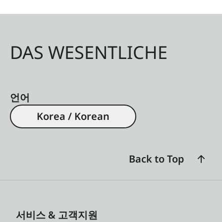
DAS WESENTLICHE
언어
Korea / Korean
Back to Top
서비스 & 고객지원