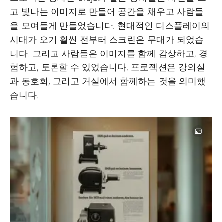
고 빛나는 이미지로 만들어 공간을 채우고 사람들
을 모여들게 만들었습니다. 현대적인 디스플레이의
시대가 오기 훨씬 전부터 스크린은 무대가 되었습
니다. 그리고 사람들은 이미지를 함께 감상하고, 경
험하고, 토론할 수 있었습니다. 프로젝션은 강의실
과 동호회, 그리고 거실에서 함께하는 것을 의미했
습니다.