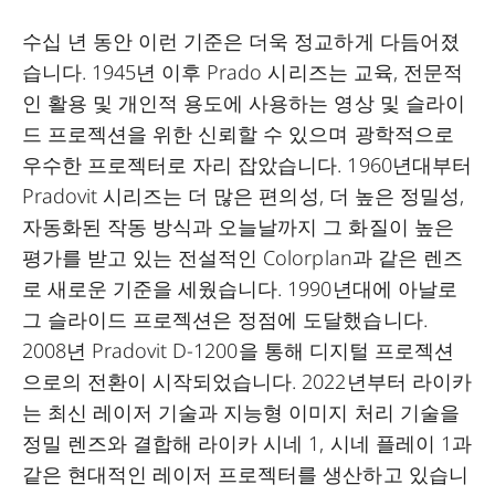
수십 년 동안 이런 기준은 더욱 정교하게 다듬어졌
습니다. 1945년 이후 Prado 시리즈는 교육, 전문적
인 활용 및 개인적 용도에 사용하는 영상 및 슬라이
드 프로젝션을 위한 신뢰할 수 있으며 광학적으로
우수한 프로젝터로 자리 잡았습니다. 1960년대부터
Pradovit 시리즈는 더 많은 편의성, 더 높은 정밀성,
자동화된 작동 방식과 오늘날까지 그 화질이 높은
평가를 받고 있는 전설적인 Colorplan과 같은 렌즈
로 새로운 기준을 세웠습니다. 1990년대에 아날로
그 슬라이드 프로젝션은 정점에 도달했습니다.
2008년 Pradovit D-1200을 통해 디지털 프로젝션
으로의 전환이 시작되었습니다. 2022년부터 라이카
는 최신 레이저 기술과 지능형 이미지 처리 기술을
정밀 렌즈와 결합해 라이카 시네 1, 시네 플레이 1과
같은 현대적인 레이저 프로젝터를 생산하고 있습니