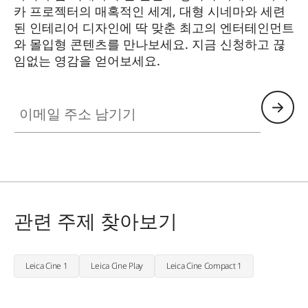
카 프로젝터의 매혹적인 세계, 대형 시네마와 세련
된 인테리어 디자인에 딱 맞춘 최고의 엔터테인먼트
와 몰입형 콘텐츠를 만나보세요. 지금 신청하고 끊
임없는 영감을 얻어보세요.
HQ_GEN_HC
이메일 주소 남기기
관련 주제 찾아보기
Leica Cine 1
Leica Cine Play
Leica Cine Compact 1