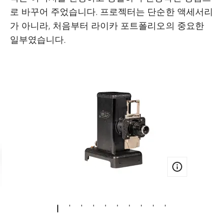
로 바꾸어 주었습니다. 프로젝터는 단순한 액세서리
가 아니라, 처음부터 라이카 포트폴리오의 중요한
일부였습니다.