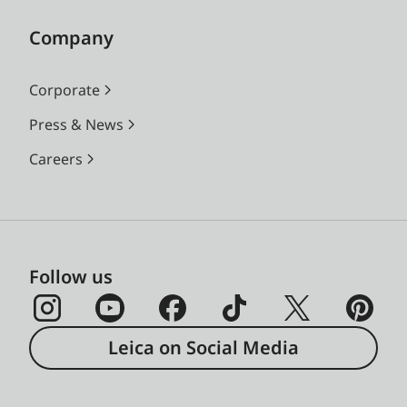
Company
Corporate
Press & News
Careers
Follow us
Leica on Social Media