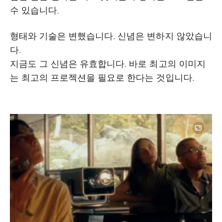
수 있습니다.
형태와 기술은 변했습니다. 신념은 변하지 않았습니
다.
지금도 그 신념은 유효합니다. 바로 최고의 이미지
는 최고의 프로젝션을 필요로 한다는 것입니다.