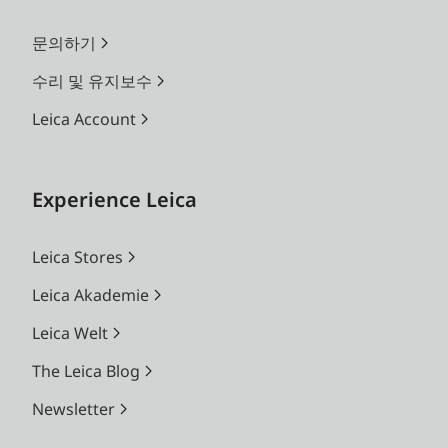
문의하기
수리 및 유지보수
Leica Account
Experience Leica
Leica Stores
Leica Akademie
Leica Welt
The Leica Blog
Newsletter