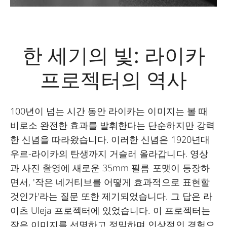
한 세기의 빛: 라이카
프로젝터의 역사
100년이 넘는 시간 동안 라이카는 이미지는 볼 때
비로소 완전한 효과를 발휘한다는 단순하지만 강력
한 신념을 따라왔습니다. 이러한 신념은 1920년대
우르-라이카의 탄생까지 거슬러 올라갑니다. 영상
과 사진 촬영에 새로운 35mm 필름 포맷이 등장하
면서, '작은 네거티브를 어떻게 효과적으로 표현할
것인가'라는 질문 또한 제기되었습니다. 그 답은 라
이츠 Uleja 프로젝터에 있었습니다. 이 프로젝터는
작은 이미지를 선명하고 정밀하며 인상적인 경험으