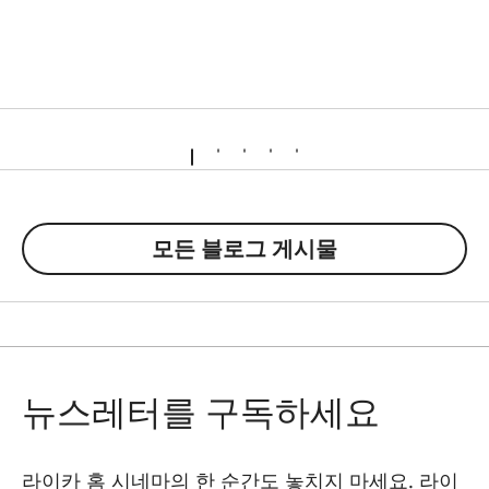
모든 블로그 게시물
뉴스레터를 구독하세요
라이카 홈 시네마의 한 순간도 놓치지 마세요. 라이