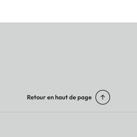
Retour en haut de page