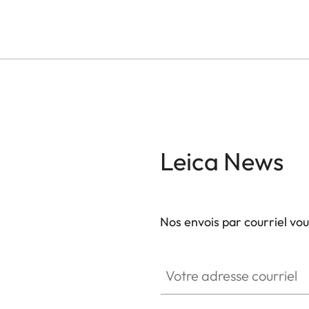
Leica News
Nos envois par courriel vo
Votre adresse courriel