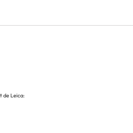
t de Leica: