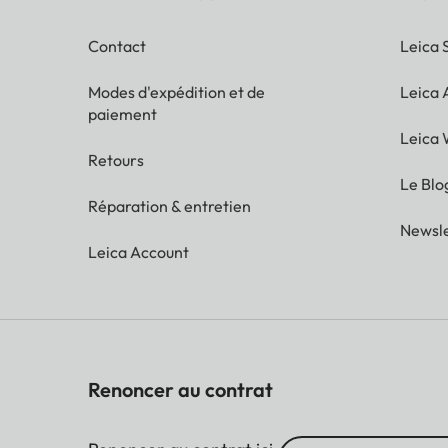
Contact
Leica 
Modes d'expédition et de
Leica
paiement
Leica 
Retours
Le Blo
Réparation & entretien
Newsle
Leica Account
Renoncer au contrat