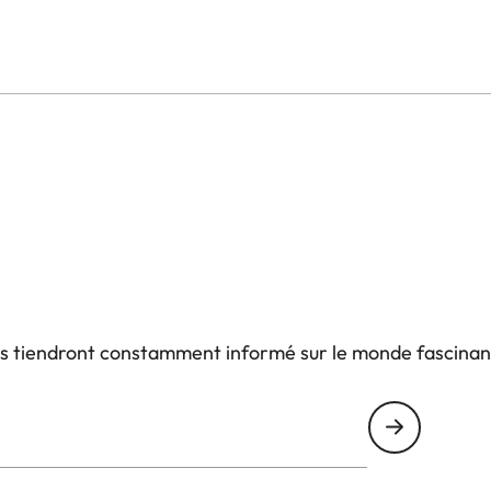
us tiendront constamment informé sur le monde fascinan