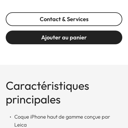
Contact & Services
Ajouter au panier
Caractéristiques
principales
Coque iPhone haut de gamme conçue par
Leica