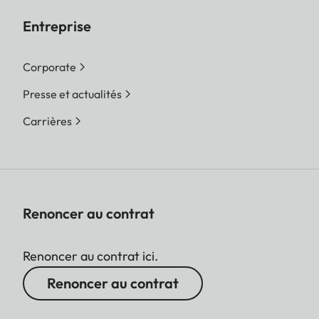
Entreprise
Corporate
Presse et actualités
Carrières
Renoncer au contrat
Renoncer au contrat ici.
Renoncer au contrat