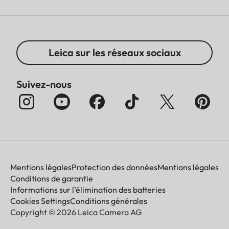
Leica sur les réseaux sociaux
Suivez-nous
Mentions légales
Protection des données
Mentions légales
Conditions de garantie
Informations sur l’élimination des batteries
Cookies Settings
Conditions générales
Copyright © 2026 Leica Camera AG