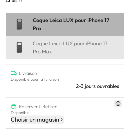
Choisir:
Coque Leica LUX pour iPhone 17
Pro
Coque Leica LUX pour iPhone 17
Pro Max
Livraison
Disponible pour la livraison
2-3 jours ouvrables
Réserver & Retirer
Disponible
Choisir un magasin