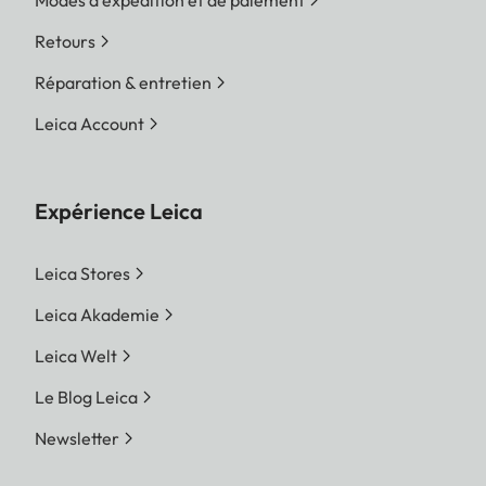
Modes d'expédition et de paiement
Retours
Réparation & entretien
Leica Account
Expérience Leica
Leica Stores
Leica Akademie
Leica Welt
Le Blog Leica
Newsletter