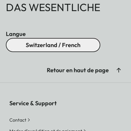
DAS WESENTLICHE
Langue
Switzerland / French
Retour en haut de page
Service & Support
Contact