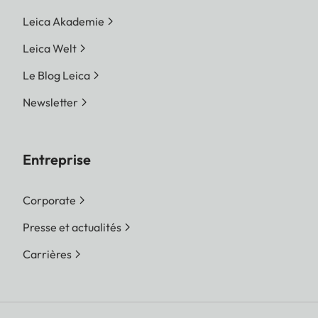
Leica Akademie
Leica Welt
Le Blog Leica
Newsletter
Entreprise
Corporate
Presse et actualités
Carrières