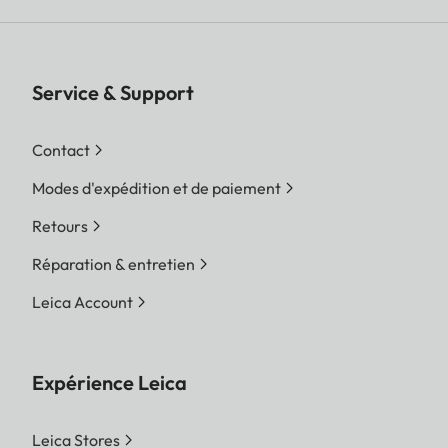
Service & Support
Contact
Modes d'expédition et de paiement
Retours
Réparation & entretien
Leica Account
Expérience Leica
Leica Stores