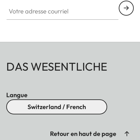
Votre adresse courriel
DAS WESENTLICHE
Langue
Switzerland / French
Retour en haut de page