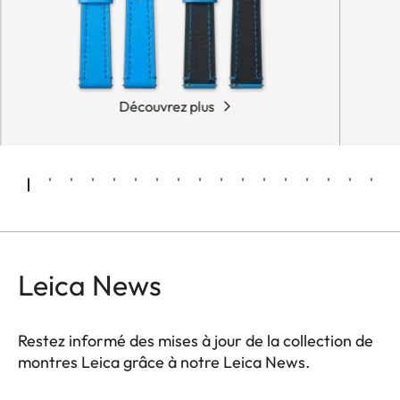
Découvrez plus
Leica News
Restez informé des mises à jour de la collection de
montres Leica grâce à notre Leica News.
ZM001