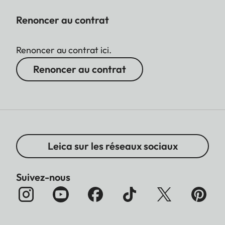
Renoncer au contrat
Renoncer au contrat ici.
Renoncer au contrat
Leica sur les réseaux sociaux
Suivez-nous