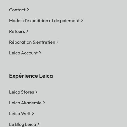
Contact
Modes d'expédition et de paiement
Retours
Réparation & entretien
Leica Account
Expérience Leica
Leica Stores
Leica Akademie
Leica Welt
Le Blog Leica