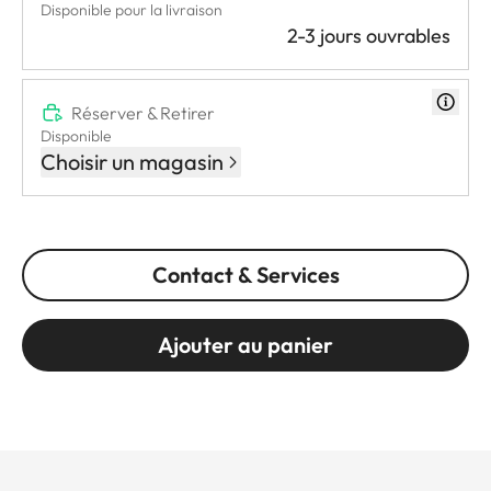
Disponible pour la livraison
2-3 jours ouvrables
Réserver & Retirer
Disponible
Choisir un magasin
Contact & Services
Ajouter au panier