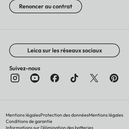
Renoncer au contrat
Leica sur les réseaux sociaux
Suivez-nous
Mentions légales
Protection des données
Mentions légales
Conditions de garantie
Informations sur l’élimination des batteries