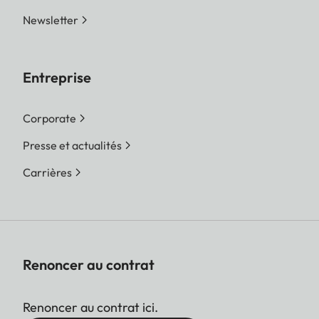
Newsletter
Entreprise
Corporate
Presse et actualités
Carrières
Renoncer au contrat
Renoncer au contrat ici.