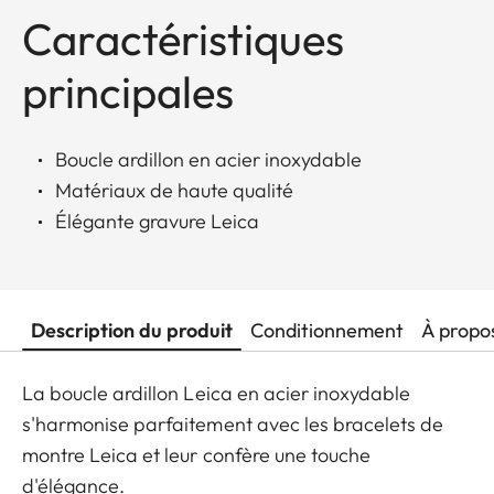
Caractéristiques
principales
Boucle ardillon en acier inoxydable
Matériaux de haute qualité
Élégante gravure Leica
Description du produit
Conditionnement
À propo
La boucle ardillon Leica en acier inoxydable
s'harmonise parfaitement avec les bracelets de
montre Leica et leur confère une touche
d'élégance.