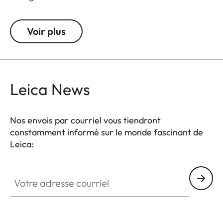
Voir plus
Leica News
Nos envois par courriel vous tiendront
constamment informé sur le monde fascinant de
Leica:
Votre adresse courriel