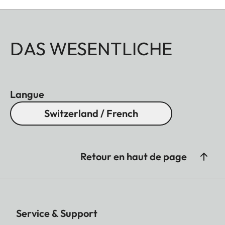
DAS WESENTLICHE
Langue
Switzerland / French
Retour en haut de page
Service & Support