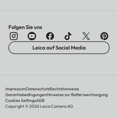
Folgen Sie uns
Leica auf Social Media
Impressum
Datenschutz
Rechtshinweise
Garantiebedingungen
Hinweise zur Batterieentsorgung
Cookies Settings
AGB
Copyright © 2026 Leica Camera AG