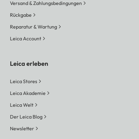
Versand & Zahlungsbedingungen
Rückgabe
Reparatur & Wartung
Leica Account
Leica erleben
Leica Stores
Leica Akademie
Leica Welt
Der Leica Blog
Newsletter