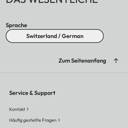
Sprache
Switzerland / German
Zum Seitenanfang
Service & Support
Kontakt
Häufig gestellte Fragen