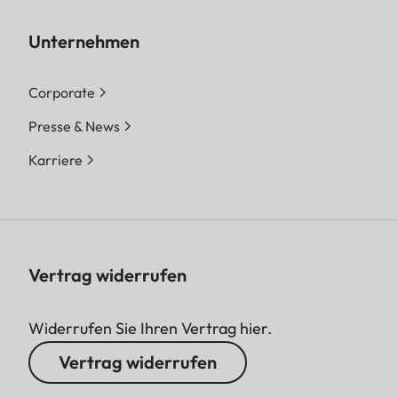
Unternehmen
Corporate
Presse & News
Karriere
Vertrag widerrufen
Widerrufen Sie Ihren Vertrag hier.
Vertrag widerrufen