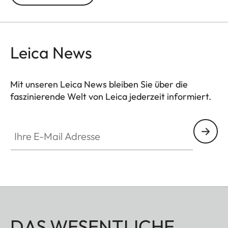
Leica News
Mit unseren Leica News bleiben Sie über die
faszinierende Welt von Leica jederzeit informiert.
Ihre E-Mail Adresse
DAS WESENTLICHE