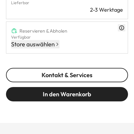
Lieferbar
2-3 Werktage
Reservieren & Abholen
Verfügbar
Store auswählen
Kontakt & Services
In den Warenkorb