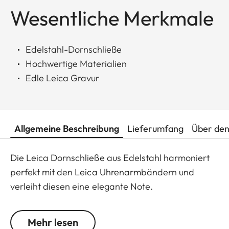
Wesentliche Merkmale
Edelstahl-Dornschließe
Hochwertige Materialien
Edle Leica Gravur
Allgemeine Beschreibung
Lieferumfang
Über den
Die Leica Dornschließe aus Edelstahl harmoniert
perfekt mit den Leica Uhrenarmbändern und
verleiht diesen eine elegante Note.
Mehr lesen