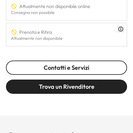
Attualmente non disponibile online
Consegna non possibile
Prenota e Ritira
Attualmente non disponibile
Contatti e Servizi
Trova un Rivenditore