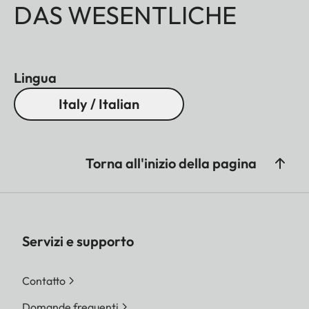
DAS WESENTLICHE
Lingua
Italy / Italian
Torna all'inizio della pagina
Servizi e supporto
Contatto
Domande frequenti