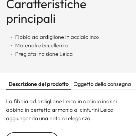
Caratteristiche
principali
Fibbia ad ardiglione in acciaio inox
Materiali d’eccellenza
Pregiata incisione Leica
Descrizione del prodotto
Oggetto della consegna
La fibbia ad ardiglione Leica in acciaio inox si
abbina in perfetta armonia ai cinturini Leica
aggiungendo una nota di eleganza.