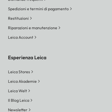
Spedizioni e termini di pagamento
Restituzioni
Riparazioni e manutenzione
Leica Account
Esperienza Leica
Leica Stores
Leica Akademie
Leica Welt
Il Blog Leica
Newsletter