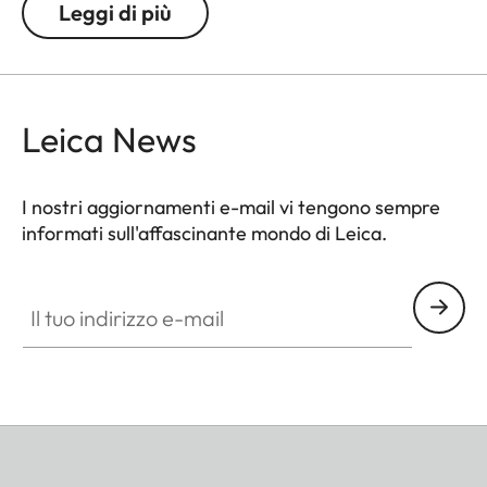
Leggi di più
Leica News
I nostri aggiornamenti e-mail vi tengono sempre
informati sull'affascinante mondo di Leica.
Il tuo indirizzo e-mail