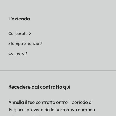
L'azienda
Corporate
Stampa e notizie
Carriera
Recedere dal contratto qui
Annulla il tuo contratto entro il periodo di
14 giorni previsto dalla normativa europea