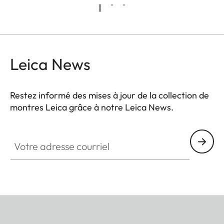
Leica News
Restez informé des mises à jour de la collection de
montres Leica grâce à notre Leica News.
ZM001
Votre adresse courriel