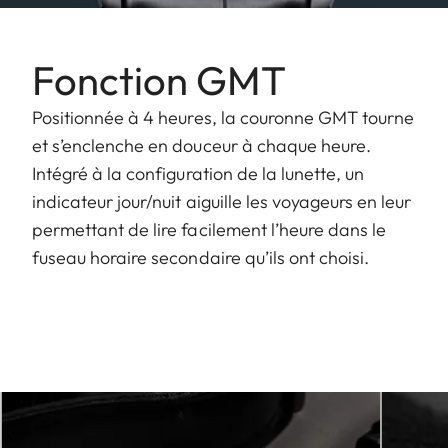
Fonction GMT
Positionnée à 4 heures, la couronne GMT tourne
et s’enclenche en douceur à chaque heure.
Intégré à la configuration de la lunette, un
indicateur jour/nuit aiguille les voyageurs en leur
permettant de lire facilement l’heure dans le
fuseau horaire secondaire qu’ils ont choisi.