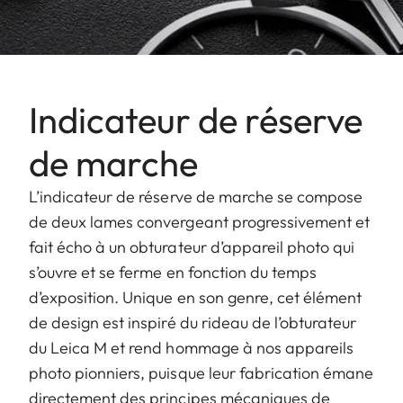
Indicateur de réserve
de marche
L’indicateur de réserve de marche se compose
de deux lames convergeant progressivement et
fait écho à un obturateur d’appareil photo qui
s’ouvre et se ferme en fonction du temps
d’exposition. Unique en son genre, cet élément
de design est inspiré du rideau de l’obturateur
du Leica M et rend hommage à nos appareils
photo pionniers, puisque leur fabrication émane
directement des principes mécaniques de