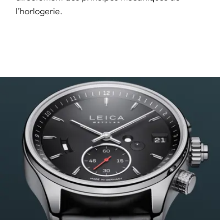
l’horlogerie.