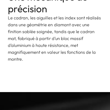
précision
Le cadran, les aiguilles et les index sont réalisés
dans une géométrie en diamant avec une
finition sablée soignée, tandis que le cadran
mat, fabriqué à partir d’un bloc massif
d’aluminium à haute résistance, met
magnifiquement en valeur les fonctions de la
montre.