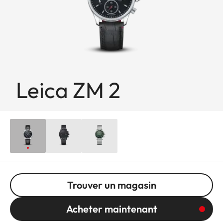
Leica ZM 2
Trouver un magasin
Acheter maintenant