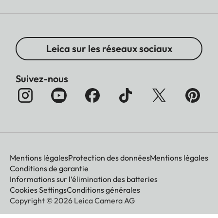
Leica sur les réseaux sociaux
Suivez-nous
Mentions légales
Protection des données
Mentions légales
Conditions de garantie
Informations sur l’élimination des batteries
Cookies Settings
Conditions générales
Copyright © 2026 Leica Camera AG