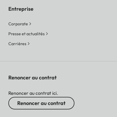
Entreprise
Corporate
Presse et actualités
Carrières
Renoncer au contrat
Renoncer au contrat ici.
Renoncer au contrat