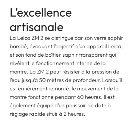
L’excellence
artisanale
La Leica ZM 2 se distingue par son verre saphir
bombé, évoquant l’objectif d’un appareil Leica,
et son fond de boîtier saphir transparent qui
révèlent le fonctionnement interne de la
montre. La ZM 2 peut résister à la pression de
l’eau jusqu’à 50 mètres de profondeur. Lorsqu’il
est entièrement remonté, le mouvement de la
montre fonctionne pendant 60 heures. Il est
également équipé d’un poussoir de date à
réglage rapide situé à 2 heures.