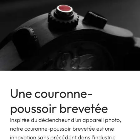
Une couronne-
poussoir brevetée
Inspirée du déclencheur d’un appareil photo,
notre couronne-poussoir brevetée est une
innovation sans précédent dans l’industrie