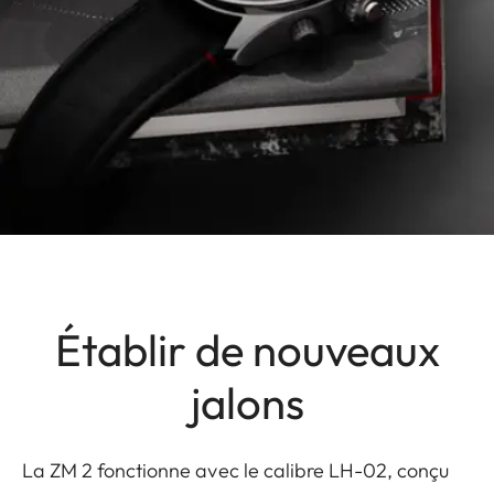
Établir de nouveaux
jalons
La ZM 2 fonctionne avec le calibre LH-02, conçu