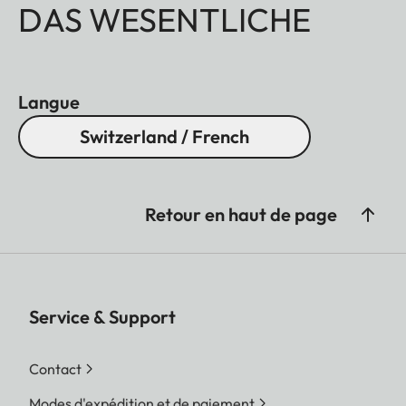
DAS WESENTLICHE
Langue
Switzerland / French
Retour en haut de page
Service & Support
Contact
Modes d'expédition et de paiement