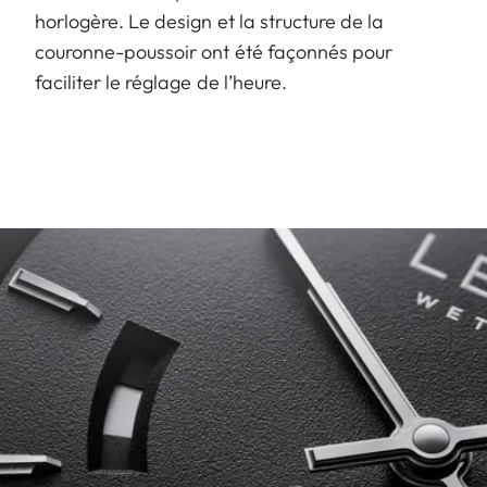
horlogère. Le design et la structure de la
couronne-poussoir ont été façonnés pour
faciliter le réglage de l’heure.