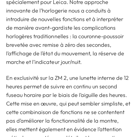
spécialement pour Leica. Notre approche
innovante de l’horlogerie nous a conduits à
introduire de nouvelles fonctions et à interpréter
de manière avant-gardiste les complications
horlogères traditionnelles : la couronne-poussoir
brevetée avec remise à zéro des secondes,
l’affichage de l’état du mouvement, la réserve de
marche et l’indicateur jour/nuit.
En exclusivité sur la ZM 2, une lunette interne de 12
heures permet de suivre en continu un second
fuseau horaire par le biais de l’aiguille des heures.
Cette mise en œuvre, qui peut sembler simpliste, et
cette combinaison de fonctions ne se contentent
pas d’améliorer la fonctionnalité de la montre,
elles mettent également en évidence l’attention