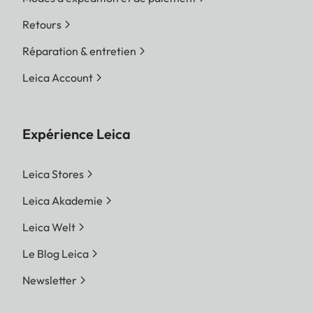
Retours
Réparation & entretien
Leica Account
Expérience Leica
Leica Stores
Leica Akademie
Leica Welt
Le Blog Leica
Newsletter