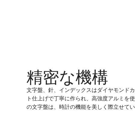
精密な機構
文字盤、針、インデックスはダイヤモンド
ト仕上げで丁寧に作られ、高強度アルミを
の文字盤は、時計の機能を美しく際立せて