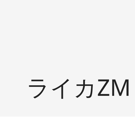
ライカZM 