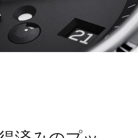
得済みのプッ