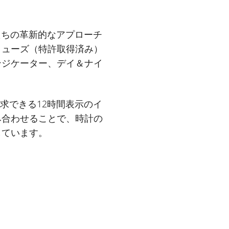
私たちの革新的なアプローチ
リューズ（特許取得済み）
ンジケーター、デイ＆ナイ
求できる12時間表示のイ
み合わせることで、時計の
しています。