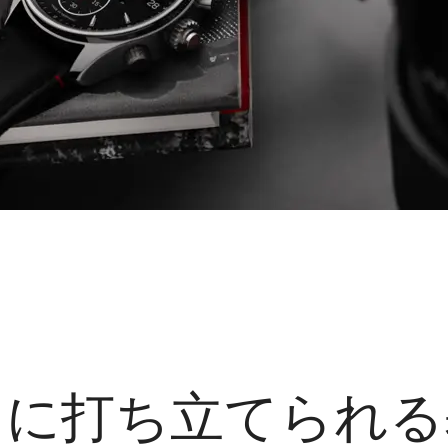
たに打ち立てられる