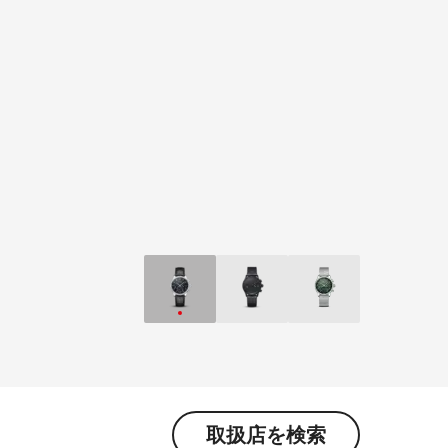
取扱店を検索