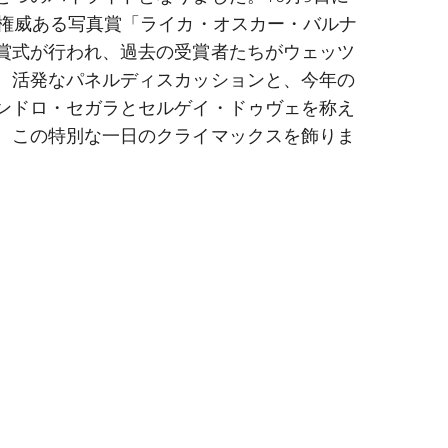
た権威ある写真賞「ライカ・オスカー・バルナ
賞式が行われ、過去の受賞者たちがウェッツ
。活発なパネルディスカッションと、今年の
ンドロ・セガラとセルゲイ・ドゥヴェを称え
、この特別な一日のクライマックスを飾りま