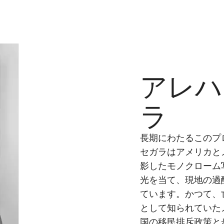
アレハ
ラ
長期にわたるこのプ
セガラはアメリカと
影したモノクローム
光を当て、現地の過
ています。かつて、
として知られていた
国の移民排斥政策と