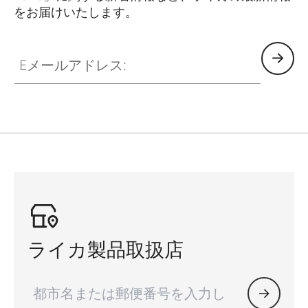
をお届けいたします。
DLUX003
Eメールアドレス:
ライカ製品取扱店