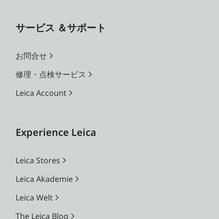
サービス ＆サポート
お問合せ
修理・点検サービス
Leica Account
Experience Leica
Leica Stores
Leica Akademie
Leica Welt
The Leica Blog