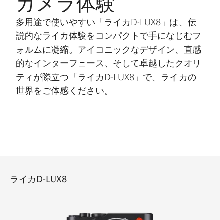
カメラ体験
多用途で使いやすい「ライカD-LUX8」は、伝
説的なライカ体験をコンパクトで手になじむフ
ォルムに凝縮。アイコニックなデザイン、直感
的なインターフェース、そして卓越したクオリ
ティが際立つ「ライカD-LUX8」で、ライカの
世界をご体感ください。
ライカD-LUX8