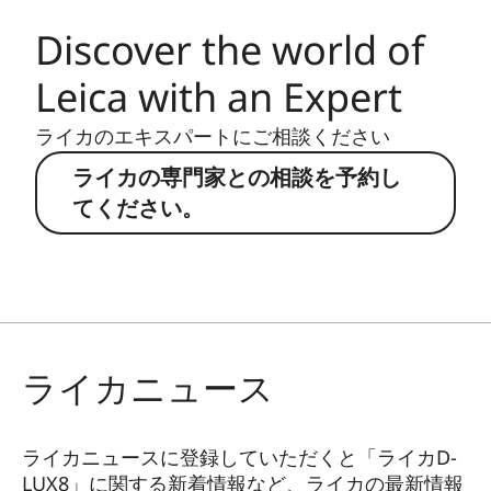
Discover the world of
Leica with an Expert
ライカのエキスパートにご相談ください
ライカの専門家との相談を予約し
てください。
ライカニュース
ライカニュースに登録していただくと「ライカD-
LUX8」に関する新着情報など、ライカの最新情報