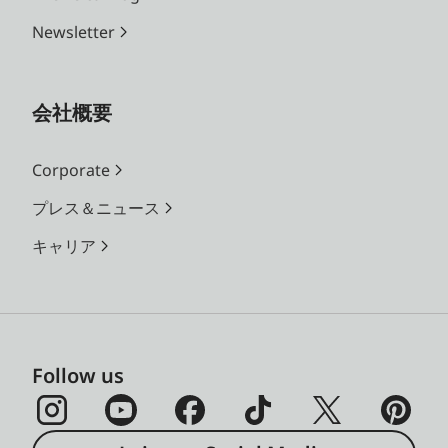
Newsletter
会社概要
Corporate
プレス＆ニュース
キャリア
Follow us