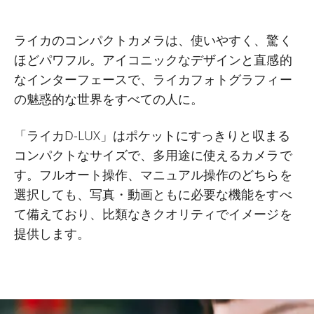
ライカのコンパクトカメラは、使いやすく、驚く
ほどパワフル。アイコニックなデザインと直感的
なインターフェースで、ライカフォトグラフィー
の魅惑的な世界をすべての人に。
「ライカD-LUX」はポケットにすっきりと収まる
コンパクトなサイズで、多用途に使えるカメラで
す。フルオート操作、マニュアル操作のどちらを
選択しても、写真・動画ともに必要な機能をすべ
て備えており、比類なきクオリティでイメージを
提供します。