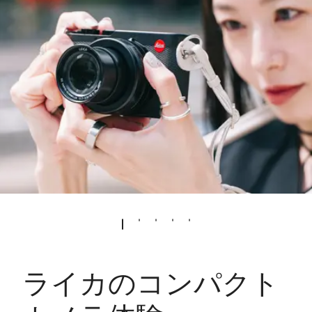
ライカのコンパクト