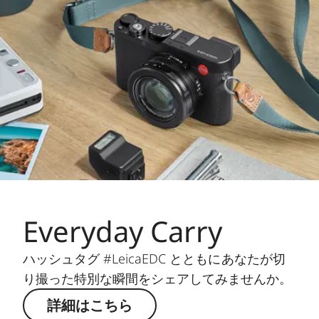
Everyday Carry
ハッシュタグ #LeicaEDC とともにあなたが切
り撮った特別な瞬間をシェアしてみませんか。
詳細はこちら