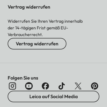
Vertrag widerrufen
Widerrufen Sie Ihren Vertrag innerhalb
der 14-tägigen Frist gemäß EU-
Verbraucherrecht.
Vertrag widerrufen
Folgen Sie uns
Leica auf Social Media