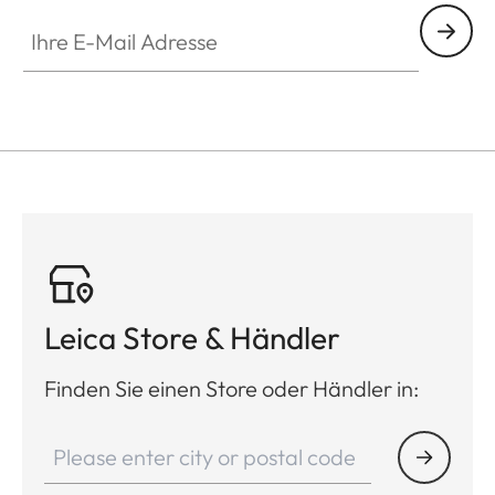
Ihre E-Mail Adresse
Leica Store & Händler
Finden Sie einen Store oder Händler in: