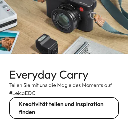
Everyday Carry
Teilen Sie mit uns die Magie des Moments auf
#LeicaEDC
Kreativität teilen und Inspiration
finden