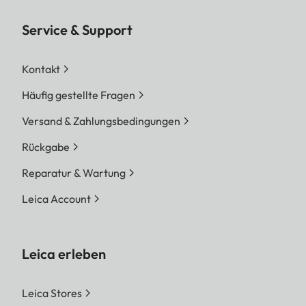
Service & Support
Kontakt
Häufig gestellte Fragen
Versand & Zahlungsbedingungen
Rückgabe
Reparatur & Wartung
Leica Account
Leica erleben
Leica Stores