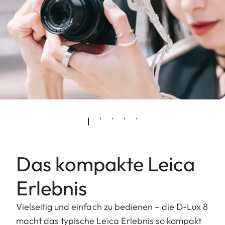
Das kompakte Leica
Erlebnis
Vielseitig und einfach zu bedienen – die D-Lux 8
macht das typische Leica Erlebnis so kompakt