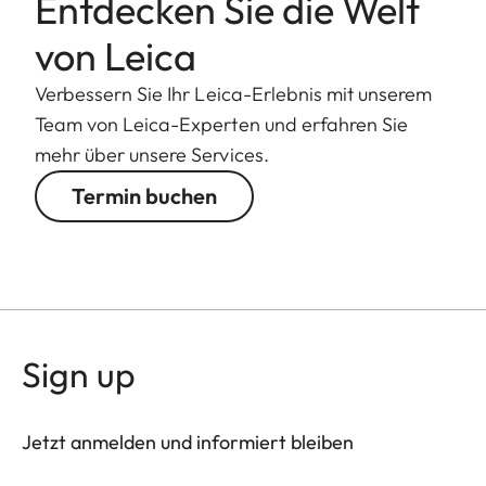
Entdecken Sie die Welt
von Leica
Verbessern Sie Ihr Leica-Erlebnis mit unserem
Team von Leica-Experten und erfahren Sie
mehr über unsere Services.
Termin buchen
Sign up
Jetzt anmelden und informiert bleiben
DLUX003