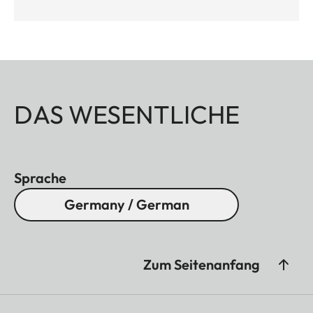
DAS WESENTLICHE
Sprache
Germany / German
Zum Seitenanfang