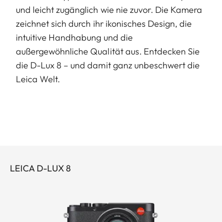
und leicht zugänglich wie nie zuvor. Die Kamera
zeichnet sich durch ihr ikonisches Design, die
intuitive Handhabung und die
außergewöhnliche Qualität aus. Entdecken Sie
die D-Lux 8 – und damit ganz unbeschwert die
Leica Welt.
LEICA D-LUX 8