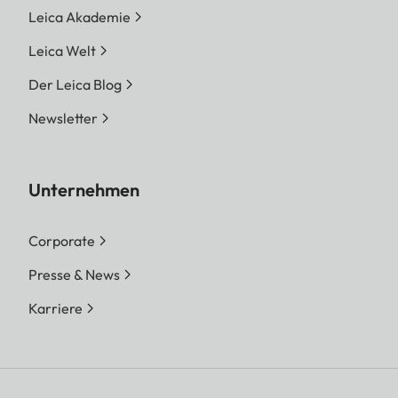
Leica Akademie
Leica Welt
Der Leica Blog
Newsletter
Unternehmen
Corporate
Presse & News
Karriere