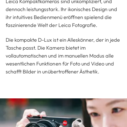
Leica Kompaktkameras sind unkompliziert, und
dennoch leistungsstark. Ihr ikonisches Design und
ihr intuitives Bedienmenü eröffnen spielend die
faszinierende Welt der Leica Fotografie.
Die kompakte D-Lux ist ein Alleskönner, der in jede
Tasche passt. Die Kamera bietet im
vollautomatischen und im manuellen Modus alle
wesentlichen Funktionen für Foto und Video und
schafft Bilder in unübertroffener Ästhetik.