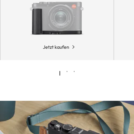
Jetzt kaufen