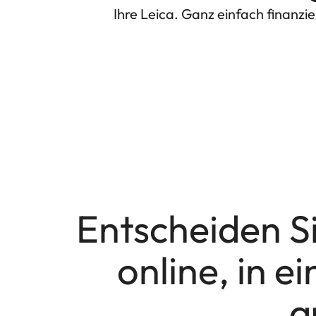
Ihre Leica. Ganz einfach finanzie
Entscheiden Sie
online, in 
a