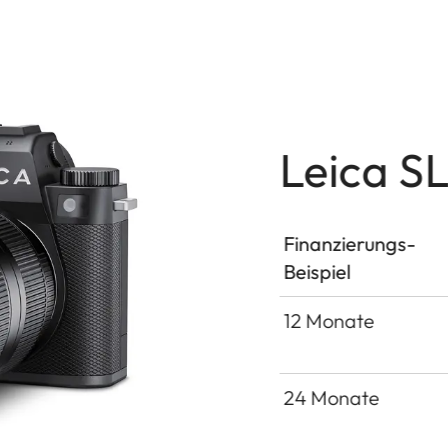
Leica S
Finanzierungs-
Beispiel
12 Monate
24 Monate