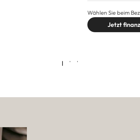
Wählen Sie beim Bez
Jetzt finan