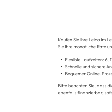
Kaufen Sie Ihre Leica im L
Sie Ihre monatliche Rate u
Flexible Laufzeiten: 6, 
Schnelle und sichere An
Bequemer Online-Proz
Bitte beachten Sie, dass di
ebenfalls finanzierbar, so