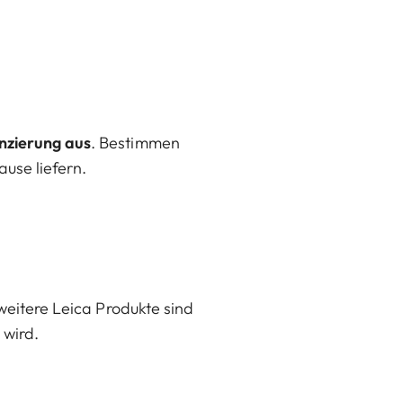
nzierung aus
. Bestimmen
ause liefern.
 weitere Leica Produkte sind
 wird.