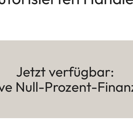
Jetzt verfügbar:
ive Null-Prozent-Finan