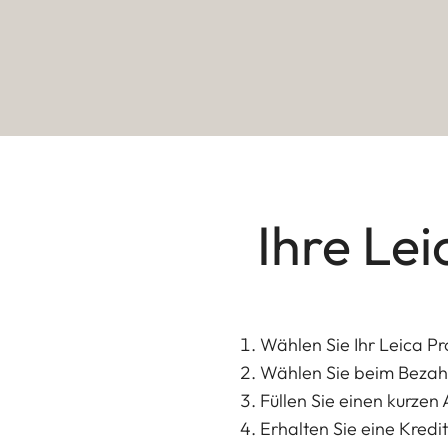
Ihre Lei
Wählen Sie Ihr Leica Pr
Wählen Sie beim Bezahl
Füllen Sie einen kurzen
Erhalten Sie eine Kred